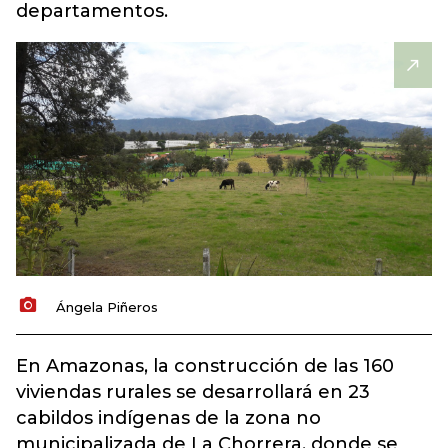
departamentos.
Ángela Piñeros
En Amazonas, la construcción de las 160
viviendas rurales se desarrollará en 23
cabildos indígenas de la zona no
municipalizada de La Chorrera, donde se