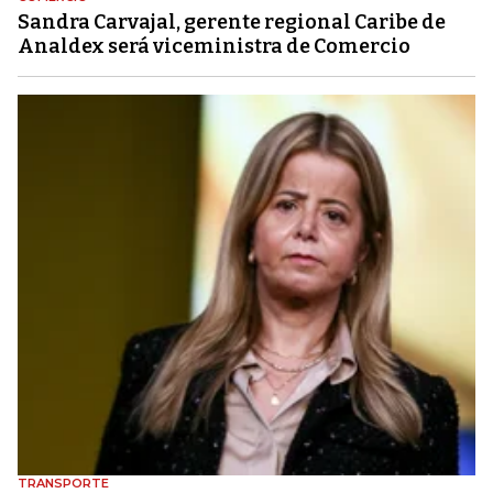
Sandra Carvajal, gerente regional Caribe de
Analdex será viceministra de Comercio
TRANSPORTE