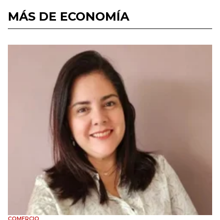
MÁS DE ECONOMÍA
COMERCIO