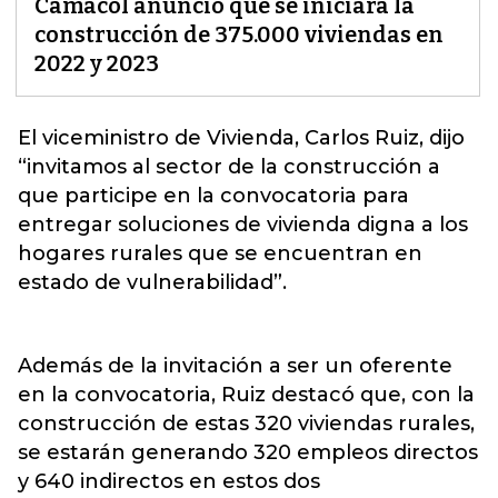
Camacol anunció que se iniciará la
construcción de 375.000 viviendas en
2022 y 2023
El viceministro de Vivienda, Carlos Ruiz, dijo
“invitamos al sector de la construcción a
que participe en la convocatoria para
entregar
soluciones de vivienda digna a los
hogares rurales
que se encuentran en
estado de vulnerabilidad”.
Además de la invitación a ser un oferente
en la convocatoria, Ruiz destacó que, con la
construcción de estas 320 viviendas rurales,
se estarán generando 320 empleos directos
y 640 indirectos en estos dos