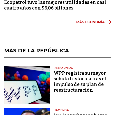
Ecopetrol tuvo las mejores utilidades en casi
cuatro años con $6,06 billones
MÁS ECONOMÍA
MÁS DE LA REPÚBLICA
REINO UNIDO
WPP registra su mayor
subida histórica tras el
impulso de su plan de
reestructuración
HACIENDA