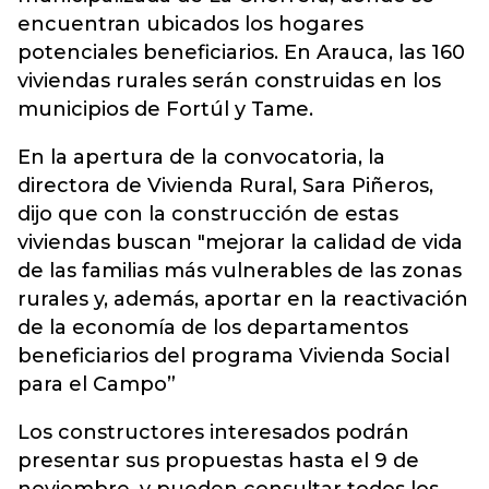
encuentran ubicados los hogares
potenciales beneficiarios.
En Arauca, las 160
viviendas rurales serán construidas en los
municipios de Fortúl y Tame.
En la apertura de la convocatoria, la
directora de Vivienda Rural, Sara Piñeros,
dijo que con la construcción de estas
viviendas buscan "mejorar la calidad de vida
de las familias más vulnerables de las zonas
rurales y, además, aportar en la reactivación
de la economía de los departamentos
beneficiarios del programa Vivienda Social
para el Campo”
Los constructores interesados podrán
presentar sus propuestas hasta el 9 de