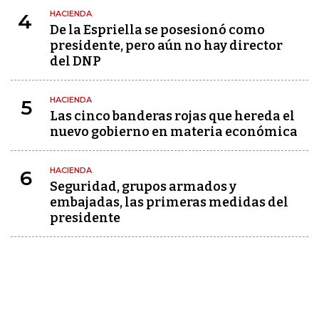
HACIENDA
4
De la Espriella se posesionó como
presidente, pero aún no hay director
del DNP
HACIENDA
5
Las cinco banderas rojas que hereda el
nuevo gobierno en materia económica
HACIENDA
6
Seguridad, grupos armados y
embajadas, las primeras medidas del
presidente