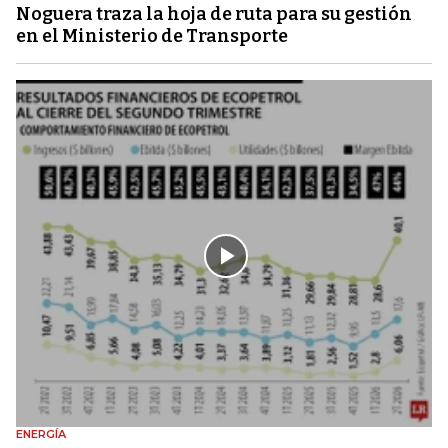
Noguera traza la hoja de ruta para su gestión
en el Ministerio de Transporte
ENERGÍA