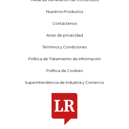
Nuestros Productos
Contáctenos
Aviso de privacidad
Términos y Condiciones
Política de Tratamiento de Información
Política de Cookies
Superintendencia de Industria y Comercio