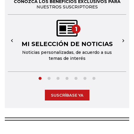
CONOZCA LOS BENEFICIOS EXCLUSIVOS PARA
NUESTROS SUSCRIPTORES
1
MI SELECCIÓN DE NOTICIAS
←
→
Noticias personalizadas, de acuerdo a sus
temas de interés
SUSCRÍBASE YA