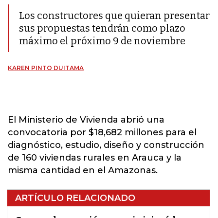
Los constructores que quieran presentar
sus propuestas tendrán como plazo
máximo el próximo 9 de noviembre
KAREN PINTO DUITAMA
El Ministerio de Vivienda abrió una
convocatoria por $18,682 millones para el
diagnóstico, estudio, diseño y construcción
de 160 viviendas rurales en Arauca y la
misma cantidad en el Amazonas.
ARTÍCULO RELACIONADO