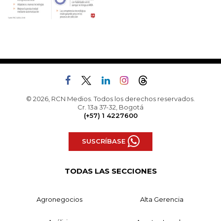
© 2026, RCN Medios. Todos los derechos reservados.
Cr. 13a 37-32, Bogotá
(+57) 1 4227600
SUSCRÍBASE
TODAS LAS SECCIONES
Agronegocios
Alta Gerencia