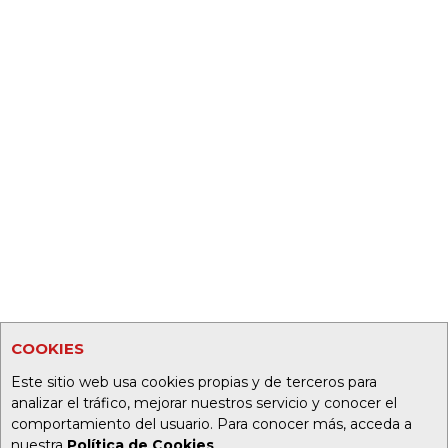
COOKIES
Este sitio web usa cookies propias y de terceros para
analizar el tráfico, mejorar nuestros servicio y conocer el
comportamiento del usuario. Para conocer más, acceda a
nuestra
Política de Cookies
.