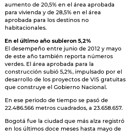
aumento de 20,5% en el área aprobada
para vivienda y de 28,5% en el área
aprobada para los destinos no
habitacionales.
En el último año subieron 5,2%
El desempeño entre junio de 2012 y mayo
de este año también reporta números
verdes. El área aprobada para la
construcción subió 5,2%, impulsado por el
desarrollo de los proyectos de VIS gratuitas
que construye el Gobierno Nacional.
En ese periodo de tiempo se pasó de
22.486.566 metros cuadrados, a 23.658.657.
Bogotá fue la ciudad que más alza registró
en los últimos doce meses hasta mayo de