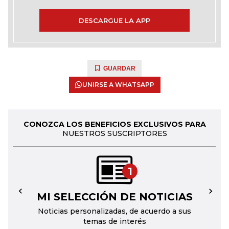
DESCARGUE LA APP
GUARDAR
UNIRSE A WHATSAPP
CONOZCA LOS BENEFICIOS EXCLUSIVOS PARA
NUESTROS SUSCRIPTORES
1
MI SELECCIÓN DE NOTICIAS
←
→
Noticias personalizadas, de acuerdo a sus
temas de interés