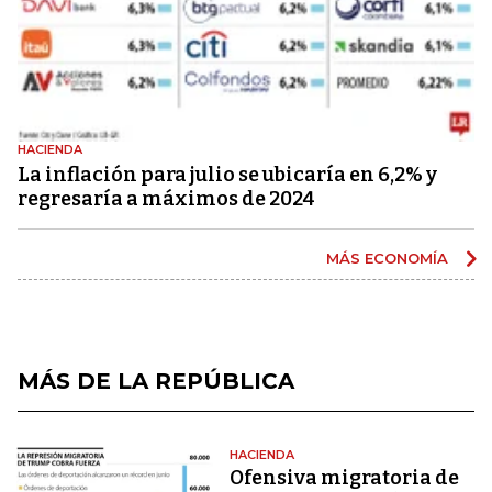
HACIENDA
La inflación para julio se ubicaría en 6,2% y
regresaría a máximos de 2024
MÁS ECONOMÍA
MÁS DE LA REPÚBLICA
HACIENDA
Ofensiva migratoria de