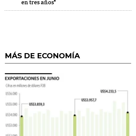
en tres años"
MÁS DE ECONOMÍA