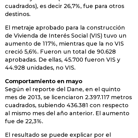
cuadrados), es decir 26,7%, fue para otros
destinos.
El metraje aprobado para la construcción
de Vivienda de Interés Social (VIS) tuvo un
aumento de 117%, mientras que la no VIS
creció 5,6%. Fueron un total de 90.628
aprobadas. De ellas, 45.700 fueron VIS y
44.928 unidades, no VIS.
Comportamiento en mayo
Según el reporte del Dane, en el quinto
mes de 2013, se licenciaron 2.397.117 metros
cuadrados, subiendo 436.381 con respecto
al mismo mes del año anterior. El aumento
fue de 22,3%.
El resultado se puede explicar por el