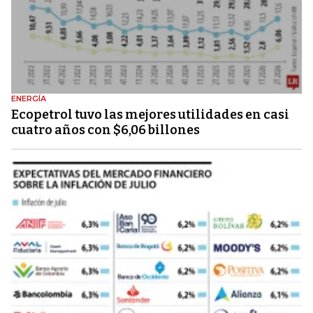
ENERGÍA
Ecopetrol tuvo las mejores utilidades en casi
cuatro años con $6,06 billones