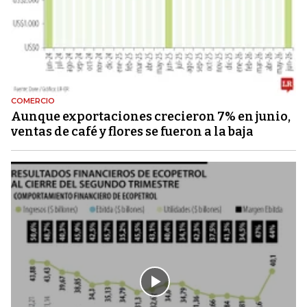
COMERCIO
Aunque exportaciones crecieron 7% en junio,
ventas de café y flores se fueron a la baja