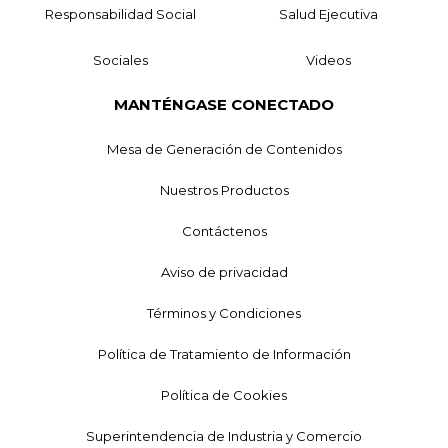
Responsabilidad Social
Salud Ejecutiva
Sociales
Videos
MANTÉNGASE CONECTADO
Mesa de Generación de Contenidos
Nuestros Productos
Contáctenos
Aviso de privacidad
Términos y Condiciones
Política de Tratamiento de Información
Política de Cookies
Superintendencia de Industria y Comercio