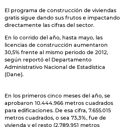
El programa de construcción de viviendas
gratis sigue dando sus frutos e impactando
directamente las cifras del sector.
En lo corrido del año, hasta mayo, las
licencias de construcción aumentaron
30,5% frente al mismo periodo de 2012,
según reportó el Departamento
Administrativo Nacional de Estadística
(Dane).
En los primeros cinco meses del año, se
aprobaron 10.444.966 metros cuadrados
para edificaciones. De esa cifra, 7.655.015
metros cuadrados, o sea 73,3%, fue de
vivienda y el resto (2.789.951 metros