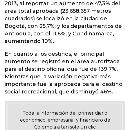
2013, al reportar un aumento de 47,3% del
área total aprobada (23.658.657 metros
cuadrados) se localizó en la ciudad de
Bogotá, con 25,7%; y los departamentos de
Antioquia, con el 11,6%, y Cundinamarca,
aumentando 10%.
En cuanto a los destinos, el principal
aumento se registró en el área autorizada
para el destino oficina, que fue de 139,7%.
Mientras que la variación negativa más
importante fue la aprobada para el destino
social-recreacional, que disminuyó 46%.
Toda la información del primer diario
económico, empresarial y financiero de
Colombia a tan solo un clic