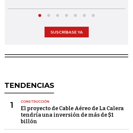
SUSCRÍBASE YA
TENDENCIAS
CONSTRUCCIÓN
1
El proyecto de Cable Aéreo de La Calera
tendría una inversión de más de $1
billón