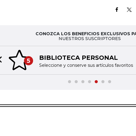
CONOZCA LOS BENEFICIOS EXCLUSIVOS P
NUESTROS SUSCRIPTORES
BIBLIOTECA PERSONAL
5
Previous slide
Seleccione y conserve sus artículos favoritos