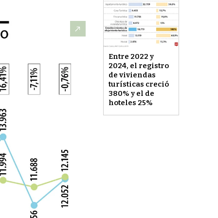
Entre 2022 y
2024, el registro
de viviendas
turísticas creció
380% y el de
hoteles 25%