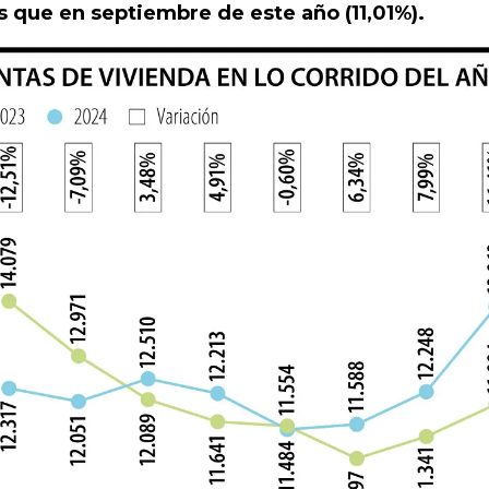
 que en septiembre de este año (11,01%).