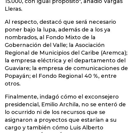
15.000, con igual propósito", añadió Vargas
Lleras.
Al respecto, destacó que será necesario
poner bajo la lupa, además de a los ya
nombrados, al Fondo Mixto de la
Gobernación del Valle; la Asociación
Regional de Municipios del Caribe (Aremca);
la empresa eléctrica y el departamento del
Guaviare; la empresa de comunicaciones de
Popayán; el Fondo Regional 40 %, entre
otros.
Finalmente, indagó cómo el exconsejero
presidencial, Emilio Archila, no se enteró de
lo ocurrido ni de los recursos que se
asignaron a proyectos que estarían a su
cargo y también cómo Luis Alberto