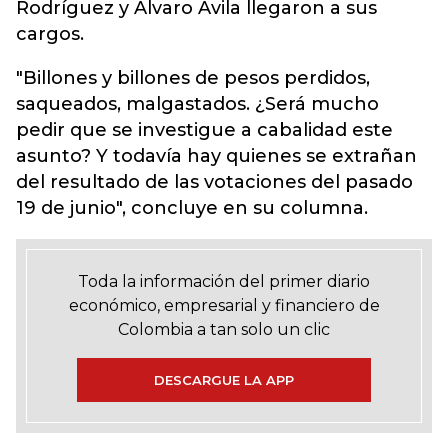
Rodríguez y Álvaro Ávila llegaron a sus
cargos.
"Billones y billones de pesos perdidos,
saqueados, malgastados. ¿Será mucho
pedir que se investigue a cabalidad este
asunto? Y todavía hay quienes se extrañan
del resultado de las votaciones del pasado
19 de junio", concluye en su columna.
Toda la información del primer diario
económico, empresarial y financiero de
Colombia a tan solo un clic
DESCARGUE LA APP