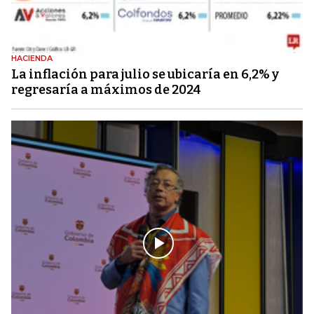
HACIENDA
La inflación para julio se ubicaría en 6,2% y
regresaría a máximos de 2024