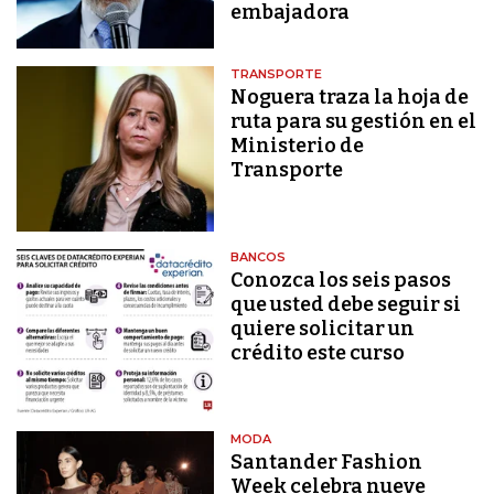
embajadora
TRANSPORTE
Noguera traza la hoja de
ruta para su gestión en el
Ministerio de
Transporte
BANCOS
Conozca los seis pasos
que usted debe seguir si
quiere solicitar un
crédito este curso
MODA
Santander Fashion
Week celebra nueve