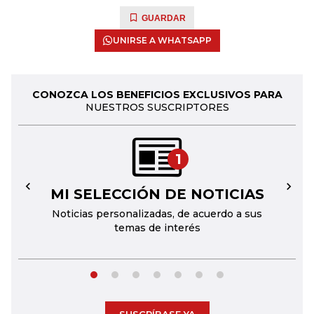
GUARDAR
UNIRSE A WHATSAPP
CONOZCA LOS BENEFICIOS EXCLUSIVOS PARA
NUESTROS SUSCRIPTORES
1
MI SELECCIÓN DE NOTICIAS
←
→
Noticias personalizadas, de acuerdo a sus
temas de interés