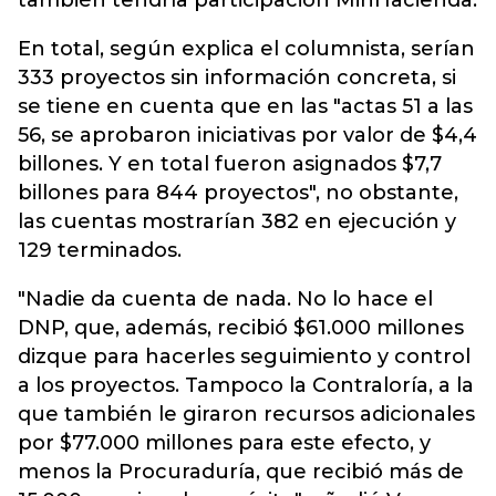
también tendría participación MinHacienda.
En total, según explica el columnista, serían
333 proyectos sin información concreta, si
se tiene en cuenta que en las "actas 51 a las
56, se aprobaron iniciativas por valor de $4,4
billones. Y en total fueron asignados $7,7
billones para 844 proyectos", no obstante,
las cuentas mostrarían 382 en ejecución y
129 terminados.
"Nadie da cuenta de nada. No lo hace el
DNP, que, además, recibió $61.000 millones
dizque para hacerles seguimiento y control
a los proyectos. Tampoco la Contraloría, a la
que también le giraron recursos adicionales
por $77.000 millones para este efecto, y
menos la Procuraduría, que recibió más de