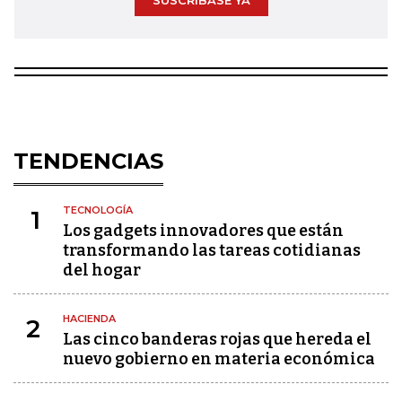
SUSCRÍBASE YA
TENDENCIAS
TECNOLOGÍA
1
Los gadgets innovadores que están
transformando las tareas cotidianas
del hogar
HACIENDA
2
Las cinco banderas rojas que hereda el
nuevo gobierno en materia económica