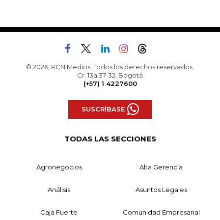
© 2026, RCN Medios. Todos los derechos reservados.
Cr. 13a 37-32, Bogotá
(+57) 1 4227600
SUSCRÍBASE
TODAS LAS SECCIONES
Agronegocios
Alta Gerencia
Análisis
Asuntos Legales
Caja Fuerte
Comunidad Empresarial