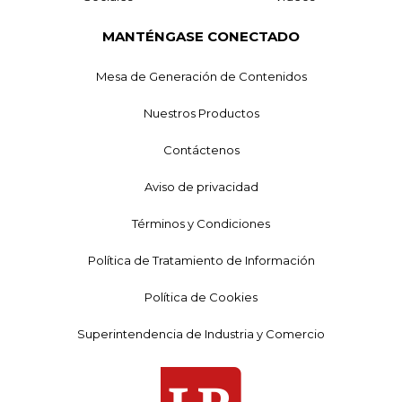
MANTÉNGASE CONECTADO
Mesa de Generación de Contenidos
Nuestros Productos
Contáctenos
Aviso de privacidad
Términos y Condiciones
Política de Tratamiento de Información
Política de Cookies
Superintendencia de Industria y Comercio