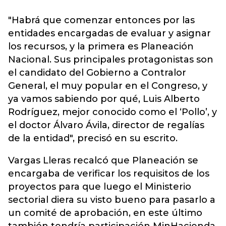
"Habrá que comenzar entonces por las
entidades encargadas de evaluar y asignar
los recursos, y la primera es Planeación
Nacional. Sus principales protagonistas son
el candidato del Gobierno a Contralor
General, el muy popular en el Congreso, y
ya vamos sabiendo por qué, Luis Alberto
Rodríguez, mejor conocido como el ‘Pollo’, y
el doctor Álvaro Ávila, director de regalías
de la entidad", precisó en su escrito.
Vargas Lleras recalcó que Planeación se
encargaba de verificar los requisitos de los
proyectos para que luego el Ministerio
sectorial diera su visto bueno para pasarlo a
un comité de aprobación, en este último