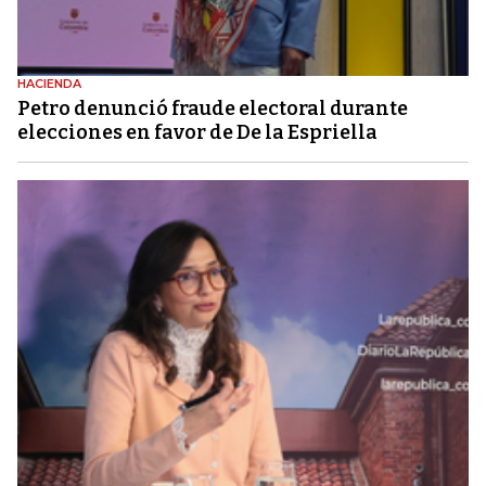
HACIENDA
Petro denunció fraude electoral durante
elecciones en favor de De la Espriella