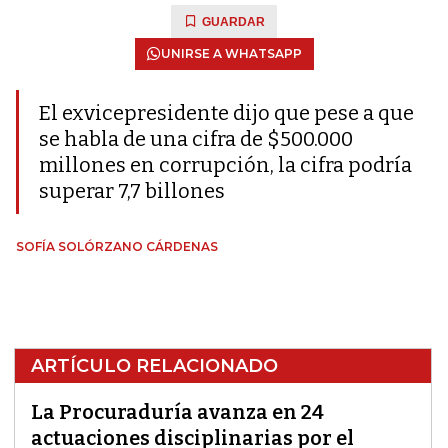
GUARDAR
UNIRSE A WHATSAPP
El exvicepresidente dijo que pese a que
se habla de una cifra de $500.000
millones en corrupción, la cifra podría
superar 7,7 billones
SOFÍA SOLÓRZANO CÁRDENAS
ARTÍCULO RELACIONADO
La Procuraduría avanza en 24
actuaciones disciplinarias por el