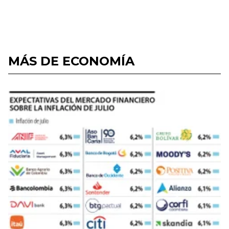
MÁS DE ECONOMÍA