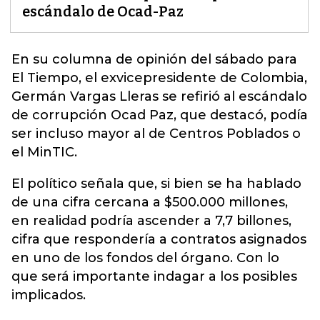
escándalo de Ocad-Paz
En su columna de opinión del sábado para
El Tiempo, el exvicepresidente de Colombia,
Germán Vargas Lleras se refirió al escándalo
de corrupción Ocad Paz, que destacó, podía
ser incluso mayor al de Centros Poblados o
el MinTIC.
El político señala que, si bien se ha hablado
de una cifra cercana a $500.000 millones,
en realidad podría ascender a 7,7 billones,
cifra que respondería a contratos asignados
en uno de los fondos del órgano. Con lo
que será importante indagar a los posibles
implicados.