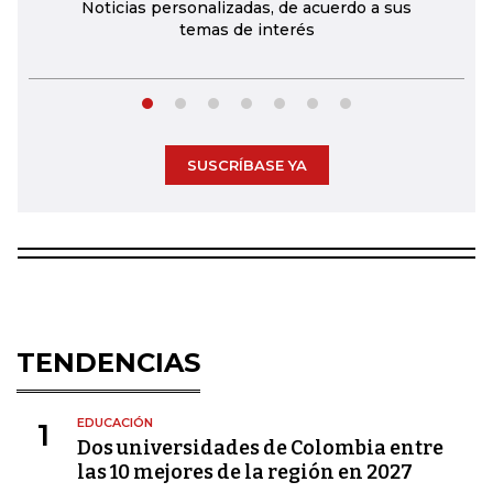
Noticias personalizadas, de acuerdo a sus
temas de interés
SUSCRÍBASE YA
TENDENCIAS
EDUCACIÓN
1
Dos universidades de Colombia entre
las 10 mejores de la región en 2027