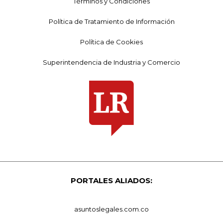
Términos y Condiciones
Política de Tratamiento de Información
Política de Cookies
Superintendencia de Industria y Comercio
PORTALES ALIADOS:
asuntoslegales.com.co