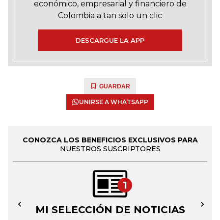
económico, empresarial y financiero de
Colombia a tan solo un clic
DESCARGUE LA APP
GUARDAR
UNIRSE A WHATSAPP
CONOZCA LOS BENEFICIOS EXCLUSIVOS PARA
NUESTROS SUSCRIPTORES
1
MI SELECCIÓN DE NOTICIAS
←
→