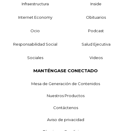
Infraestructura
Inside
Internet Economy
Obituarios
Ocio
Podcast
Responsabilidad Social
Salud Ejecutiva
Sociales
Videos
MANTÉNGASE CONECTADO
Mesa de Generación de Contenidos
Nuestros Productos
Contáctenos
Aviso de privacidad