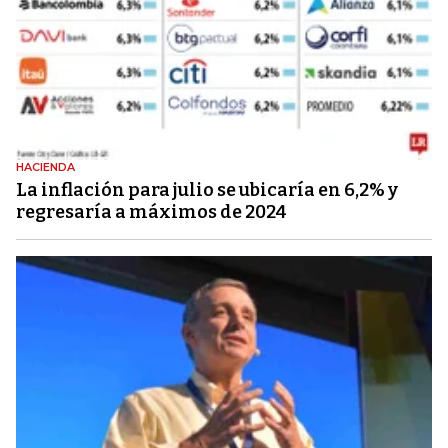
HACIENDA
La inflación para julio se ubicaría en 6,2% y
regresaría a máximos de 2024