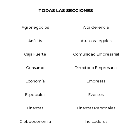
TODAS LAS SECCIONES
Agronegocios
Alta Gerencia
Análisis
Asuntos Legales
Caja Fuerte
Comunidad Empresarial
Consumo
Directorio Empresarial
Economía
Empresas
Especiales
Eventos
Finanzas
Finanzas Personales
Globoeconomía
Indicadores