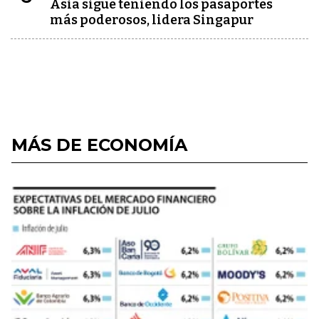
Asia sigue teniendo los pasaportes
más poderosos, lidera Singapur
MÁS DE ECONOMÍA