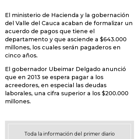
El ministerio de Hacienda y la gobernación
del Valle del Cauca acaban de formalizar un
acuerdo de pagos que tiene el
departamento y que asciende a $643.000
millones, los cuales serán pagaderos en
cinco años.
El gobernador Ubeimar Delgado anunció
que en 2013 se espera pagar a los
acreedores, en especial las deudas
laborales, una cifra superior a los $200.000
millones.
Toda la información del primer diario