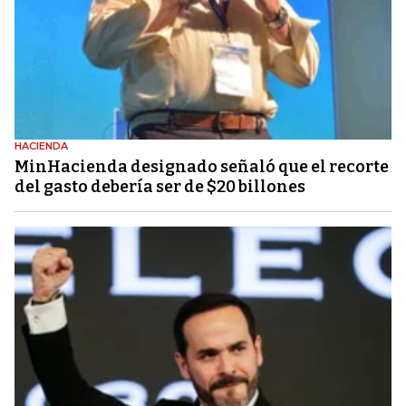
HACIENDA
MinHacienda designado señaló que el recorte
del gasto debería ser de $20 billones