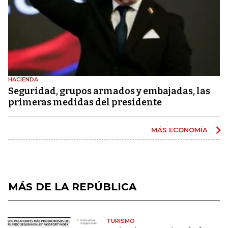
HACIENDA
Seguridad, grupos armados y embajadas, las
primeras medidas del presidente
MÁS ECONOMÍA
MÁS DE LA REPÚBLICA
TURISMO