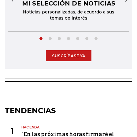
MI SELECCIÓN DE NOTICIAS
←
→
Noticias personalizadas, de acuerdo a sus
temas de interés
SUSCRÍBASE YA
TENDENCIAS
HACIENDA
1
"En las próximas horas firmaré el