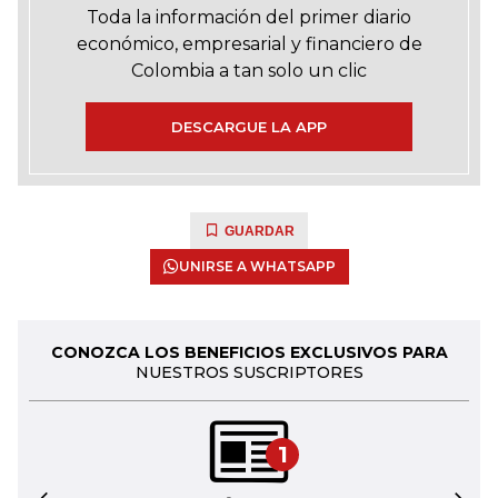
Toda la información del primer diario
económico, empresarial y financiero de
Colombia a tan solo un clic
DESCARGUE LA APP
GUARDAR
UNIRSE A WHATSAPP
CONOZCA LOS BENEFICIOS EXCLUSIVOS PARA
NUESTROS SUSCRIPTORES
1