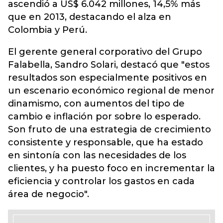
ascendió a US$ 6.042 millones, 14,5% más
que en 2013, destacando el alza en
Colombia y Perú.
El gerente general corporativo del Grupo
Falabella, Sandro Solari, destacó que "estos
resultados son especialmente positivos en
un escenario económico regional de menor
dinamismo, con aumentos del tipo de
cambio e inflación por sobre lo esperado.
Son fruto de una estrategia de crecimiento
consistente y responsable, que ha estado
en sintonía con las necesidades de los
clientes, y ha puesto foco en incrementar la
eficiencia y controlar los gastos en cada
área de negocio".