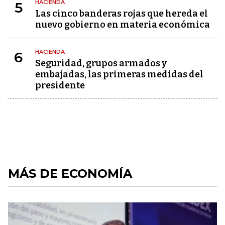
HACIENDA
5
Las cinco banderas rojas que hereda el
nuevo gobierno en materia económica
HACIENDA
6
Seguridad, grupos armados y
embajadas, las primeras medidas del
presidente
MÁS DE ECONOMÍA