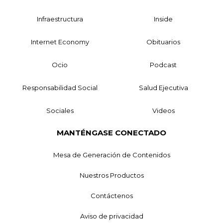
Infraestructura
Inside
Internet Economy
Obituarios
Ocio
Podcast
Responsabilidad Social
Salud Ejecutiva
Sociales
Videos
MANTÉNGASE CONECTADO
Mesa de Generación de Contenidos
Nuestros Productos
Contáctenos
Aviso de privacidad