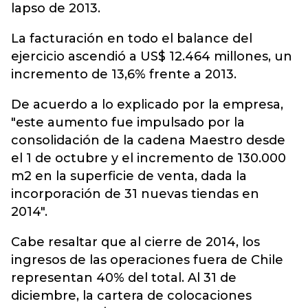
lapso de 2013.
La facturación en todo el balance del
ejercicio ascendió a US$ 12.464 millones, un
incremento de 13,6% frente a 2013.
De acuerdo a lo explicado por la empresa,
"este aumento fue impulsado por la
consolidación de la cadena Maestro desde
el 1 de octubre y el incremento de 130.000
m2 en la superficie de venta, dada la
incorporación de 31 nuevas tiendas en
2014".
Cabe resaltar que al cierre de 2014, los
ingresos de las operaciones fuera de Chile
representan 40% del total. Al 31 de
diciembre, la cartera de colocaciones