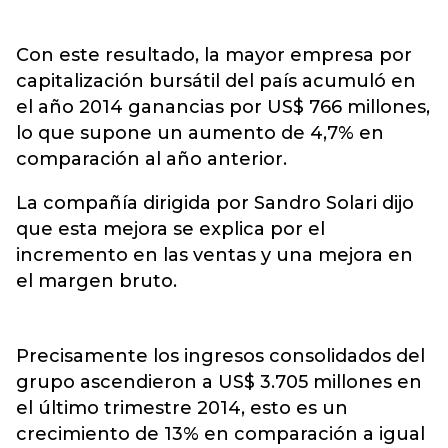
Con este resultado, la mayor empresa por
capitalización bursátil del país acumuló en
el año 2014 ganancias por US$ 766 millones,
lo que supone un aumento de 4,7% en
comparación al año anterior.
La compañía dirigida por Sandro Solari dijo
que esta mejora se explica por el
incremento en las ventas y una mejora en
el margen bruto.
Precisamente los ingresos consolidados del
grupo ascendieron a US$ 3.705 millones en
el último trimestre 2014, esto es un
crecimiento de 13% en comparación a igual