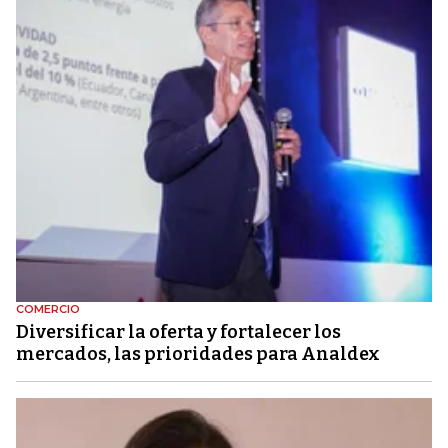
COMERCIO
Diversificar la oferta y fortalecer los
mercados, las prioridades para Analdex