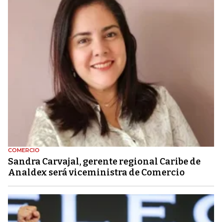
COMERCIO
Sandra Carvajal, gerente regional Caribe de
Analdex será viceministra de Comercio