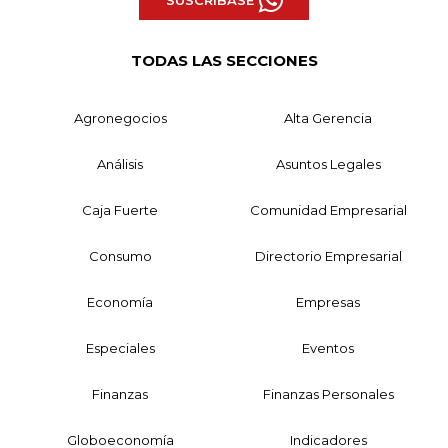
SUSCRÍBASE
TODAS LAS SECCIONES
Agronegocios
Alta Gerencia
Análisis
Asuntos Legales
Caja Fuerte
Comunidad Empresarial
Consumo
Directorio Empresarial
Economía
Empresas
Especiales
Eventos
Finanzas
Finanzas Personales
Globoeconomía
Indicadores