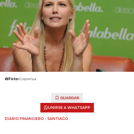
Foto:
Colprensa
GUARDAR
UNIRSE A WHATSAPP
DIARIO FINANCIERO - SANTIAGO