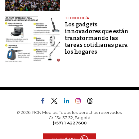
TECNOLOGÍA
Los gadgets
innovadores que están
transformando las
tareas cotidianas para
los hogares
© 2026, RCN Medios. Todos los derechos reservados.
Cr. 13a 37-32, Bogotá
(+57) 1 4227600