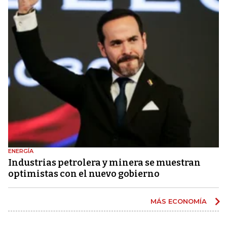
ENERGÍA
Industrias petrolera y minera se muestran
optimistas con el nuevo gobierno
MÁS ECONOMÍA