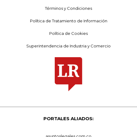
Términos y Condiciones
Política de Tratamiento de Información
Política de Cookies
Superintendencia de Industria y Comercio
PORTALES ALIADOS:
asuntoslegales.com.co