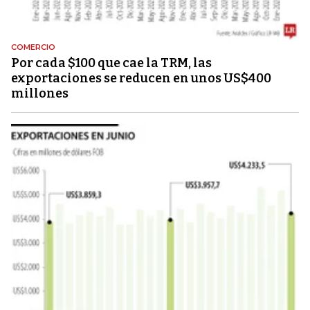
COMERCIO
Por cada $100 que cae la TRM, las
exportaciones se reducen en unos US$400
millones