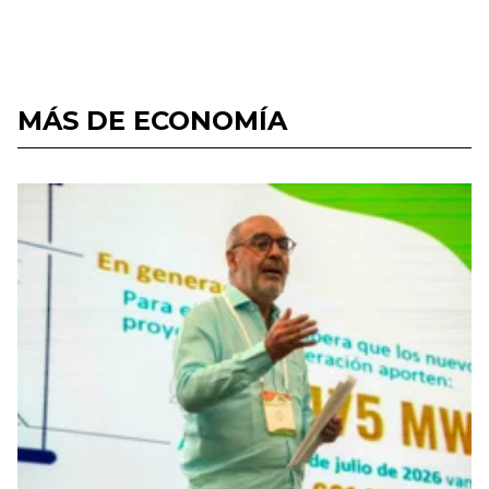
MÁS DE ECONOMÍA