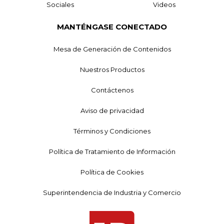
Sociales
Videos
MANTÉNGASE CONECTADO
Mesa de Generación de Contenidos
Nuestros Productos
Contáctenos
Aviso de privacidad
Términos y Condiciones
Política de Tratamiento de Información
Política de Cookies
Superintendencia de Industria y Comercio