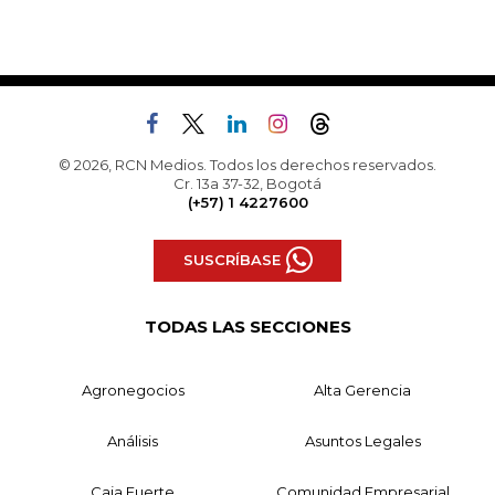
© 2026, RCN Medios. Todos los derechos reservados.
Cr. 13a 37-32, Bogotá
(+57) 1 4227600
SUSCRÍBASE
TODAS LAS SECCIONES
Agronegocios
Alta Gerencia
Análisis
Asuntos Legales
Caja Fuerte
Comunidad Empresarial