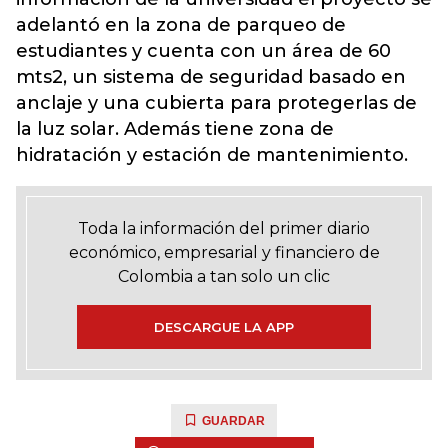
adelantó en la zona de parqueo de
estudiantes y cuenta con un área de 60
mts2, un sistema de seguridad basado en
anclaje y una cubierta para protegerlas de
la luz solar. Además tiene zona de
hidratación y estación de mantenimiento.
Toda la información del primer diario
económico, empresarial y financiero de
Colombia a tan solo un clic
DESCARGUE LA APP
GUARDAR