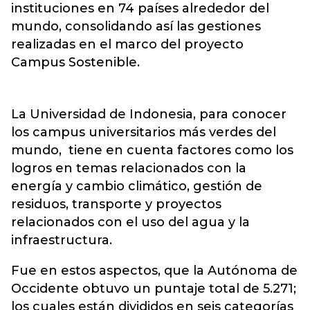
instituciones en 74 países alrededor del
mundo, consolidando así las gestiones
realizadas en el marco del proyecto
Campus Sostenible.
La Universidad de Indonesia, para conocer
los campus universitarios más verdes del
mundo, tiene en cuenta factores como los
logros en temas relacionados con la
energía y cambio climático, gestión de
residuos, transporte y proyectos
relacionados con el uso del agua y la
infraestructura.
Fue en estos aspectos, que la Autónoma de
Occidente obtuvo un puntaje total de 5.271;
los cuales están divididos en seis categorías