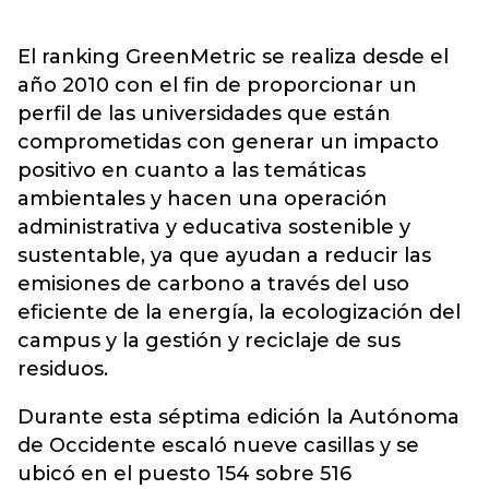
El ranking GreenMetric se realiza desde el
año 2010 con el fin de proporcionar un
perfil de las universidades que están
comprometidas con generar un impacto
positivo en cuanto a las temáticas
ambientales y hacen una operación
administrativa y educativa sostenible y
sustentable, ya que ayudan a reducir las
emisiones de carbono a través del uso
eficiente de la energía, la ecologización del
campus y la gestión y reciclaje de sus
residuos.
Durante esta séptima edición la Autónoma
de Occidente escaló nueve casillas y se
ubicó en el puesto 154 sobre 516