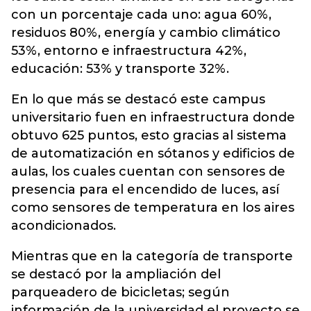
con un porcentaje cada uno: agua 60%,
residuos 80%, energía y cambio climático
53%, entorno e infraestructura 42%,
educación: 53% y transporte 32%.
En lo que más se destacó este campus
universitario fuen en infraestructura donde
obtuvo 625 puntos, esto gracias al sistema
de automatización en sótanos y edificios de
aulas, los cuales cuentan con sensores de
presencia para el encendido de luces, así
como sensores de temperatura en los aires
acondicionados.
Mientras que en la categoría de transporte
se destacó por la ampliación del
parqueadero de bicicletas; según
información de la universidad el proyecto se