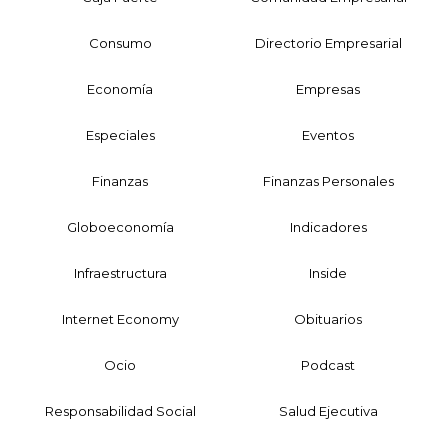
Consumo
Directorio Empresarial
Economía
Empresas
Especiales
Eventos
Finanzas
Finanzas Personales
Globoeconomía
Indicadores
Infraestructura
Inside
Internet Economy
Obituarios
Ocio
Podcast
Responsabilidad Social
Salud Ejecutiva