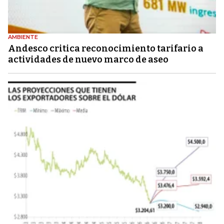
AMBIENTE
Andesco critica reconocimiento tarifario a
actividades de nuevo marco de aseo