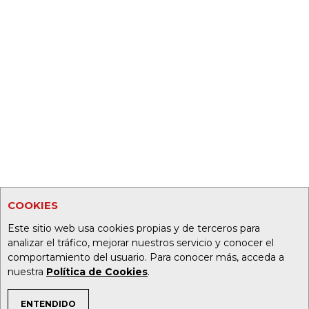
COOKIES
Este sitio web usa cookies propias y de terceros para
analizar el tráfico, mejorar nuestros servicio y conocer el
comportamiento del usuario. Para conocer más, acceda a
nuestra
Política de Cookies
.
ENTENDIDO