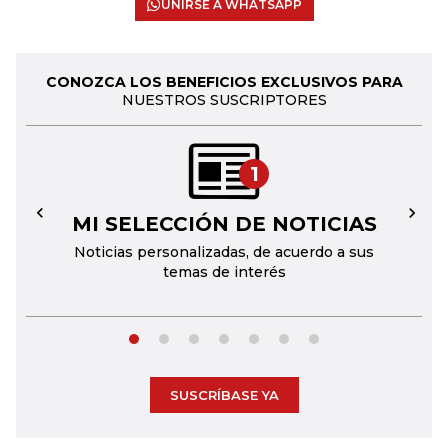
UNIRSE A WHATSAPP
CONOZCA LOS BENEFICIOS EXCLUSIVOS PARA
NUESTROS SUSCRIPTORES
1
MI SELECCIÓN DE NOTICIAS
←
→
Noticias personalizadas, de acuerdo a sus
temas de interés
SUSCRÍBASE YA