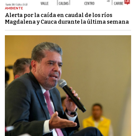
AMBIENTE
Alerta por la caída en caudal de los ríos
Magdalena y Cauca durante la última semana