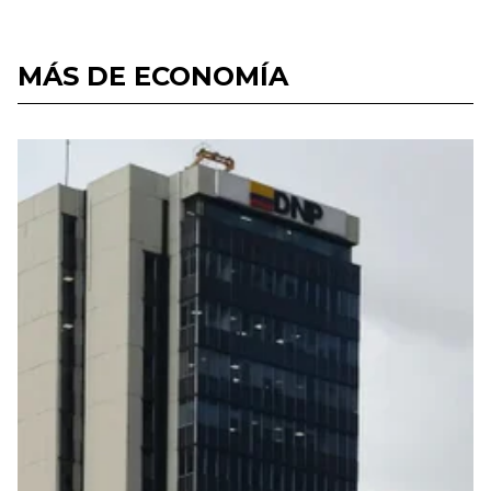
MÁS DE ECONOMÍA