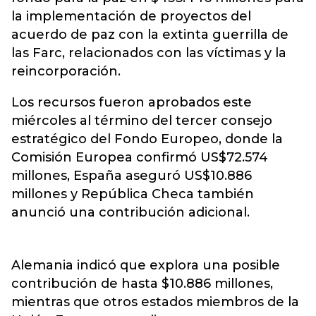
la implementación de proyectos del
acuerdo de paz con la extinta guerrilla de
las Farc, relacionados con las víctimas y la
reincorporación.
Los recursos fueron aprobados este
miércoles al término del tercer consejo
estratégico del Fondo Europeo, donde la
Comisión Europea confirmó US$72.574
millones, España aseguró US$10.886
millones y República Checa también
anunció una contribución adicional.
Alemania indicó que explora una posible
contribución de hasta $10.886 millones,
mientras que otros estados miembros de la