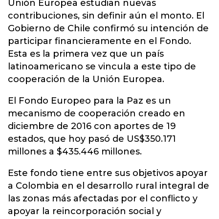
Unión Europea estudian nuevas
contribuciones, sin definir aún el monto. El
Gobierno de Chile confirmó su intención de
participar financieramente en el Fondo.
Esta es la primera vez que un país
latinoamericano se vincula a este tipo de
cooperación de la Unión Europea.
El Fondo Europeo para la Paz es un
mecanismo de cooperación creado en
diciembre de 2016 con aportes de 19
estados, que hoy pasó de US$350.171
millones a $435.446 millones.
Este fondo tiene entre sus objetivos apoyar
a Colombia en el desarrollo rural integral de
las zonas más afectadas por el conflicto y
apoyar la reincorporación social y