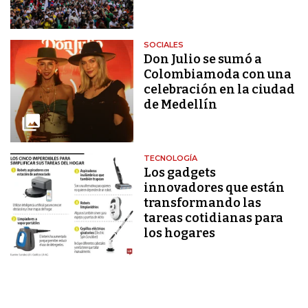
SOCIALES
Don Julio se sumó a
Colombiamoda con una
celebración en la ciudad
de Medellín
TECNOLOGÍA
Los gadgets
innovadores que están
transformando las
tareas cotidianas para
los hogares