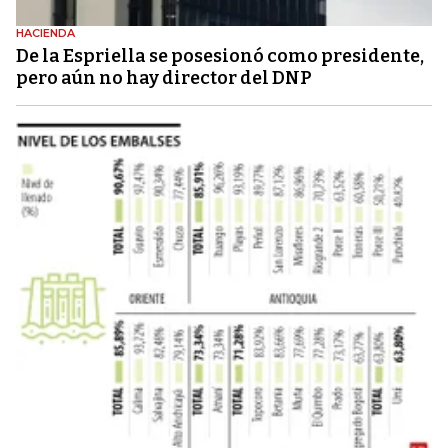
HACIENDA
De la Espriella se posesionó como presidente,
pero aún no hay director del DNP