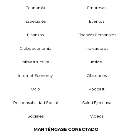
Economía
Empresas
Especiales
Eventos
Finanzas
Finanzas Personales
Globoeconomía
Indicadores
Infraestructura
Inside
Internet Economy
Obituarios
Ocio
Podcast
Responsabilidad Social
Salud Ejecutiva
Sociales
Videos
MANTÉNGASE CONECTADO