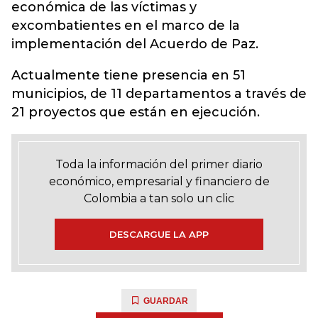
económica de las víctimas y
excombatientes en el marco de la
implementación del Acuerdo de Paz.
Actualmente tiene presencia en 51
municipios, de 11 departamentos a través de
21 proyectos que están en ejecución.
Toda la información del primer diario
económico, empresarial y financiero de
Colombia a tan solo un clic
DESCARGUE LA APP
GUARDAR