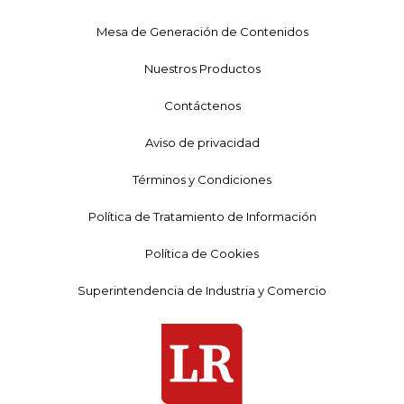
Mesa de Generación de Contenidos
Nuestros Productos
Contáctenos
Aviso de privacidad
Términos y Condiciones
Política de Tratamiento de Información
Política de Cookies
Superintendencia de Industria y Comercio