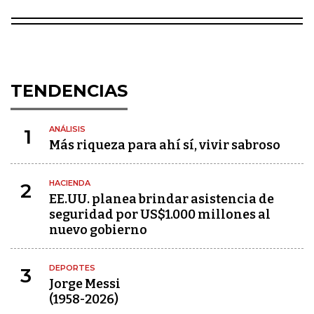
TENDENCIAS
ANÁLISIS
1
Más riqueza para ahí sí, vivir sabroso
HACIENDA
2
EE.UU. planea brindar asistencia de
seguridad por US$1.000 millones al
nuevo gobierno
DEPORTES
3
Jorge Messi
(1958-2026)