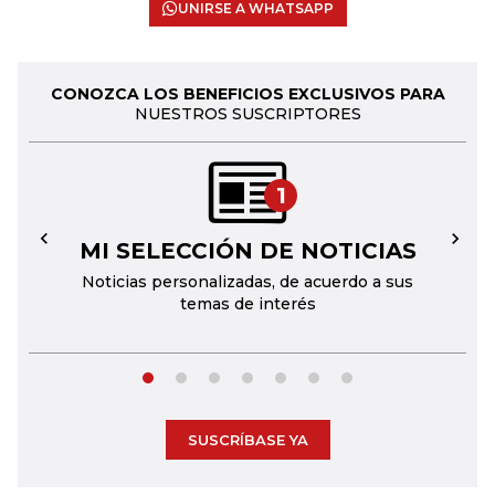
UNIRSE A WHATSAPP
CONOZCA LOS BENEFICIOS EXCLUSIVOS PARA
NUESTROS SUSCRIPTORES
1
MI SELECCIÓN DE NOTICIAS
←
→
Noticias personalizadas, de acuerdo a sus
temas de interés
SUSCRÍBASE YA