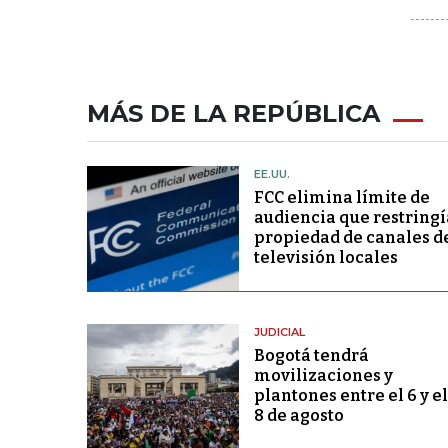
MÁS DE LA REPÚBLICA
EE.UU.
FCC elimina límite de
audiencia que restringí
propiedad de canales d
televisión locales
JUDICIAL
Bogotá tendrá
movilizaciones y
plantones entre el 6 y el
8 de agosto