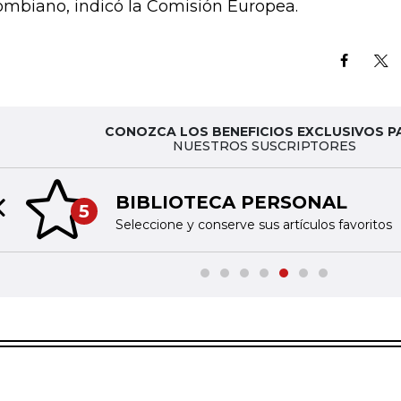
ombiano, indicó la Comisión Europea.
CONOZCA LOS BENEFICIOS EXCLUSIVOS P
NUESTROS SUSCRIPTORES
BIBLIOTECA PERSONAL
5
Previous slide
Seleccione y conserve sus artículos favoritos