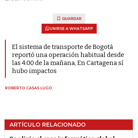
GUARDAR
UNIRSE A WHATSAPP
El sistema de transporte de Bogotá
reportó una operación habitual desde
las 4:00 de la mañana, En Cartagena sí
hubo impactos
ROBERTO CASAS LUGO
ARTÍCULO RELACIONADO