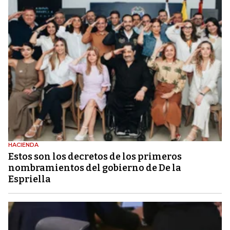
HACIENDA
Estos son los decretos de los primeros
nombramientos del gobierno de De la
Espriella