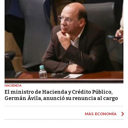
HACIENDA
El ministro de Hacienda y Crédito Público,
Germán Ávila, anunció su renuncia al cargo
MÁS ECONOMÍA