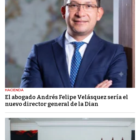
HACIENDA
El abogado Andrés Felipe Velásquez sería el
nuevo director general de la Dian