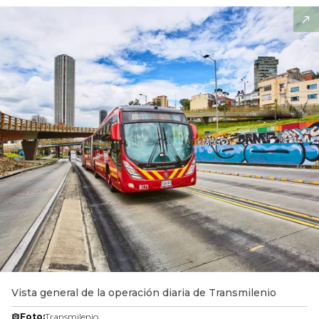
Vista general de la operación diaria de Transmilenio
Foto:
Transmilenio