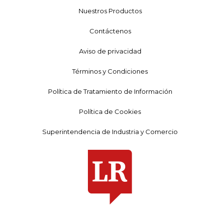
Nuestros Productos
Contáctenos
Aviso de privacidad
Términos y Condiciones
Política de Tratamiento de Información
Política de Cookies
Superintendencia de Industria y Comercio