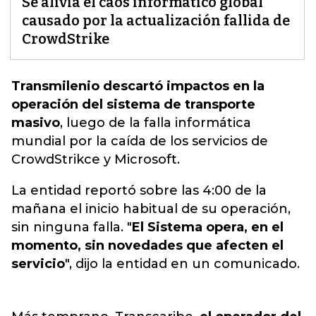
Se alivia el caos informático global
causado por la actualización fallida de
CrowdStrike
Transmilenio descartó impactos en la
operación del sistema de transporte
masivo
, luego de la f
alla informática
mundial por la caída de los servicios de
CrowdStrikce y Microsoft
.
La entidad reportó sobre las 4:00 de la
mañana el inicio habitual de su operación,
sin ninguna falla. "
El Sistema opera, en el
momento, sin novedades que afecten el
servicio
", dijo la entidad en un comunicado.