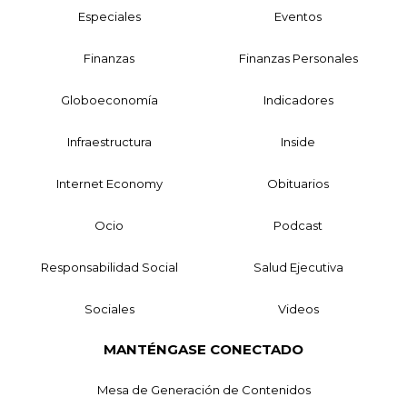
Especiales
Eventos
Finanzas
Finanzas Personales
Globoeconomía
Indicadores
Infraestructura
Inside
Internet Economy
Obituarios
Ocio
Podcast
Responsabilidad Social
Salud Ejecutiva
Sociales
Videos
MANTÉNGASE CONECTADO
Mesa de Generación de Contenidos