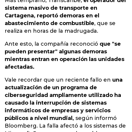
Más temprano, Transcaribe,
el operador del
sistema masivo de transporte en
Cartagena, reportó demoras en el
abastecimiento de combustible
, que se
realiza en horas de la madrugada.
Ante esto, la compañía reconoció
que "se
pueden presentar" algunas demoras
mientras entran en operación las unidades
afectadas.
Vale recordar que un reciente fallo en
una
actualización de un programa de
ciberseguridad ampliamente utilizado ha
causado la interrupción de sistemas
informáticos de empresas y servicios
públicos a nivel mundial,
según informó
Bloomberg. La falla afectó a los sistemas de