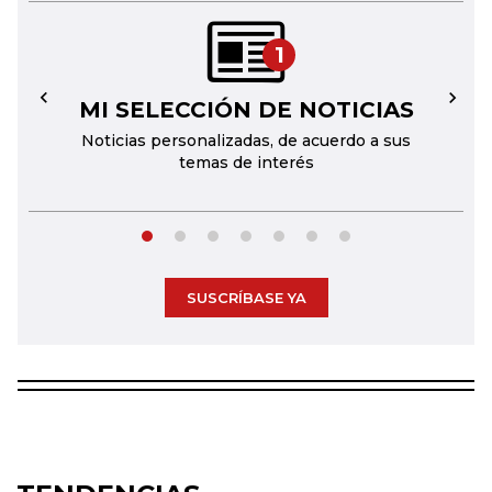
1
MI SELECCIÓN DE NOTICIAS
←
→
Noticias personalizadas, de acuerdo a sus
temas de interés
SUSCRÍBASE YA