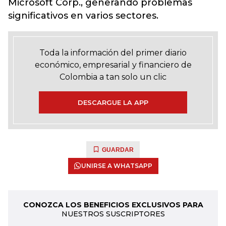
Microsoft Corp., generando problemas
significativos en varios sectores.
Toda la información del primer diario
económico, empresarial y financiero de
Colombia a tan solo un clic
DESCARGUE LA APP
GUARDAR
UNIRSE A WHATSAPP
CONOZCA LOS BENEFICIOS EXCLUSIVOS PARA
NUESTROS SUSCRIPTORES