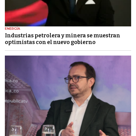
ENERGÍA
Industrias petrolera y minera se muestran
optimistas con el nuevo gobierno