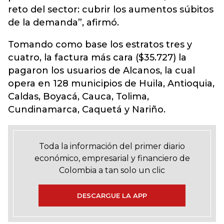
reto del sector: cubrir los aumentos súbitos
de la demanda”, afirmó.
Tomando como base los estratos tres y
cuatro, la factura más cara ($35.727) la
pagaron los usuarios de Alcanos, la cual
opera en 128 municipios de Huila, Antioquia,
Caldas, Boyacá, Cauca, Tolima,
Cundinamarca, Caquetá y Nariño.
Toda la información del primer diario
económico, empresarial y financiero de
Colombia a tan solo un clic
DESCARGUE LA APP