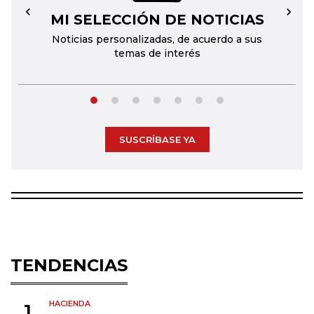
MI SELECCIÓN DE NOTICIAS
←
→
Noticias personalizadas, de acuerdo a sus
temas de interés
SUSCRÍBASE YA
TENDENCIAS
HACIENDA
1