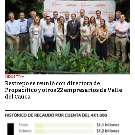
INDUSTRIA
Restrepo se reunió con directora de
Propacífico y otros 22 empresarios de Valle
del Cauca