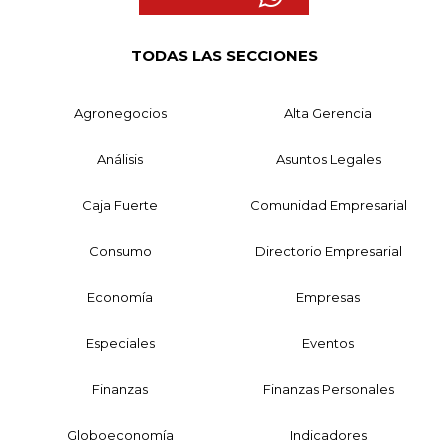
TODAS LAS SECCIONES
Agronegocios
Alta Gerencia
Análisis
Asuntos Legales
Caja Fuerte
Comunidad Empresarial
Consumo
Directorio Empresarial
Economía
Empresas
Especiales
Eventos
Finanzas
Finanzas Personales
Globoeconomía
Indicadores