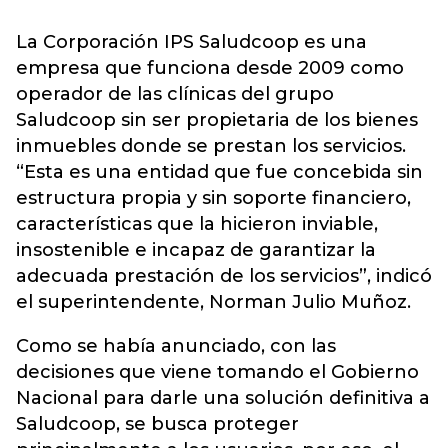
La Corporación IPS Saludcoop es una
empresa que funciona desde 2009 como
operador de las clínicas del grupo
Saludcoop sin ser propietaria de los bienes
inmuebles donde se prestan los servicios.
“Esta es una entidad que fue concebida sin
estructura propia y sin soporte financiero,
características que la hicieron inviable,
insostenible e incapaz de garantizar la
adecuada prestación de los servicios”, indicó
el superintendente, Norman Julio Muñoz.
Como se había anunciado, con las
decisiones que viene tomando el Gobierno
Nacional para darle una solución definitiva a
Saludcoop, se busca proteger