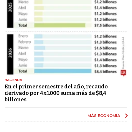
HACIENDA
En el primer semestre del año, recaudo
derivado por 4x1.000 suma más de $8,4
billones
MÁS ECONOMÍA