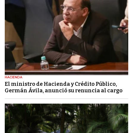
HACIENDA
El ministro de Hacienda y Crédito Público,
Germán Ávila, anunció su renuncia al cargo