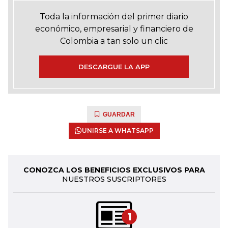
Toda la información del primer diario
económico, empresarial y financiero de
Colombia a tan solo un clic
DESCARGUE LA APP
GUARDAR
UNIRSE A WHATSAPP
CONOZCA LOS BENEFICIOS EXCLUSIVOS PARA
NUESTROS SUSCRIPTORES
1