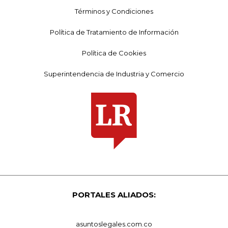
Términos y Condiciones
Política de Tratamiento de Información
Política de Cookies
Superintendencia de Industria y Comercio
PORTALES ALIADOS:
asuntoslegales.com.co