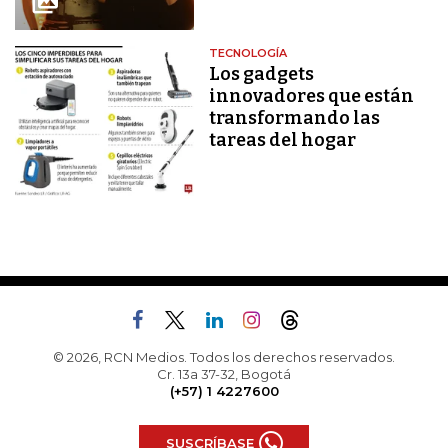
TECNOLOGÍA
Los gadgets
innovadores que están
transformando las
tareas del hogar
© 2026, RCN Medios. Todos los derechos reservados.
Cr. 13a 37-32, Bogotá
(+57) 1 4227600
SUSCRÍBASE