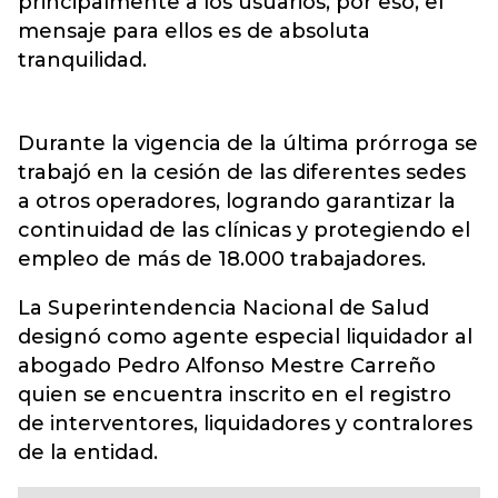
principalmente a los usuarios, por eso, el
mensaje para ellos es de absoluta
tranquilidad.
Durante la vigencia de la última prórroga se
trabajó en la cesión de las diferentes sedes
a otros operadores, logrando garantizar la
continuidad de las clínicas y protegiendo el
empleo de más de 18.000 trabajadores.
La Superintendencia Nacional de Salud
designó como agente especial liquidador al
abogado Pedro Alfonso Mestre Carreño
quien se encuentra inscrito en el registro
de interventores, liquidadores y contralores
de la entidad.