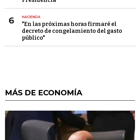
Presidencia
HACIENDA
6
"En las próximas horas firmaré el
decreto de congelamiento del gasto
público"
MÁS DE ECONOMÍA