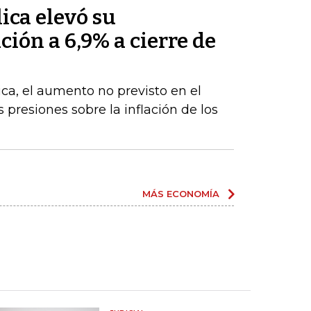
ica elevó su
ción a 6,9% a cierre de
ca, el aumento no previsto en el
s presiones sobre la inflación de los
MÁS ECONOMÍA