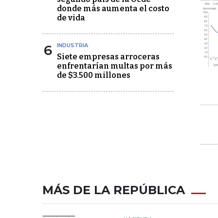
donde más aumenta el costo
de vida
6
INDUSTRIA
Siete empresas arroceras
enfrentarían multas por más
de $3.500 millones
MÁS DE LA REPÚBLICA