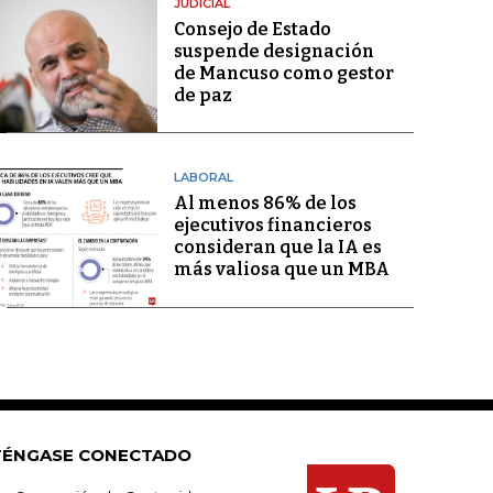
JUDICIAL
Consejo de Estado
suspende designación
de Mancuso como gestor
de paz
LABORAL
Al menos 86% de los
ejecutivos financieros
consideran que la IA es
más valiosa que un MBA
ÉNGASE CONECTADO