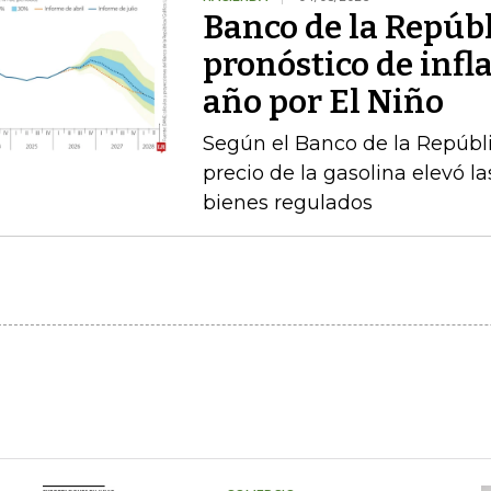
Banco de la Repúbl
pronóstico de infla
año por El Niño
Según el Banco de la Repúbli
precio de la gasolina elevó la
bienes regulados