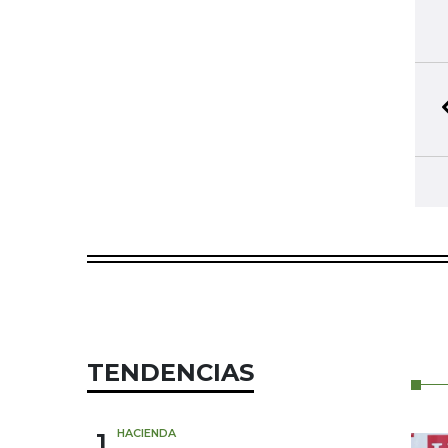
TENDENCIAS
1
HACIENDA