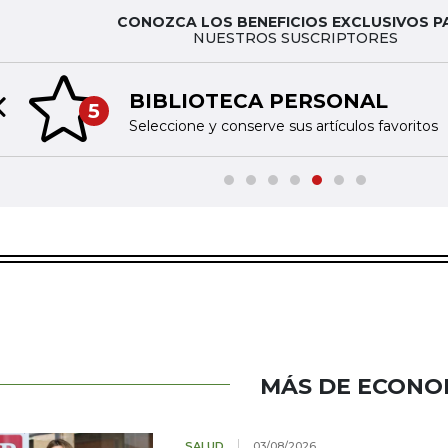
CONOZCA LOS BENEFICIOS EXCLUSIVOS P
NUESTROS SUSCRIPTORES
BIBLIOTECA PERSONAL
5
Previous slide
Seleccione y conserve sus artículos favoritos
MÁS DE ECONO
SALUD
03/08/2026