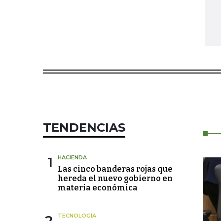
TENDENCIAS
1
HACIENDA
Las cinco banderas rojas que
hereda el nuevo gobierno en
materia económica
2
TECNOLOGÍA