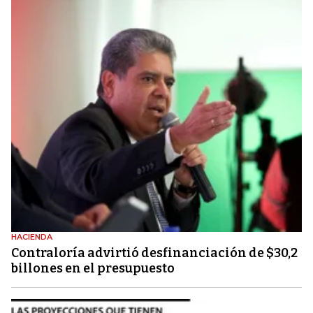
HACIENDA
Contraloría advirtió desfinanciación de $30,2
billones en el presupuesto