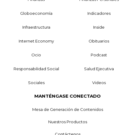
Globoeconomía
Indicadores
Infraestructura
Inside
Internet Economy
Obituarios
Ocio
Podcast
Responsabilidad Social
Salud Ejecutiva
Sociales
Videos
MANTÉNGASE CONECTADO
Mesa de Generación de Contenidos
Nuestros Productos
Contáctenos