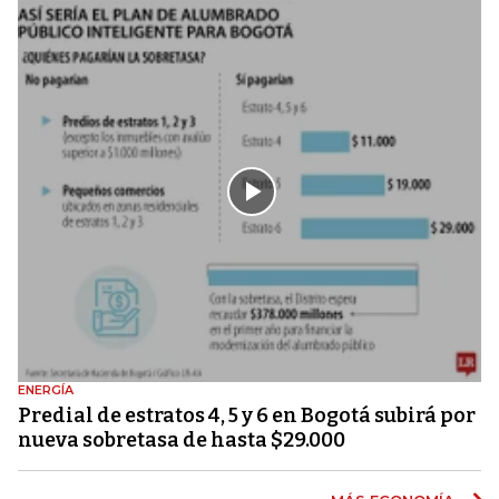
ENERGÍA
Predial de estratos 4, 5 y 6 en Bogotá subirá por
nueva sobretasa de hasta $29.000