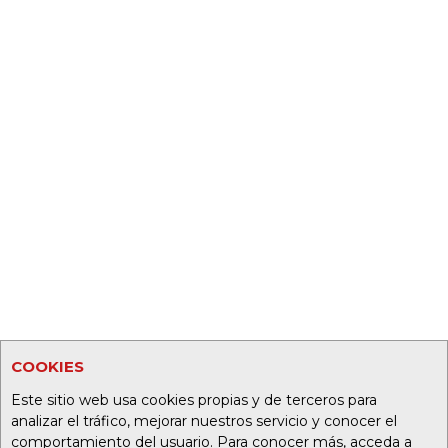
COOKIES
Este sitio web usa cookies propias y de terceros para
analizar el tráfico, mejorar nuestros servicio y conocer el
comportamiento del usuario. Para conocer más, acceda a