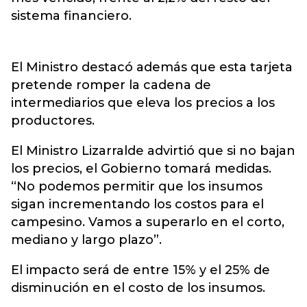
sistema financiero.
El Ministro destacó además que esta tarjeta
pretende romper la cadena de
intermediarios que eleva los precios a los
productores.
El Ministro Lizarralde advirtió que si no bajan
los precios, el Gobierno tomará medidas.
“No podemos permitir que los insumos
sigan incrementando los costos para el
campesino. Vamos a superarlo en el corto,
mediano y largo plazo”.
El impacto será de entre 15% y el 25% de
disminución en el costo de los insumos.