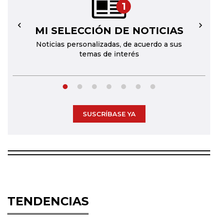
1
MI SELECCIÓN DE NOTICIAS
←
→
Noticias personalizadas, de acuerdo a sus
temas de interés
SUSCRÍBASE YA
TENDENCIAS