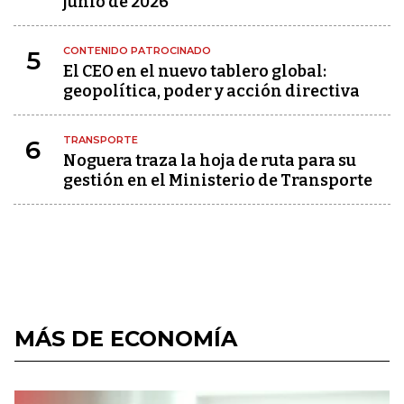
junio de 2026
CONTENIDO PATROCINADO
5
El CEO en el nuevo tablero global:
geopolítica, poder y acción directiva
TRANSPORTE
6
Noguera traza la hoja de ruta para su
gestión en el Ministerio de Transporte
MÁS DE ECONOMÍA