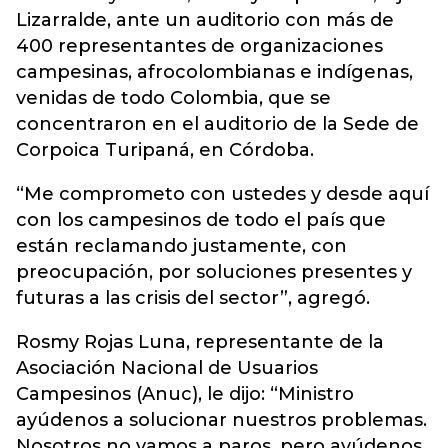
Lizarralde, ante un auditorio con más de
400 representantes de organizaciones
campesinas, afrocolombianas e indígenas,
venidas de todo Colombia, que se
concentraron en el auditorio de la Sede de
Corpoica Turipaná, en Córdoba.
“Me comprometo con ustedes y desde aquí
con los campesinos de todo el país que
están reclamando justamente, con
preocupación, por soluciones presentes y
futuras a las crisis del sector”, agregó.
Rosmy Rojas Luna, representante de la
Asociación Nacional de Usuarios
Campesinos (Anuc), le dijo: “Ministro
ayúdenos a solucionar nuestros problemas.
Nosotros no vamos a paros, pero ayúdenos