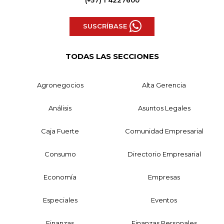
SUSCRÍBASE
TODAS LAS SECCIONES
Agronegocios
Alta Gerencia
Análisis
Asuntos Legales
Caja Fuerte
Comunidad Empresarial
Consumo
Directorio Empresarial
Economía
Empresas
Especiales
Eventos
Finanzas
Finanzas Personales