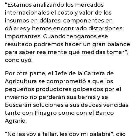
“Estamos analizando los mercados
internacionales el costo y valor de los
insumos en dólares, componentes en
dólares y hemos encontrado distorsiones
importantes. Cuando tengamos ese
resultado podremos hacer un gran balance
para saber realmente qué medidas tomar”,
concluyó.
Por otra parte, el Jefe de la Cartera de
Agricultura se comprometió a que los
pequeños productores golpeados por el
invierno no perderán sus tierras y se
buscarán soluciones a sus deudas vencidas
tanto con Finagro como con el Banco
Agrario.
“No les voy a fallar, les doy mi palabra”, dijo