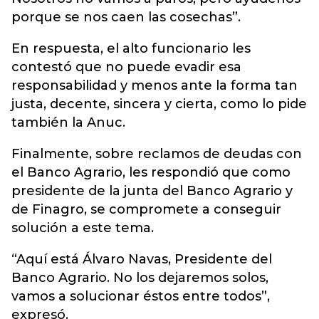
porque se nos caen las cosechas”.
En respuesta, el alto funcionario les
contestó que no puede evadir esa
responsabilidad y menos ante la forma tan
justa, decente, sincera y cierta, como lo pide
también la Anuc.
Finalmente, sobre reclamos de deudas con
el Banco Agrario, les respondió que como
presidente de la junta del Banco Agrario y
de Finagro, se compromete a conseguir
solución a este tema.
“Aquí está Álvaro Navas, Presidente del
Banco Agrario. No los dejaremos solos,
vamos a solucionar éstos entre todos”,
expresó.