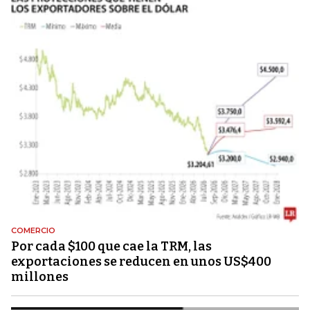
COMERCIO
Por cada $100 que cae la TRM, las
exportaciones se reducen en unos US$400
millones