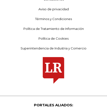
Aviso de privacidad
Términos y Condiciones
Política de Tratamiento de Información
Política de Cookies
Superintendencia de Industria y Comercio
PORTALES ALIADOS: