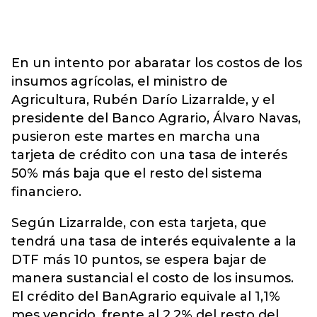
En un intento por abaratar los costos de los
insumos agrícolas, el ministro de
Agricultura, Rubén Darío Lizarralde, y el
presidente del Banco Agrario, Álvaro Navas,
pusieron este martes en marcha una
tarjeta de crédito con una tasa de interés
50% más baja que el resto del sistema
financiero.
Según Lizarralde, con esta tarjeta, que
tendrá una tasa de interés equivalente a la
DTF más 10 puntos, se espera bajar de
manera sustancial el costo de los insumos.
El crédito del BanAgrario equivale al 1,1%
mes vencido, frente al 2,2% del resto del