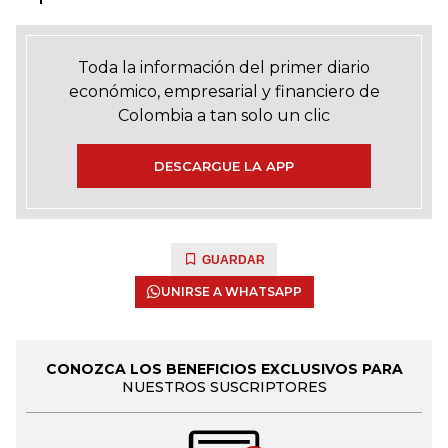
Toda la información del primer diario
económico, empresarial y financiero de
Colombia a tan solo un clic
DESCARGUE LA APP
GUARDAR
UNIRSE A WHATSAPP
CONOZCA LOS BENEFICIOS EXCLUSIVOS PARA
NUESTROS SUSCRIPTORES