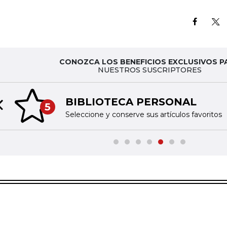
CONOZCA LOS BENEFICIOS EXCLUSIVOS P
NUESTROS SUSCRIPTORES
BIBLIOTECA PERSONAL
5
Previous slide
Seleccione y conserve sus artículos favoritos