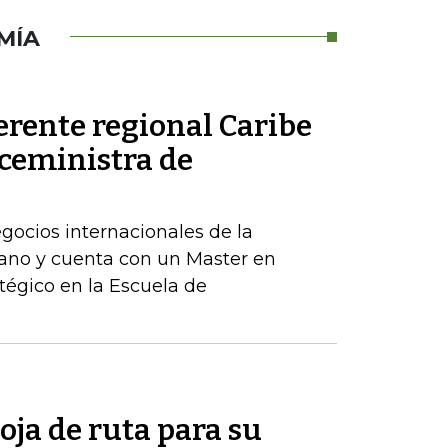
MÍA
erente regional Caribe
iceministra de
egocios internacionales de la
ano y cuenta con un Master en
tégico en la Escuela de
oja de ruta para su