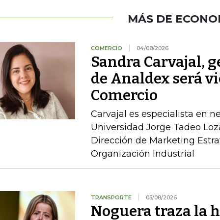
MÁS DE ECONO
COMERCIO
04/08/2026
Sandra Carvajal, g
de Analdex será v
Comercio
Carvajal es especialista en n
Universidad Jorge Tadeo Loz
Dirección de Marketing Estra
Organización Industrial
TRANSPORTE
05/08/2026
Noguera traza la h