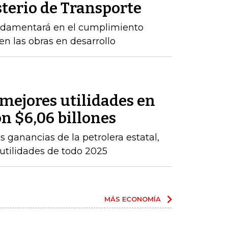
sterio de Transporte
ndamentará en el cumplimiento
n las obras en desarrollo
 mejores utilidades en
on $6,06 billones
 ganancias de la petrolera estatal,
 utilidades de todo 2025
MÁS ECONOMÍA