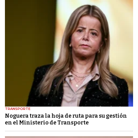
TRANSPORTE
Noguera traza la hoja de ruta para su gestión
en el Ministerio de Transporte