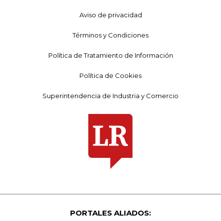
Aviso de privacidad
Términos y Condiciones
Política de Tratamiento de Información
Política de Cookies
Superintendencia de Industria y Comercio
PORTALES ALIADOS: