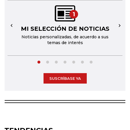
1
MI SELECCIÓN DE NOTICIAS
←
→
Noticias personalizadas, de acuerdo a sus
temas de interés
SUSCRÍBASE YA