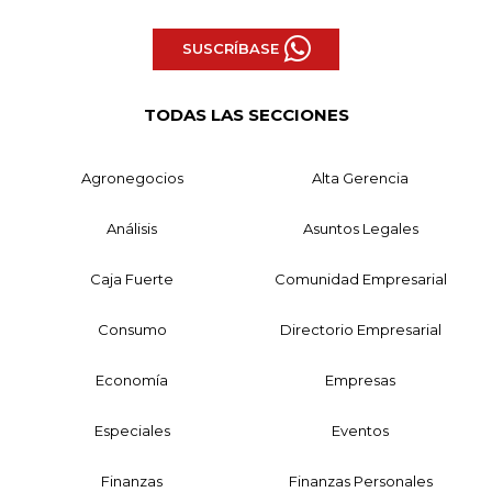
SUSCRÍBASE
TODAS LAS SECCIONES
Agronegocios
Alta Gerencia
Análisis
Asuntos Legales
Caja Fuerte
Comunidad Empresarial
Consumo
Directorio Empresarial
Economía
Empresas
Especiales
Eventos
Finanzas
Finanzas Personales