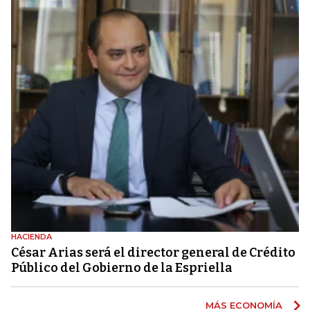
HACIENDA
César Arias será el director general de Crédito
Público del Gobierno de la Espriella
MÁS ECONOMÍA