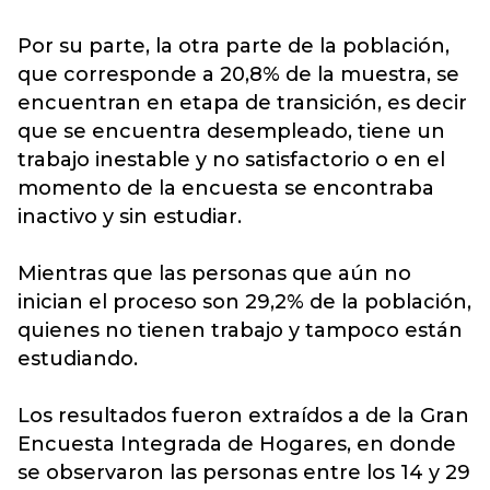
Por su parte, la otra parte de la población,
que corresponde a 20,8% de la muestra, se
encuentran en etapa de transición, es decir
que se encuentra desempleado, tiene un
trabajo inestable y no satisfactorio o en el
momento de la encuesta se encontraba
inactivo y sin estudiar.
Mientras que las personas que aún no
inician el proceso son 29,2% de la población,
quienes no tienen trabajo y tampoco están
estudiando.
Los resultados fueron extraídos a de la Gran
Encuesta Integrada de Hogares, en donde
se observaron las personas entre los 14 y 29