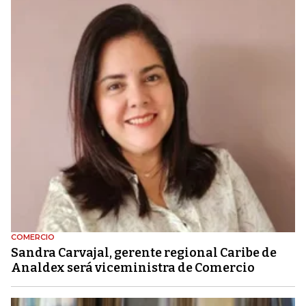
COMERCIO
Sandra Carvajal, gerente regional Caribe de
Analdex será viceministra de Comercio