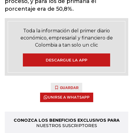
proceso, y para los de primaria el
porcentaje era de 50,8%.
Toda la información del primer diario
económico, empresarial y financiero de
Colombia a tan solo un clic
DESCARGUE LA APP
GUARDAR
UNIRSE A WHATSAPP
CONOZCA LOS BENEFICIOS EXCLUSIVOS PARA
NUESTROS SUSCRIPTORES