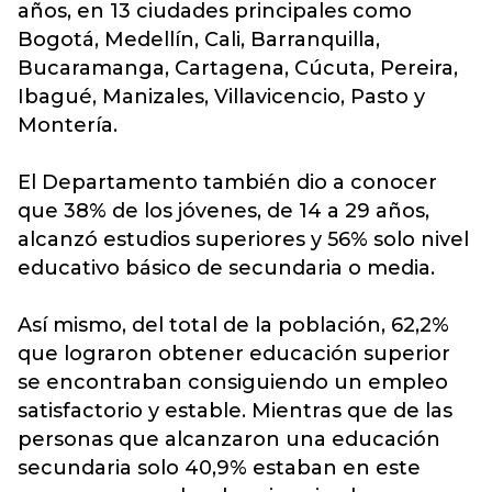
años, en 13 ciudades principales como
Bogotá, Medellín, Cali, Barranquilla,
Bucaramanga, Cartagena, Cúcuta, Pereira,
Ibagué, Manizales, Villavicencio, Pasto y
Montería.
El Departamento también dio a conocer
que 38% de los jóvenes, de 14 a 29 años,
alcanzó estudios superiores y 56% solo nivel
educativo básico de secundaria o media.
Así mismo, del total de la población, 62,2%
que lograron obtener educación superior
se encontraban consiguiendo un empleo
satisfactorio y estable. Mientras que de las
personas que alcanzaron una educación
secundaria solo 40,9% estaban en este