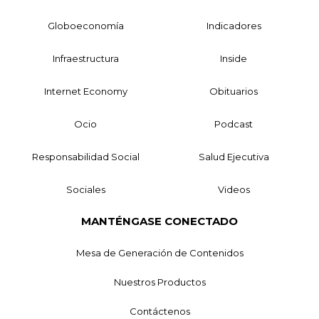
Globoeconomía
Indicadores
Infraestructura
Inside
Internet Economy
Obituarios
Ocio
Podcast
Responsabilidad Social
Salud Ejecutiva
Sociales
Videos
MANTÉNGASE CONECTADO
Mesa de Generación de Contenidos
Nuestros Productos
Contáctenos