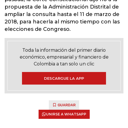
propuesta de la Administración Distrital de
ampliar la consulta hasta el 11 de marzo de
2018, para hacerla al mismo tiempo con las
elecciones de Congreso.
Toda la información del primer diario
económico, empresarial y financiero de
Colombia a tan solo un clic
DESCARGUE LA APP
GUARDAR
UNIRSE A WHATSAPP