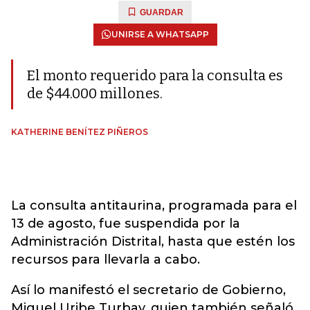
GUARDAR
UNIRSE A WHATSAPP
El monto requerido para la consulta es
de $44.000 millones.
KATHERINE BENÍTEZ PIÑEROS
La consulta antitaurina, programada para el
13 de agosto, fue suspendida por la
Administración Distrital, hasta que estén los
recursos para llevarla a cabo.
Así lo manifestó el secretario de Gobierno,
Miguel Uribe Turbay, quien también señaló