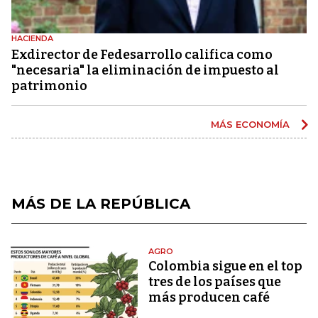
HACIENDA
Exdirector de Fedesarrollo califica como
"necesaria" la eliminación de impuesto al
patrimonio
MÁS ECONOMÍA
MÁS DE LA REPÚBLICA
AGRO
Colombia sigue en el top
tres de los países que
más producen café