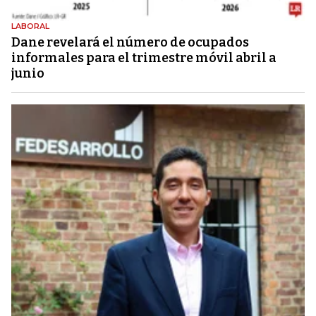
LABORAL
Dane revelará el número de ocupados
informales para el trimestre móvil abril a
junio