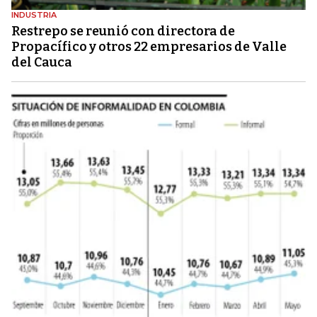
INDUSTRIA
Restrepo se reunió con directora de
Propacífico y otros 22 empresarios de Valle
del Cauca