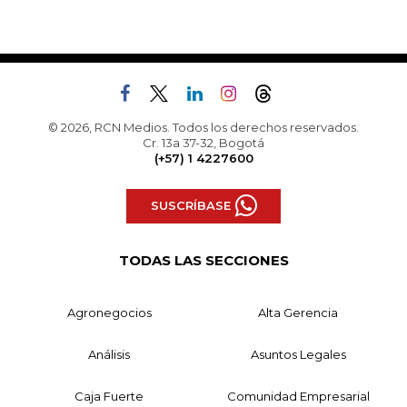
© 2026, RCN Medios. Todos los derechos reservados.
Cr. 13a 37-32, Bogotá
(+57) 1 4227600
SUSCRÍBASE
TODAS LAS SECCIONES
Agronegocios
Alta Gerencia
Análisis
Asuntos Legales
Caja Fuerte
Comunidad Empresarial