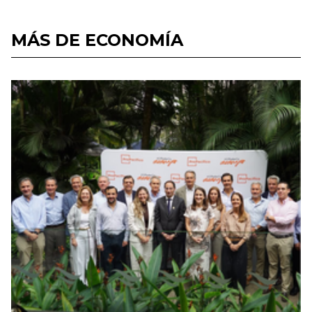
MÁS DE ECONOMÍA