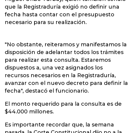
que la Registraduría exigió no definir una
fecha hasta contar con el presupuesto
necesario para su realización.
"No obstante, reiteramos y manifestamos la
disposición de adelantar todos los trámites
para realizar esta consulta. Estaremos
dispuestos a, una vez asignados los
recursos necesarios en la Registraduría,
avanzar con el nuevo decreto para definir la
fecha", destacó el funcionario.
El monto requerido para la consulta es de
$44.000 millones.
Es importante recordar que, la semana
pasada, la Corte Constitucional dijo no a la