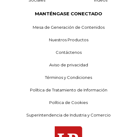
MANTÉNGASE CONECTADO
Mesa de Generación de Contenidos
Nuestros Productos
Contáctenos
Aviso de privacidad
Términos y Condiciones
Política de Tratamiento de Información
Política de Cookies
Superintendencia de Industria y Comercio