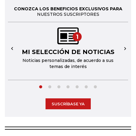
CONOZCA LOS BENEFICIOS EXCLUSIVOS PARA
NUESTROS SUSCRIPTORES
1
MI SELECCIÓN DE NOTICIAS
←
→
Noticias personalizadas, de acuerdo a sus
temas de interés
SUSCRÍBASE YA