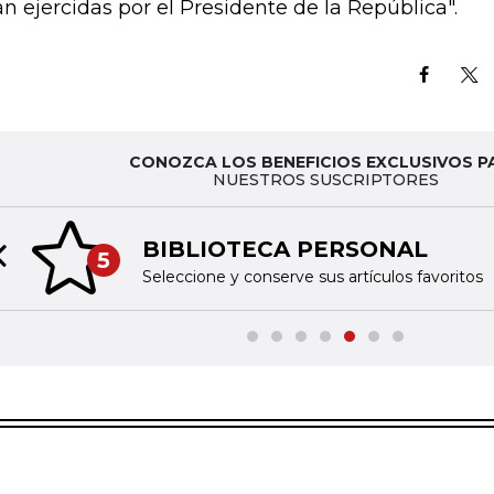
án ejercidas por el Presidente de la República".
CONOZCA LOS BENEFICIOS EXCLUSIVOS P
NUESTROS SUSCRIPTORES
BIBLIOTECA PERSONAL
5
Previous slide
Seleccione y conserve sus artículos favoritos