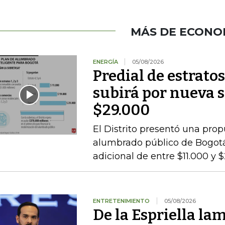
MÁS DE ECONO
ENERGÍA
05/08/2026
Predial de estratos
subirá por nueva s
$29.000
El Distrito presentó una pro
alumbrado público de Bogotá,
adicional de entre $11.000 y 
ENTRETENIMIENTO
05/08/2026
De la Espriella lam