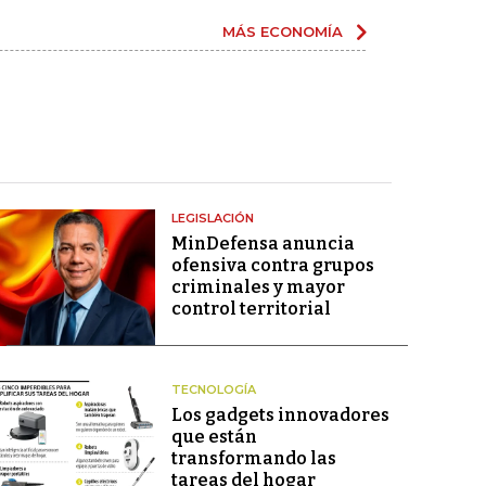
MÁS ECONOMÍA
LEGISLACIÓN
MinDefensa anuncia
ofensiva contra grupos
criminales y mayor
control territorial
TECNOLOGÍA
Los gadgets innovadores
que están
transformando las
tareas del hogar