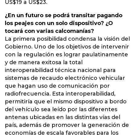
US$19 a US$23.
¿En un futuro se podrá transitar pagando
los peajes con un solo dispositivo? ¿O
tocará con varias calcomanías?
La primera posibilidad condensa la visión del
Gobierno. Uno de los objetivos de intervenir
con la regulación es lograr paulatinamente
y de manera exitosa la total
interoperabilidad técnica nacional para
sistemas de recaudo electrónico vehicular
que hagan uso de comunicación por
radiofrecuencia. Esta interoperabilidad,
permitiría que el mismo dispositivo a bordo
del vehículo sea leído por las diferentes
antenas ubicadas en las distintas vías del
país, además de promover la generación de
economías de escala favorables para los