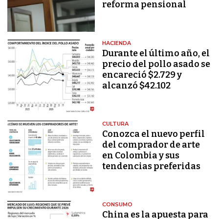
reforma pensional
HACIENDA
Durante el último año, el
precio del pollo asado se
encareció $2.729 y
alcanzó $42.102
CULTURA
Conozca el nuevo perfil
del comprador de arte
en Colombia y sus
tendencias preferidas
CONSUMO
China es la apuesta para