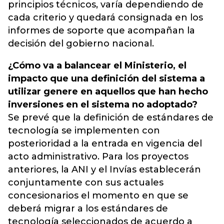
principios técnicos, varía dependiendo de
cada criterio y quedará consignada en los
informes de soporte que acompañan la
decisión del gobierno nacional.
¿Cómo va a balancear el Ministerio, el
impacto que una definición del sistema a
utilizar genere en aquellos que han hecho
inversiones en el sistema no adoptado?
Se prevé que la definición de estándares de
tecnología se implementen con
posterioridad a la entrada en vigencia del
acto administrativo. Para los proyectos
anteriores, la ANI y el Invías establecerán
conjuntamente con sus actuales
concesionarios el momento en que se
deberá migrar a los estándares de
tecnología seleccionados de acuerdo a