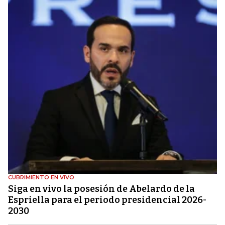
CUBRIMIENTO EN VIVO
Siga en vivo la posesión de Abelardo de la
Espriella para el periodo presidencial 2026-
2030