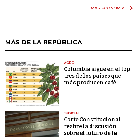
MÁS ECONOMÍA
MÁS DE LA REPÚBLICA
AGRO
Colombia sigue en el top
tres de los países que
más producen café
JUDICIAL
Corte Constitucional
reabre la discusión
sobre el futuro de la