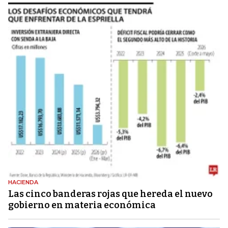
HACIENDA
Las cinco banderas rojas que hereda el nuevo
gobierno en materia económica