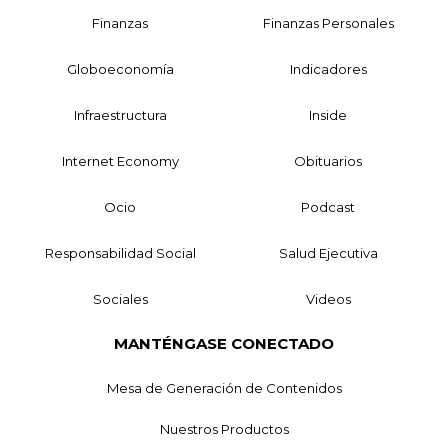
Finanzas
Finanzas Personales
Globoeconomía
Indicadores
Infraestructura
Inside
Internet Economy
Obituarios
Ocio
Podcast
Responsabilidad Social
Salud Ejecutiva
Sociales
Videos
MANTÉNGASE CONECTADO
Mesa de Generación de Contenidos
Nuestros Productos