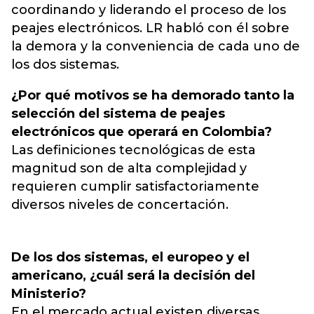
coordinando y liderando el proceso de los
peajes electrónicos. LR habló con él sobre
la demora y la conveniencia de cada uno de
los dos sistemas.
¿Por qué motivos se ha demorado tanto la
selección del sistema de peajes
electrónicos que operará en Colombia?
Las definiciones tecnológicas de esta
magnitud son de alta complejidad y
requieren cumplir satisfactoriamente
diversos niveles de concertación.
De los dos sistemas, el europeo y el
americano, ¿cuál será la decisión del
Ministerio?
En el mercado actual existen diversas