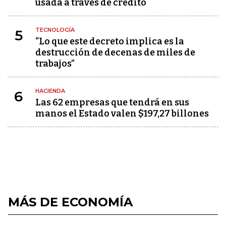
usada a través de crédito
TECNOLOGÍA
5
“Lo que este decreto implica es la
destrucción de decenas de miles de
trabajos”
HACIENDA
6
Las 62 empresas que tendrá en sus
manos el Estado valen $197,27 billones
MÁS DE ECONOMÍA