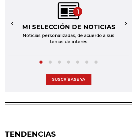
1
MI SELECCIÓN DE NOTICIAS
←
→
Noticias personalizadas, de acuerdo a sus
temas de interés
SUSCRÍBASE YA
TENDENCIAS