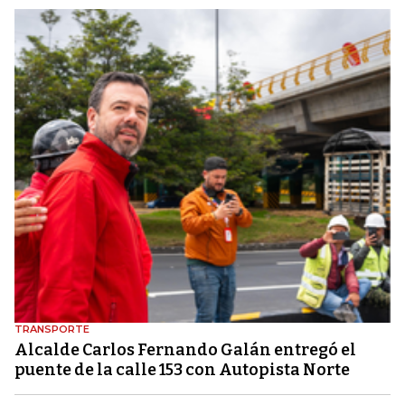
TRANSPORTE
Alcalde Carlos Fernando Galán entregó el
puente de la calle 153 con Autopista Norte