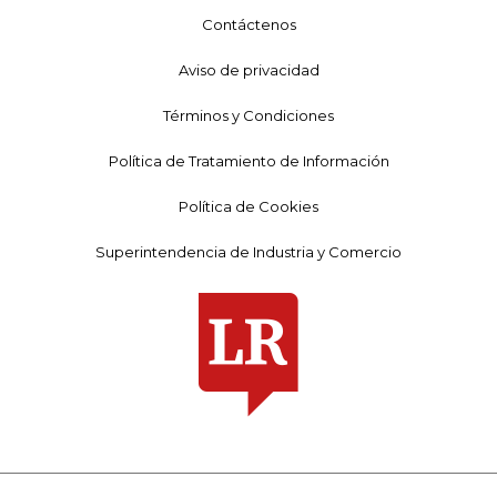
Contáctenos
Aviso de privacidad
Términos y Condiciones
Política de Tratamiento de Información
Política de Cookies
Superintendencia de Industria y Comercio