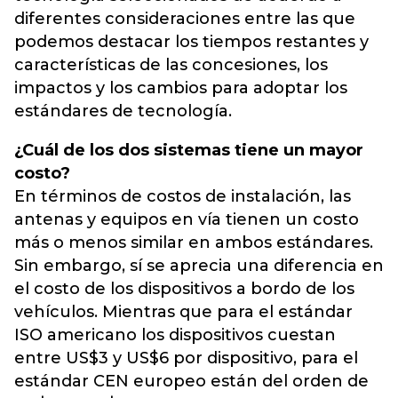
diferentes consideraciones entre las que
podemos destacar los tiempos restantes y
características de las concesiones, los
impactos y los cambios para adoptar los
estándares de tecnología.
¿Cuál de los dos sistemas tiene un mayor
costo?
En términos de costos de instalación, las
antenas y equipos en vía tienen un costo
más o menos similar en ambos estándares.
Sin embargo, sí se aprecia una diferencia en
el costo de los dispositivos a bordo de los
vehículos. Mientras que para el estándar
ISO americano los dispositivos cuestan
entre US$3 y US$6 por dispositivo, para el
estándar CEN europeo están del orden de