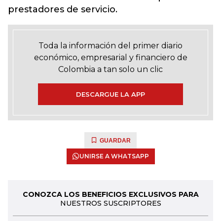
prestadores de servicio.
Toda la información del primer diario
económico, empresarial y financiero de
Colombia a tan solo un clic
DESCARGUE LA APP
GUARDAR
UNIRSE A WHATSAPP
CONOZCA LOS BENEFICIOS EXCLUSIVOS PARA
NUESTROS SUSCRIPTORES