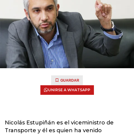
GUARDAR
UNIRSE A WHATSAPP
Nicolás Estupiñán es el viceministro de
Transporte y él es quien ha venido