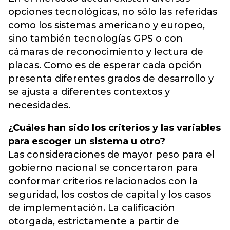
opciones tecnológicas, no sólo las referidas
como los sistemas americano y europeo,
sino también tecnologías GPS o con
cámaras de reconocimiento y lectura de
placas. Como es de esperar cada opción
presenta diferentes grados de desarrollo y
se ajusta a diferentes contextos y
necesidades.
¿Cuáles han sido los criterios y las variables
para escoger un sistema u otro?
Las consideraciones de mayor peso para el
gobierno nacional se concertaron para
conformar criterios relacionados con la
seguridad, los costos de capital y los casos
de implementación. La calificación
otorgada, estrictamente a partir de