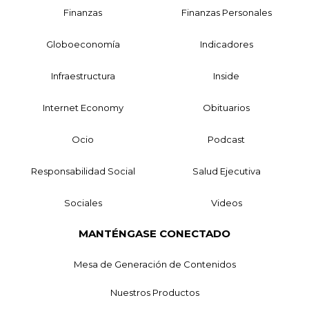
Finanzas
Finanzas Personales
Globoeconomía
Indicadores
Infraestructura
Inside
Internet Economy
Obituarios
Ocio
Podcast
Responsabilidad Social
Salud Ejecutiva
Sociales
Videos
MANTÉNGASE CONECTADO
Mesa de Generación de Contenidos
Nuestros Productos