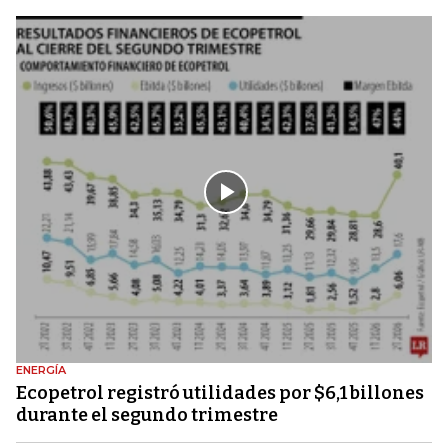
ENERGÍA
Ecopetrol registró utilidades por $6,1 billones
durante el segundo trimestre