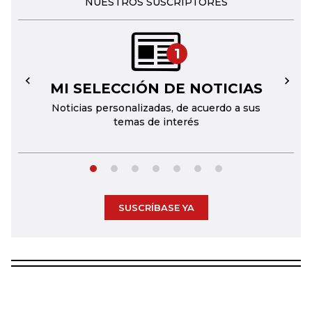
NUESTROS SUSCRIPTORES
1
MI SELECCIÓN DE NOTICIAS
←
→
Noticias personalizadas, de acuerdo a sus
temas de interés
SUSCRÍBASE YA