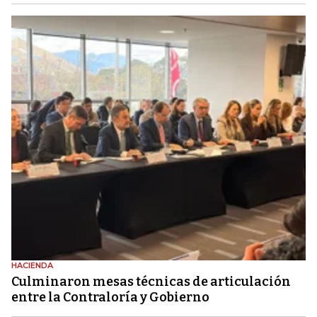
HACIENDA
Culminaron mesas técnicas de articulación
entre la Contraloría y Gobierno