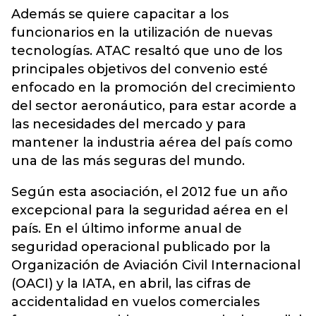
Además se quiere capacitar a los
funcionarios en la utilización de nuevas
tecnologías. ATAC resaltó que uno de los
principales objetivos del convenio esté
enfocado en la promoción del crecimiento
del sector aeronáutico, para estar acorde a
las necesidades del mercado y para
mantener la industria aérea del país como
una de las más seguras del mundo.
Según esta asociación, el 2012 fue un año
excepcional para la seguridad aérea en el
país. En el último informe anual de
seguridad operacional publicado por la
Organización de Aviación Civil Internacional
(OACI) y la IATA, en abril, las cifras de
accidentalidad en vuelos comerciales