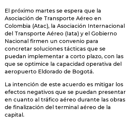
El próximo martes se espera que la
Asociación de Transporte Aéreo en
Colombia (Atac), la Asociación Internacional
del Transporte Aéreo (Iata) y el Gobierno
Nacional firmen un convenio para
concretar soluciones tácticas que se
puedan implementar a corto plazo, con las
que se optimice la capacidad operativa del
aeropuerto Eldorado de Bogotá.
La intención de este acuerdo es mitigar los
efectos negativos que se puedan presentar
en cuanto al tráfico aéreo durante las obras
de finalización del terminal aéreo de la
capital.