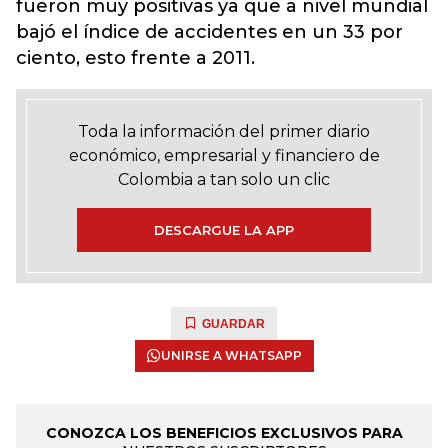
fueron muy positivas ya que a nivel mundial
bajó el índice de accidentes en un 33 por
ciento, esto frente a 2011.
Toda la información del primer diario
económico, empresarial y financiero de
Colombia a tan solo un clic
DESCARGUE LA APP
GUARDAR
UNIRSE A WHATSAPP
CONOZCA LOS BENEFICIOS EXCLUSIVOS PARA