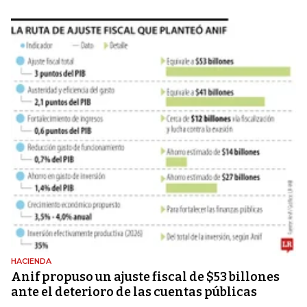
HACIENDA
Anif propuso un ajuste fiscal de $53 billones
ante el deterioro de las cuentas públicas