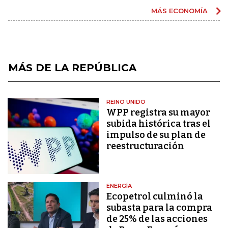
MÁS ECONOMÍA
MÁS DE LA REPÚBLICA
REINO UNIDO
WPP registra su mayor
subida histórica tras el
impulso de su plan de
reestructuración
ENERGÍA
Ecopetrol culminó la
subasta para la compra
de 25% de las acciones