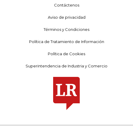
Contáctenos
Aviso de privacidad
Términos y Condiciones
Política de Tratamiento de Información
Política de Cookies
Superintendencia de Industria y Comercio