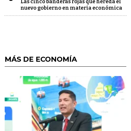
Las cinco banderas rojas que hereda el
nuevo gobierno en materia económica
MÁS DE ECONOMÍA