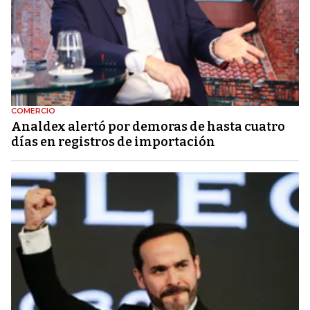
COMERCIO
Analdex alertó por demoras de hasta cuatro
días en registros de importación