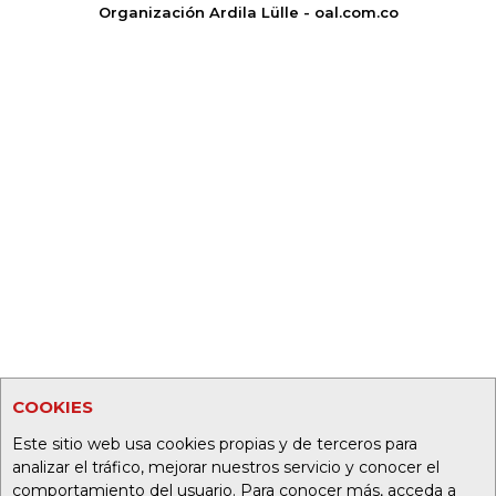
Organización Ardila Lülle - oal.com.co
COOKIES
Este sitio web usa cookies propias y de terceros para
analizar el tráfico, mejorar nuestros servicio y conocer el
comportamiento del usuario. Para conocer más, acceda a