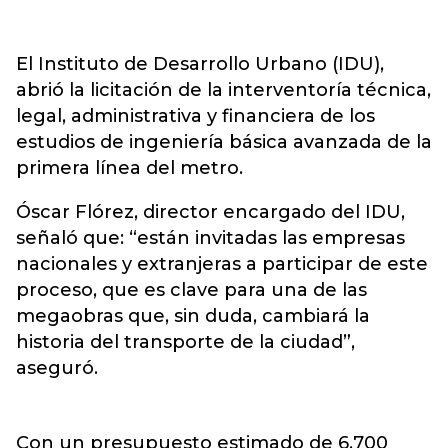
El Instituto de Desarrollo Urbano (IDU),
abrió la licitación de la interventoría técnica,
legal, administrativa y financiera de los
estudios de ingeniería básica avanzada de la
primera línea del metro.
Óscar Flórez, director encargado del IDU,
señaló que: “están invitadas las empresas
nacionales y extranjeras a participar de este
proceso, que es clave para una de las
megaobras que, sin duda, cambiará la
historia del transporte de la ciudad”,
aseguró.
Con un presupuesto estimado de 6.700