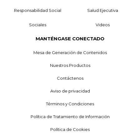
Responsabilidad Social
Salud Ejecutiva
Sociales
Videos
MANTÉNGASE CONECTADO
Mesa de Generación de Contenidos
Nuestros Productos
Contáctenos
Aviso de privacidad
Términos y Condiciones
Política de Tratamiento de Información
Política de Cookies