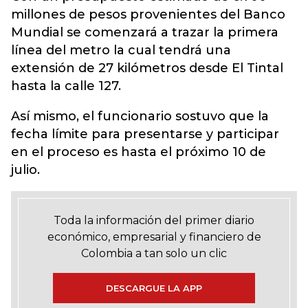
millones de pesos provenientes del Banco
Mundial se comenzará a trazar la primera
línea del metro la cual tendrá una
extensión de 27 kilómetros desde El Tintal
hasta la calle 127.
Así mismo, el funcionario sostuvo que la
fecha límite para presentarse y participar
en el proceso es hasta el próximo 10 de
julio.
Toda la información del primer diario
económico, empresarial y financiero de
Colombia a tan solo un clic
DESCARGUE LA APP