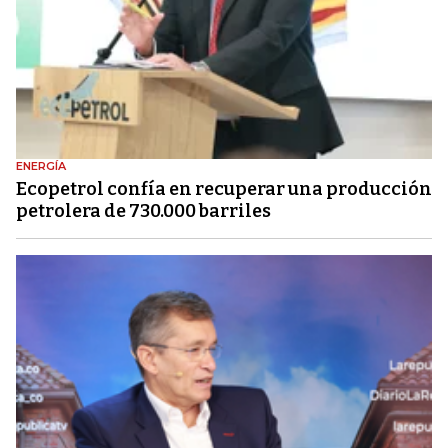
ENERGÍA
Ecopetrol confía en recuperar una producción
petrolera de 730.000 barriles