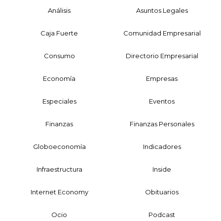
Análisis
Asuntos Legales
Caja Fuerte
Comunidad Empresarial
Consumo
Directorio Empresarial
Economía
Empresas
Especiales
Eventos
Finanzas
Finanzas Personales
Globoeconomía
Indicadores
Infraestructura
Inside
Internet Economy
Obituarios
Ocio
Podcast