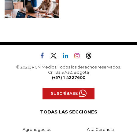
© 2026, RCN Medios. Todos los derechos reservados.
Cr. 13a 37-32, Bogotá
(+57) 1 4227600
SUSCRÍBASE
TODAS LAS SECCIONES
Agronegocios
Alta Gerencia