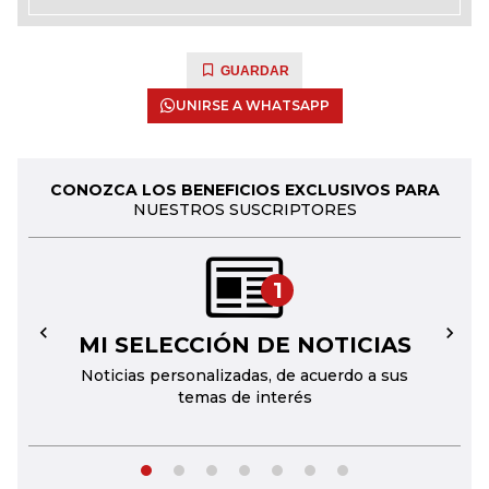
GUARDAR
UNIRSE A WHATSAPP
CONOZCA LOS BENEFICIOS EXCLUSIVOS PARA
NUESTROS SUSCRIPTORES
1
MI SELECCIÓN DE NOTICIAS
←
→
Noticias personalizadas, de acuerdo a sus
temas de interés