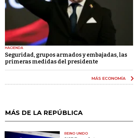
HACIENDA
Seguridad, grupos armados y embajadas, las
primeras medidas del presidente
MÁS ECONOMÍA
MÁS DE LA REPÚBLICA
REINO UNIDO