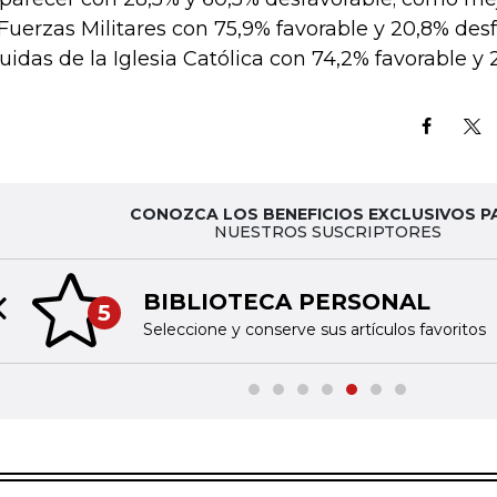
 Fuerzas Militares con 75,9% favorable y 20,8% des
uidas de la Iglesia Católica con 74,2% favorable y 
CONOZCA LOS BENEFICIOS EXCLUSIVOS P
NUESTROS SUSCRIPTORES
BIBLIOTECA PERSONAL
5
Previous slide
Seleccione y conserve sus artículos favoritos