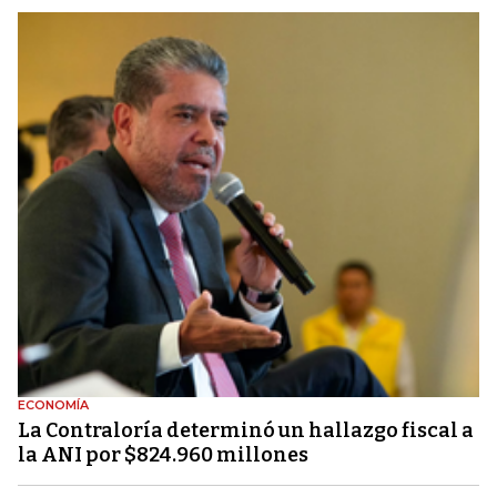
ECONOMÍA
La Contraloría determinó un hallazgo fiscal a
la ANI por $824.960 millones