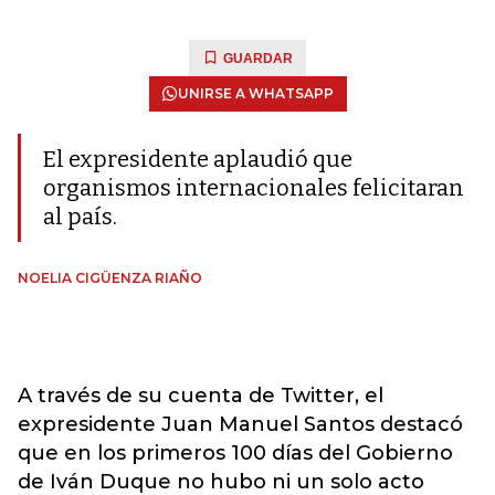
GUARDAR
UNIRSE A WHATSAPP
El expresidente aplaudió que
organismos internacionales felicitaran
al país.
NOELIA CIGÜENZA RIAÑO
A través de su cuenta de Twitter, el
expresidente Juan Manuel Santos destacó
que en los primeros 100 días del Gobierno
de Iván Duque no hubo ni un solo acto