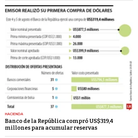
HACIENDA
Banco de la República compró US$319,4
millones para acumular reservas