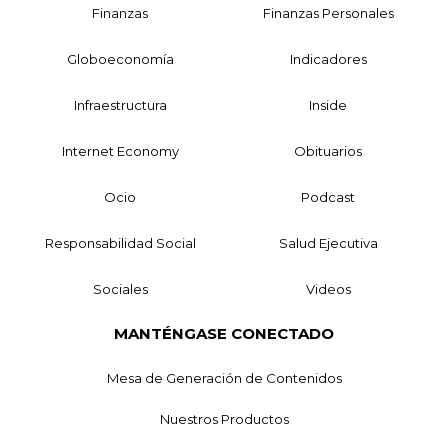
Finanzas
Finanzas Personales
Globoeconomía
Indicadores
Infraestructura
Inside
Internet Economy
Obituarios
Ocio
Podcast
Responsabilidad Social
Salud Ejecutiva
Sociales
Videos
MANTÉNGASE CONECTADO
Mesa de Generación de Contenidos
Nuestros Productos