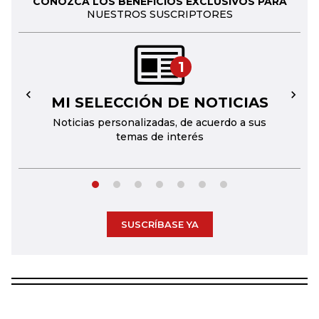
CONOZCA LOS BENEFICIOS EXCLUSIVOS PARA
NUESTROS SUSCRIPTORES
1
MI SELECCIÓN DE NOTICIAS
←
→
Noticias personalizadas, de acuerdo a sus
temas de interés
SUSCRÍBASE YA