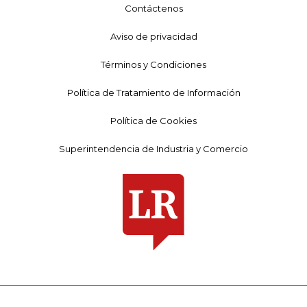
Contáctenos
Aviso de privacidad
Términos y Condiciones
Política de Tratamiento de Información
Política de Cookies
Superintendencia de Industria y Comercio