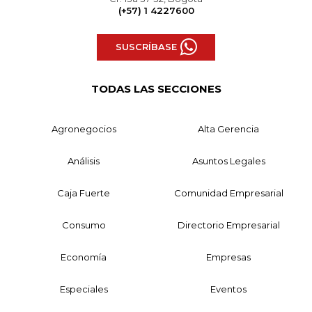
(+57) 1 4227600
SUSCRÍBASE
TODAS LAS SECCIONES
Agronegocios
Alta Gerencia
Análisis
Asuntos Legales
Caja Fuerte
Comunidad Empresarial
Consumo
Directorio Empresarial
Economía
Empresas
Especiales
Eventos