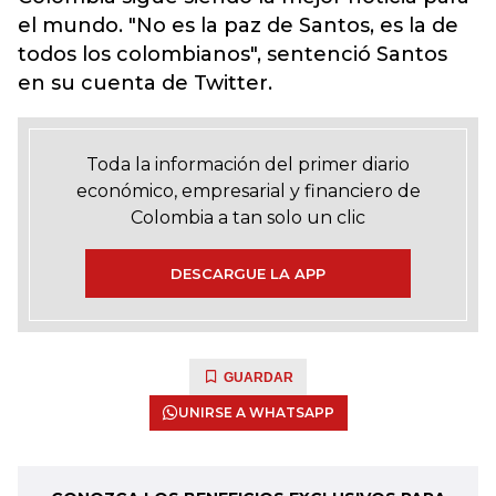
el mundo. "No es la paz de Santos, es la de
todos los colombianos", sentenció Santos
en su cuenta de Twitter.
Toda la información del primer diario
económico, empresarial y financiero de
Colombia a tan solo un clic
DESCARGUE LA APP
GUARDAR
UNIRSE A WHATSAPP