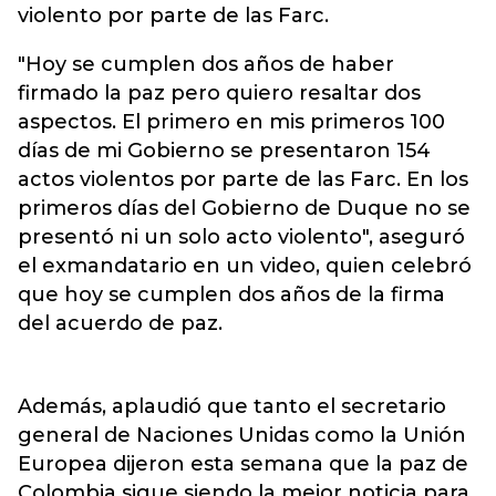
violento por parte de las Farc.
"Hoy se cumplen dos años de haber
firmado la paz pero quiero resaltar dos
aspectos. El primero en mis primeros 100
días de mi Gobierno se presentaron 154
actos violentos por parte de las Farc. En los
primeros días del Gobierno de Duque no se
presentó ni un solo acto violento", aseguró
el exmandatario en un video, quien celebró
que hoy se cumplen dos años de la firma
del acuerdo de paz.
Además, aplaudió que tanto el secretario
general de Naciones Unidas como la Unión
Europea dijeron esta semana que la paz de
Colombia sigue siendo la mejor noticia para