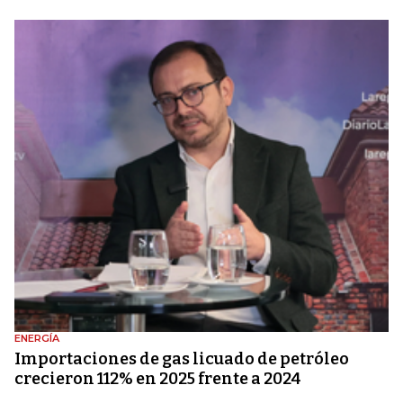
ENERGÍA
Importaciones de gas licuado de petróleo
crecieron 112% en 2025 frente a 2024