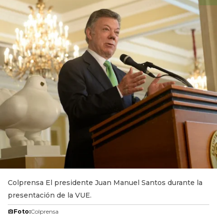
Colprensa El presidente Juan Manuel Santos durante la
presentación de la VUE.
Foto:
Colprensa