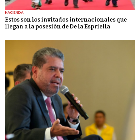
HACIENDA
Estos son los invitados internacionales que
llegan a la posesión de De la Espriella