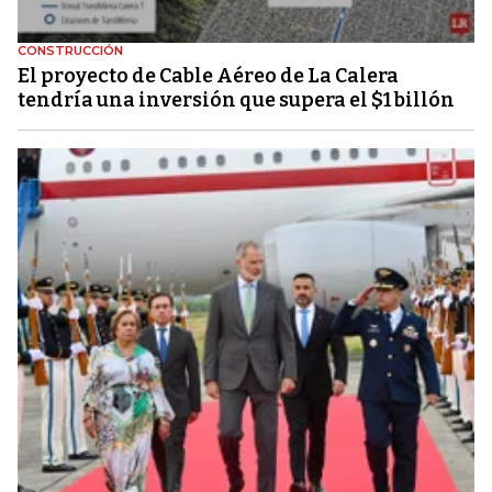
CONSTRUCCIÓN
El proyecto de Cable Aéreo de La Calera
tendría una inversión que supera el $1 billón