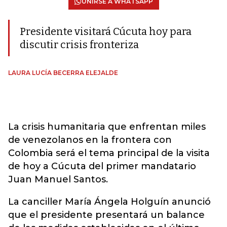
UNIRSE A WHATSAPP
Presidente visitará Cúcuta hoy para
discutir crisis fronteriza
LAURA LUCÍA BECERRA ELEJALDE
La crisis humanitaria que enfrentan miles
de venezolanos en la frontera con
Colombia será el tema principal de la visita
de hoy a Cúcuta del primer mandatario
Juan Manuel Santos.
La canciller María Ángela Holguín anunció
que el presidente presentará un balance