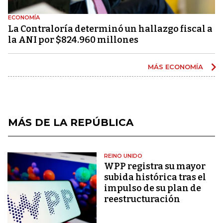
ECONOMÍA
La Contraloría determinó un hallazgo fiscal a
la ANI por $824.960 millones
MÁS ECONOMÍA
MÁS DE LA REPÚBLICA
REINO UNIDO
WPP registra su mayor
subida histórica tras el
impulso de su plan de
reestructuración