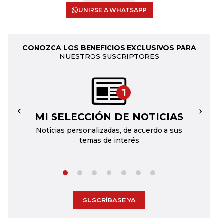
UNIRSE A WHATSAPP
CONOZCA LOS BENEFICIOS EXCLUSIVOS PARA
NUESTROS SUSCRIPTORES
1
MI SELECCIÓN DE NOTICIAS
←
→
Noticias personalizadas, de acuerdo a sus
temas de interés
SUSCRÍBASE YA