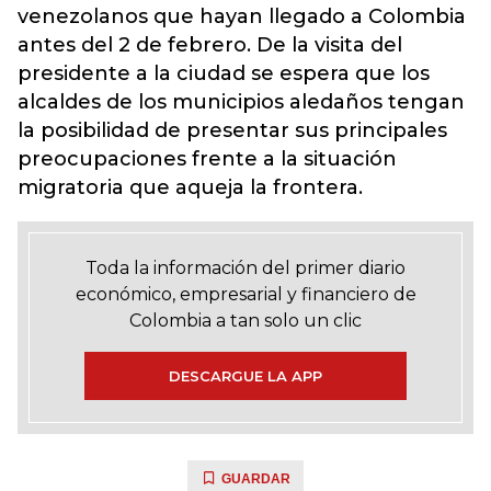
venezolanos que hayan llegado a Colombia
antes del 2 de febrero. De la visita del
presidente a la ciudad se espera que los
alcaldes de los municipios aledaños tengan
la posibilidad de presentar sus principales
preocupaciones frente a la situación
migratoria que aqueja la frontera.
Toda la información del primer diario
económico, empresarial y financiero de
Colombia a tan solo un clic
DESCARGUE LA APP
GUARDAR