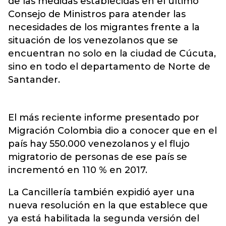
de las medidas establecidas en el último
Consejo de Ministros para atender las
necesidades de los migrantes frente a la
situación de los venezolanos que se
encuentran no solo en la ciudad de Cúcuta,
sino en todo el departamento de Norte de
Santander.
El más reciente informe presentado por
Migración Colombia dio a conocer que en el
país hay 550.000 venezolanos y el flujo
migratorio de personas de ese país se
incrementó en 110 % en 2017.
La Cancillería también expidió ayer una
nueva resolución en la que establece que
ya está habilitada la segunda versión del