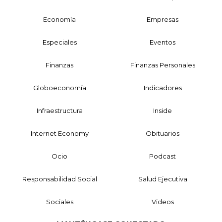
Economía
Empresas
Especiales
Eventos
Finanzas
Finanzas Personales
Globoeconomía
Indicadores
Infraestructura
Inside
Internet Economy
Obituarios
Ocio
Podcast
Responsabilidad Social
Salud Ejecutiva
Sociales
Videos