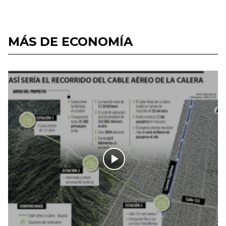
MÁS DE ECONOMÍA