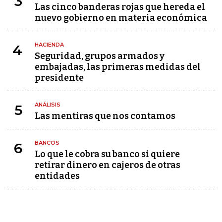
3
Las cinco banderas rojas que hereda el
nuevo gobierno en materia económica
HACIENDA
4
Seguridad, grupos armados y
embajadas, las primeras medidas del
presidente
ANÁLISIS
5
Las mentiras que nos contamos
BANCOS
6
Lo que le cobra su banco si quiere
retirar dinero en cajeros de otras
entidades