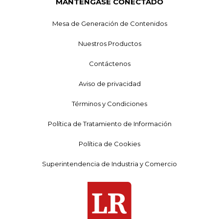
MANTÉNGASE CONECTADO
Mesa de Generación de Contenidos
Nuestros Productos
Contáctenos
Aviso de privacidad
Términos y Condiciones
Política de Tratamiento de Información
Política de Cookies
Superintendencia de Industria y Comercio