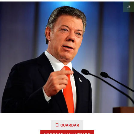
GUARDAR