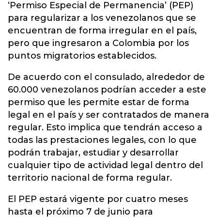
‘Permiso Especial de Permanencia’ (PEP)
para regularizar a los venezolanos que se
encuentran de forma irregular en el país,
pero que ingresaron a Colombia por los
puntos migratorios establecidos.
De acuerdo con el consulado, alrededor de
60.000 venezolanos podrían acceder a este
permiso que les permite estar de forma
legal en el país y ser contratados de manera
regular. Esto implica que tendrán acceso a
todas las prestaciones legales, con lo que
podrán trabajar, estudiar y desarrollar
cualquier tipo de actividad legal dentro del
territorio nacional de forma regular.
El PEP estará vigente por cuatro meses
hasta el próximo 7 de junio para