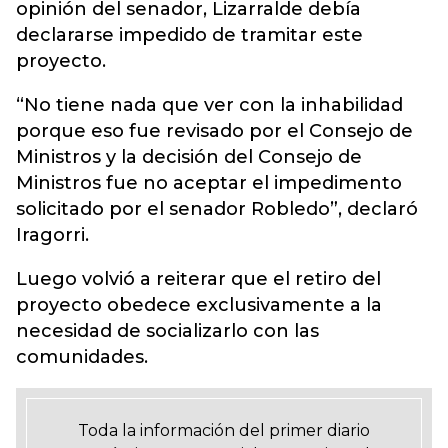
opinión del senador, Lizarralde debía
declararse impedido de tramitar este
proyecto.
“No tiene nada que ver con la inhabilidad
porque eso fue revisado por el Consejo de
Ministros y la decisión del Consejo de
Ministros fue no aceptar el impedimento
solicitado por el senador Robledo”, declaró
Iragorri.
Luego volvió a reiterar que el retiro del
proyecto obedece exclusivamente a la
necesidad de socializarlo con las
comunidades.
Toda la información del primer diario