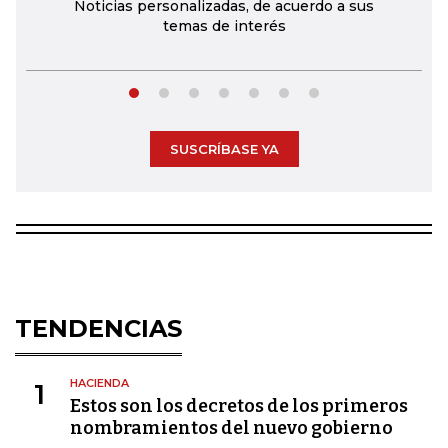
Noticias personalizadas, de acuerdo a sus
temas de interés
SUSCRÍBASE YA
TENDENCIAS
HACIENDA
1
Estos son los decretos de los primeros
nombramientos del nuevo gobierno