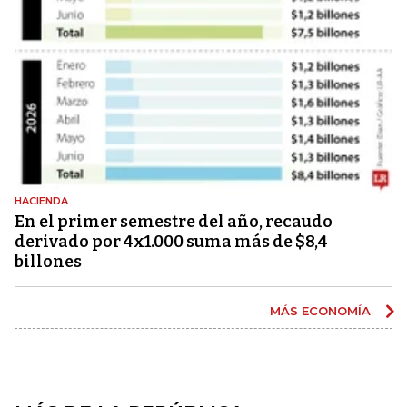
HACIENDA
En el primer semestre del año, recaudo
derivado por 4x1.000 suma más de $8,4
billones
MÁS ECONOMÍA