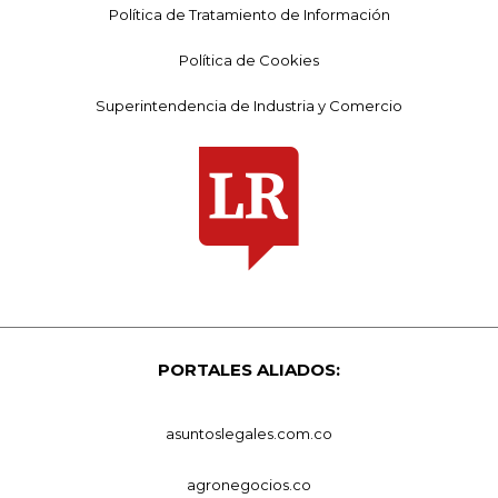
Política de Tratamiento de Información
Política de Cookies
Superintendencia de Industria y Comercio
PORTALES ALIADOS:
asuntoslegales.com.co
agronegocios.co