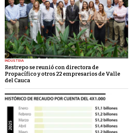
INDUSTRIA
Restrepo se reunió con directora de
Propacífico y otros 22 empresarios de Valle
del Cauca