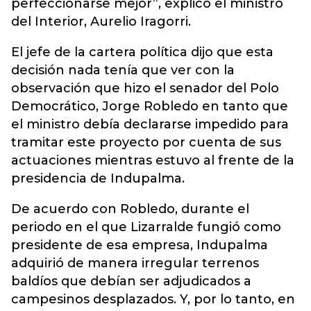
perfeccionarse mejor”, explicó el ministro
del Interior, Aurelio Iragorri.
El jefe de la cartera política dijo que esta
decisión nada tenía que ver con la
observación que hizo el senador del Polo
Democrático, Jorge Robledo en tanto que
el ministro debía declararse impedido para
tramitar este proyecto por cuenta de sus
actuaciones mientras estuvo al frente de la
presidencia de Indupalma.
De acuerdo con Robledo, durante el
periodo en el que Lizarralde fungió como
presidente de esa empresa, Indupalma
adquirió de manera irregular terrenos
baldíos que debían ser adjudicados a
campesinos desplazados. Y, por lo tanto, en