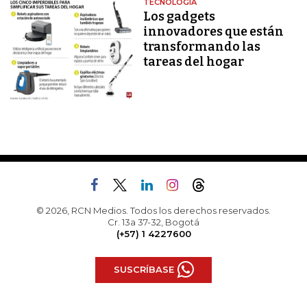
TECNOLOGÍA
Los gadgets
innovadores que están
transformando las
tareas del hogar
© 2026, RCN Medios. Todos los derechos reservados.
Cr. 13a 37-32, Bogotá
(+57) 1 4227600
SUSCRÍBASE