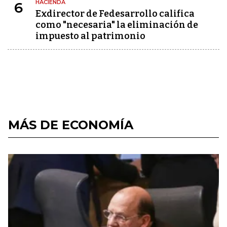
HACIENDA
6
Exdirector de Fedesarrollo califica
como "necesaria" la eliminación de
impuesto al patrimonio
MÁS DE ECONOMÍA