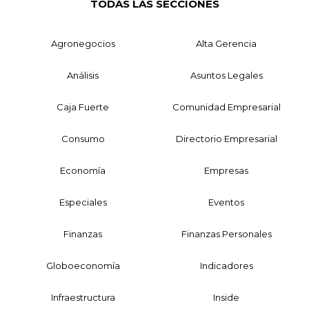
TODAS LAS SECCIONES
Agronegocios
Alta Gerencia
Análisis
Asuntos Legales
Caja Fuerte
Comunidad Empresarial
Consumo
Directorio Empresarial
Economía
Empresas
Especiales
Eventos
Finanzas
Finanzas Personales
Globoeconomía
Indicadores
Infraestructura
Inside