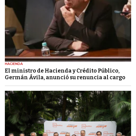
HACIENDA
El ministro de Hacienda y Crédito Público,
Germán Ávila, anunció su renuncia al cargo