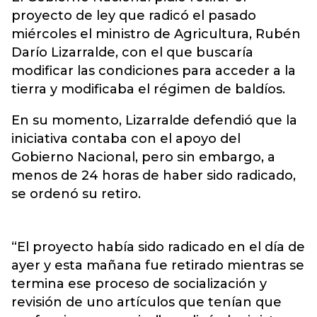
proyecto de ley que radicó el pasado
miércoles el ministro de Agricultura, Rubén
Darío Lizarralde, con el que buscaría
modificar las condiciones para acceder a la
tierra y modificaba el régimen de baldíos.
En su momento, Lizarralde defendió que la
iniciativa contaba con el apoyo del
Gobierno Nacional, pero sin embargo, a
menos de 24 horas de haber sido radicado,
se ordenó su retiro.
“El proyecto había sido radicado en el día de
ayer y esta mañana fue retirado mientras se
termina ese proceso de socialización y
revisión de uno artículos que tenían que