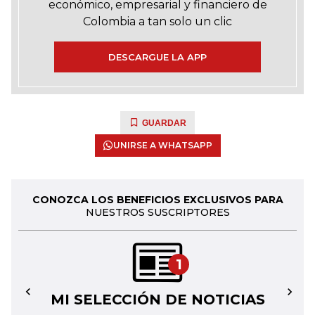
económico, empresarial y financiero de
Colombia a tan solo un clic
DESCARGUE LA APP
GUARDAR
UNIRSE A WHATSAPP
CONOZCA LOS BENEFICIOS EXCLUSIVOS PARA
NUESTROS SUSCRIPTORES
1
MI SELECCIÓN DE NOTICIAS
←
→