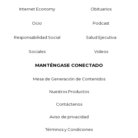
Internet Economy
Obituarios
Ocio
Podcast
Responsabilidad Social
Salud Ejecutiva
Sociales
Videos
MANTÉNGASE CONECTADO
Mesa de Generación de Contenidos
Nuestros Productos
Contáctenos
Aviso de privacidad
Términos y Condiciones