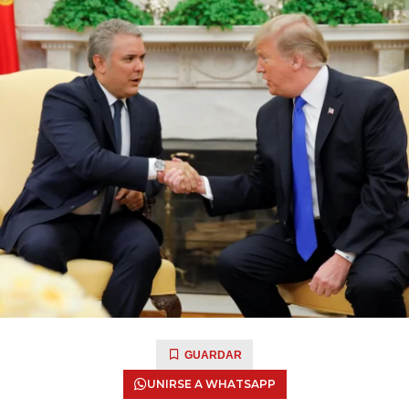
GUARDAR
UNIRSE A WHATSAPP