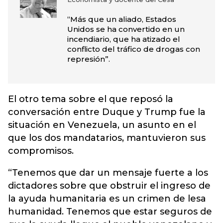
“Más que un aliado, Estados
Unidos se ha convertido en un
incendiario, que ha atizado el
conflicto del tráfico de drogas con
represión”.
El otro tema sobre el que reposó la
conversación entre Duque y Trump fue la
situación en Venezuela, un asunto en el
que los dos mandatarios, mantuvieron sus
compromisos.
“Tenemos que dar un mensaje fuerte a los
dictadores sobre que obstruir el ingreso de
la ayuda humanitaria es un crimen de lesa
humanidad. Tenemos que estar seguros de