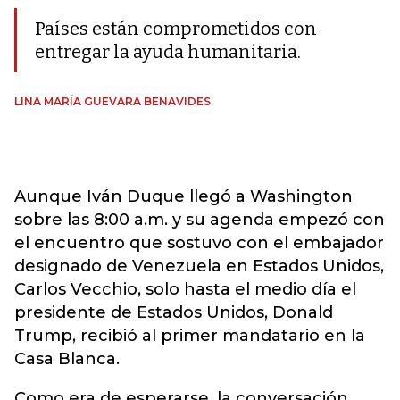
Países están comprometidos con
entregar la ayuda humanitaria.
LINA MARÍA GUEVARA BENAVIDES
Aunque Iván Duque llegó a Washington
sobre las 8:00 a.m. y su agenda empezó con
el encuentro que sostuvo con el embajador
designado de Venezuela en Estados Unidos,
Carlos Vecchio, solo hasta el medio día el
presidente de Estados Unidos, Donald
Trump, recibió al primer mandatario en la
Casa Blanca.
Como era de esperarse, la conversación