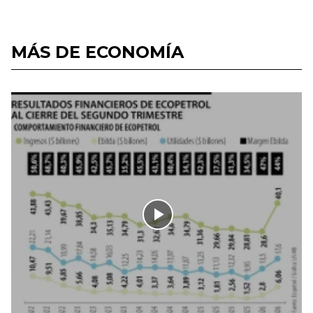
MÁS DE ECONOMÍA