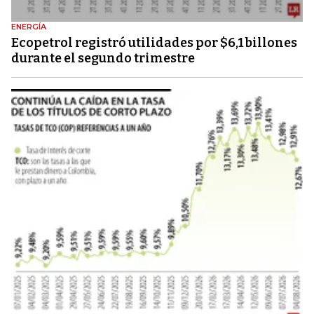
ENERGÍA
Ecopetrol registró utilidades por $6,1 billones
durante el segundo trimestre