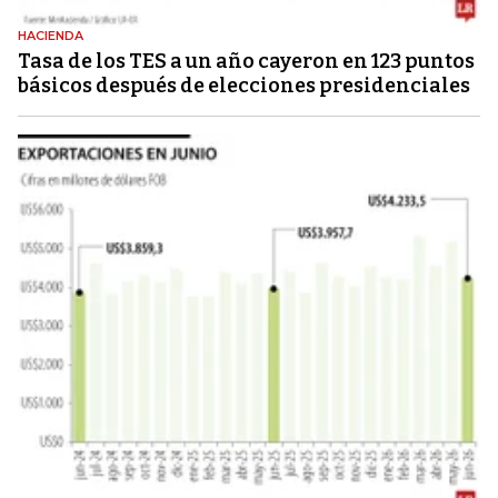
HACIENDA
Tasa de los TES a un año cayeron en 123 puntos
básicos después de elecciones presidenciales