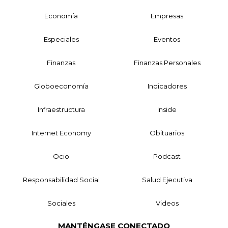
Economía
Empresas
Especiales
Eventos
Finanzas
Finanzas Personales
Globoeconomía
Indicadores
Infraestructura
Inside
Internet Economy
Obituarios
Ocio
Podcast
Responsabilidad Social
Salud Ejecutiva
Sociales
Videos
MANTÉNGASE CONECTADO