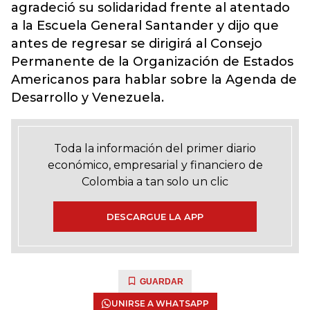
agradeció su solidaridad frente al atentado
a la Escuela General Santander y dijo que
antes de regresar se dirigirá al Consejo
Permanente de la Organización de Estados
Americanos para hablar sobre la Agenda de
Desarrollo y Venezuela.
Toda la información del primer diario
económico, empresarial y financiero de
Colombia a tan solo un clic
DESCARGUE LA APP
GUARDAR
UNIRSE A WHATSAPP