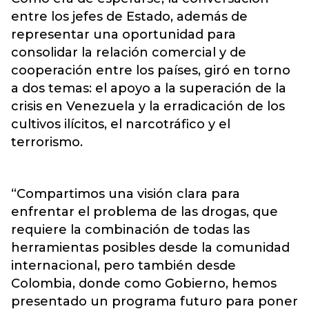
entre los jefes de Estado, además de
representar una oportunidad para
consolidar la relación comercial y de
cooperación entre los países, giró en torno
a dos temas: el apoyo a la superación de la
crisis en Venezuela y la erradicación de los
cultivos ilícitos, el narcotráfico y el
terrorismo.
“Compartimos una visión clara para
enfrentar el problema de las drogas, que
requiere la combinación de todas las
herramientas posibles desde la comunidad
internacional, pero también desde
Colombia, donde como Gobierno, hemos
presentado un programa futuro para poner