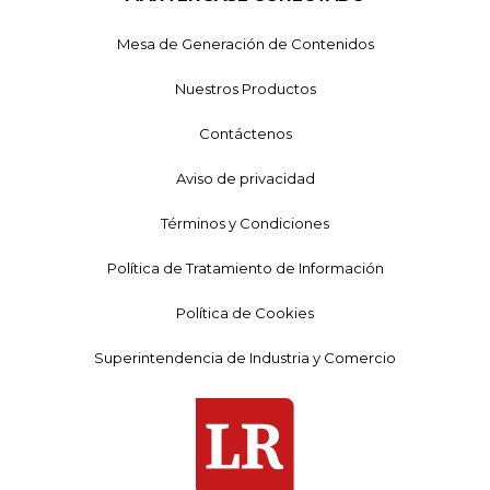
Mesa de Generación de Contenidos
Nuestros Productos
Contáctenos
Aviso de privacidad
Términos y Condiciones
Política de Tratamiento de Información
Política de Cookies
Superintendencia de Industria y Comercio