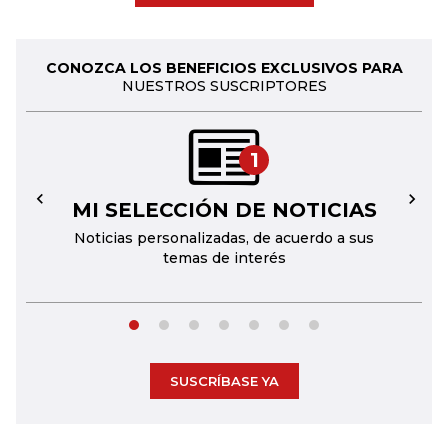
CONOZCA LOS BENEFICIOS EXCLUSIVOS PARA
NUESTROS SUSCRIPTORES
1
MI SELECCIÓN DE NOTICIAS
←
→
Noticias personalizadas, de acuerdo a sus
temas de interés
SUSCRÍBASE YA