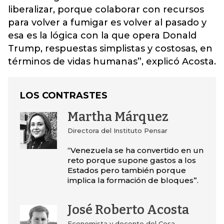
liberalizar, porque colaborar con recursos
para volver a fumigar es volver al pasado y
esa es la lógica con la que opera Donald
Trump, respuestas simplistas y costosas, en
términos de vidas humanas”, explicó Acosta.
LOS CONTRASTES
Martha Márquez
Directora del Instituto Pensar
“Venezuela se ha convertido en un
reto porque supone gastos a los
Estados pero también porque
implica la formación de bloques”.
José Roberto Acosta
Economista y docente del Cesa