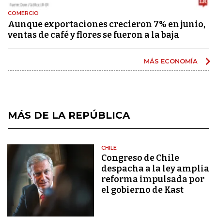
COMERCIO
Aunque exportaciones crecieron 7% en junio,
ventas de café y flores se fueron a la baja
MÁS ECONOMÍA
MÁS DE LA REPÚBLICA
CHILE
Congreso de Chile
despacha a la ley amplia
reforma impulsada por
el gobierno de Kast