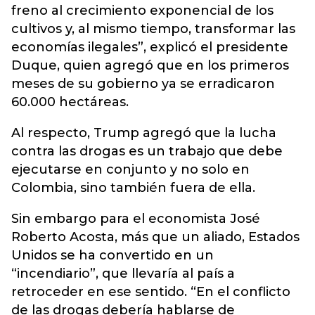
freno al crecimiento exponencial de los
cultivos y, al mismo tiempo, transformar las
economías ilegales”, explicó el presidente
Duque, quien agregó que en los primeros
meses de su gobierno ya se erradicaron
60.000 hectáreas.
Al respecto, Trump agregó que la lucha
contra las drogas es un trabajo que debe
ejecutarse en conjunto y no solo en
Colombia, sino también fuera de ella.
Sin embargo para el economista José
Roberto Acosta, más que un aliado, Estados
Unidos se ha convertido en un
“incendiario”, que llevaría al país a
retroceder en ese sentido. “En el conflicto
de las drogas debería hablarse de