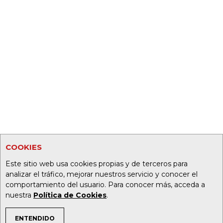
COOKIES
Este sitio web usa cookies propias y de terceros para
analizar el tráfico, mejorar nuestros servicio y conocer el
comportamiento del usuario. Para conocer más, acceda a
nuestra
Política de Cookies
.
ENTENDIDO