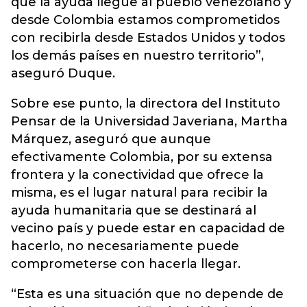
que la ayuda llegue al pueblo venezolano y
desde Colombia estamos comprometidos
con recibirla desde Estados Unidos y todos
los demás países en nuestro territorio”,
aseguró Duque.
Sobre ese punto, la directora del Instituto
Pensar de la Universidad Javeriana, Martha
Márquez, aseguró que aunque
efectivamente Colombia, por su extensa
frontera y la conectividad que ofrece la
misma, es el lugar natural para recibir la
ayuda humanitaria que se destinará al
vecino país y puede estar en capacidad de
hacerlo, no necesariamente puede
comprometerse con hacerla llegar.
“Esta es una situación que no depende de