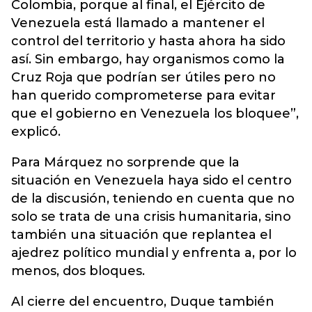
Colombia, porque al final, el Ejército de
Venezuela está llamado a mantener el
control del territorio y hasta ahora ha sido
así. Sin embargo, hay organismos como la
Cruz Roja que podrían ser útiles pero no
han querido comprometerse para evitar
que el gobierno en Venezuela los bloquee”,
explicó.
Para Márquez no sorprende que la
situación en Venezuela haya sido el centro
de la discusión, teniendo en cuenta que no
solo se trata de una crisis humanitaria, sino
también una situación que replantea el
ajedrez político mundial y enfrenta a, por lo
menos, dos bloques.
Al cierre del encuentro, Duque también