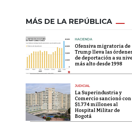
MÁS DE LA REPÚBLICA
HACIENDA
Ofensiva migratoria de
Trump lleva las órdene
de deportación a su niv
más alto desde 1998
JUDICIAL
La Superindustria y
Comercio sancionó con
$1.774 millones al
Hospital Militar de
Bogotá