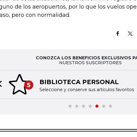
guno de los aeropuertos, por lo que los vuelos op
raso, pero con normalidad.
CONOZCA LOS BENEFICIOS EXCLUSIVOS P
NUESTROS SUSCRIPTORES
BIBLIOTECA PERSONAL
5
Previous slide
Seleccione y conserve sus artículos favoritos