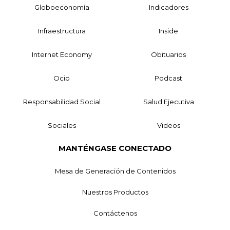
Globoeconomía
Indicadores
Infraestructura
Inside
Internet Economy
Obituarios
Ocio
Podcast
Responsabilidad Social
Salud Ejecutiva
Sociales
Videos
MANTÉNGASE CONECTADO
Mesa de Generación de Contenidos
Nuestros Productos
Contáctenos