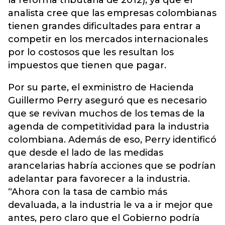
la reforma tributaria de 2012), ya que el
analista cree que las empresas colombianas
tienen grandes dificultades para entrar a
competir en los mercados internacionales
por lo costosos que les resultan los
impuestos que tienen que pagar.
Por su parte, el exministro de Hacienda
Guillermo Perry aseguró que es necesario
que se revivan muchos de los temas de la
agenda de competitividad para la industria
colombiana. Además de eso, Perry identificó
que desde el lado de las medidas
arancelarias habría acciones que se podrían
adelantar para favorecer a la industria.
“Ahora con la tasa de cambio más
devaluada, a la industria le va a ir mejor que
antes, pero claro que el Gobierno podría