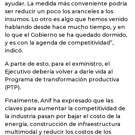
ayudar. La medida más conveniente podría
ser reducir un poco los aranceles a los
insumos. Lo otro es algo que hemos venido
hablando desde hace mucho tiempo, y en
lo que el Gobierno se ha quedado dormido,
y es con la agenda de competitividad”,
indicó.
A parte de esto, para el exministro, el
Ejecutivo debería volver a darle vida al
Programa de transformación productiva
(PTP).
Finalmente, Anif ha expresado que las
claves para aumentar la competitividad de
la industria pasan por bajar el costo de la
energía, construcción de infraestructura
multimodal y reducir los costos de los