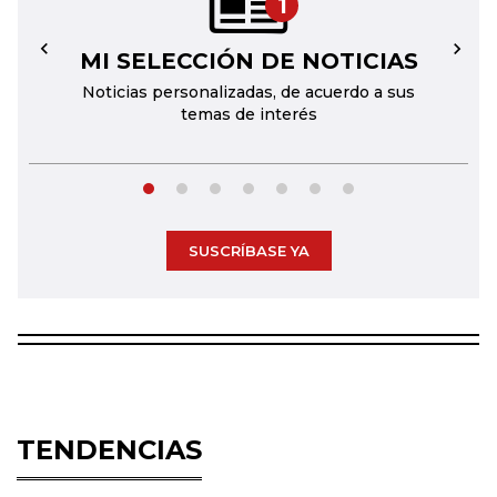
1
MI SELECCIÓN DE NOTICIAS
←
→
Noticias personalizadas, de acuerdo a sus
temas de interés
SUSCRÍBASE YA
TENDENCIAS