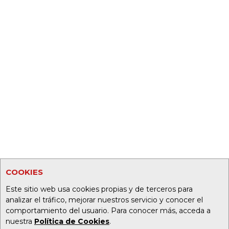
COOKIES
Este sitio web usa cookies propias y de terceros para
analizar el tráfico, mejorar nuestros servicio y conocer el
comportamiento del usuario. Para conocer más, acceda a
nuestra
Política de Cookies
.