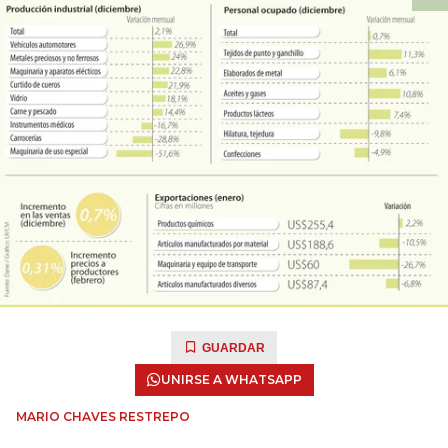
GUARDAR
UNIRSE A WHATSAPP
MARIO CHAVES RESTREPO