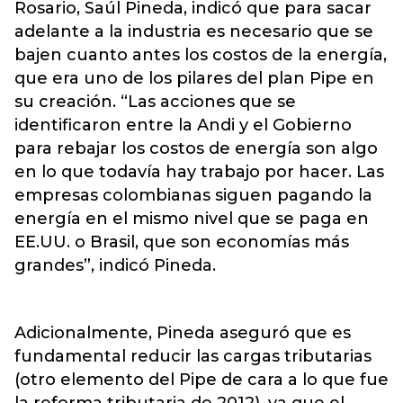
Rosario, Saúl Pineda, indicó que para sacar
adelante a la industria es necesario que se
bajen cuanto antes los costos de la energía,
que era uno de los pilares del plan Pipe en
su creación. “Las acciones que se
identificaron entre la Andi y el Gobierno
para rebajar los costos de energía son algo
en lo que todavía hay trabajo por hacer. Las
empresas colombianas siguen pagando la
energía en el mismo nivel que se paga en
EE.UU. o Brasil, que son economías más
grandes”, indicó Pineda.
Adicionalmente, Pineda aseguró que es
fundamental reducir las cargas tributarias
(otro elemento del Pipe de cara a lo que fue