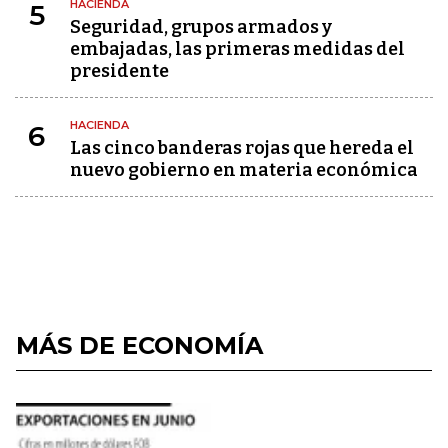
HACIENDA
5
Seguridad, grupos armados y
embajadas, las primeras medidas del
presidente
HACIENDA
6
Las cinco banderas rojas que hereda el
nuevo gobierno en materia económica
MÁS DE ECONOMÍA