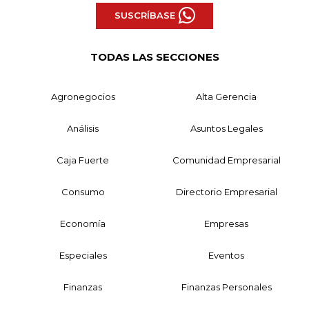
SUSCRÍBASE
TODAS LAS SECCIONES
Agronegocios
Alta Gerencia
Análisis
Asuntos Legales
Caja Fuerte
Comunidad Empresarial
Consumo
Directorio Empresarial
Economía
Empresas
Especiales
Eventos
Finanzas
Finanzas Personales