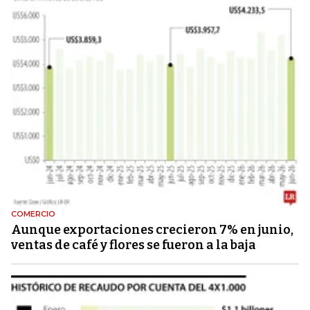
COMERCIO
Aunque exportaciones crecieron 7% en junio,
ventas de café y flores se fueron a la baja