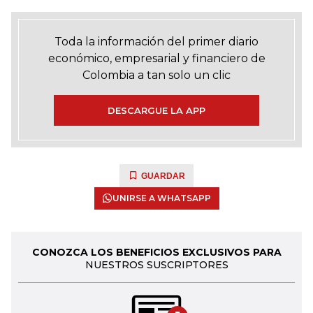
Toda la información del primer diario
económico, empresarial y financiero de
Colombia a tan solo un clic
DESCARGUE LA APP
GUARDAR
UNIRSE A WHATSAPP
CONOZCA LOS BENEFICIOS EXCLUSIVOS PARA
NUESTROS SUSCRIPTORES