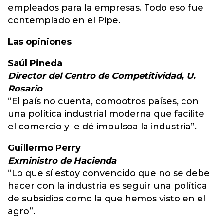
empleados para la empresas. Todo eso fue
contemplado en el Pipe.
Las opiniones
Saúl Pineda
Director del Centro de Competitividad, U.
Rosario
“El país no cuenta, comootros países, con
una política industrial moderna que facilite
el comercio y le dé impulsoa la industria”.
Guillermo Perry
Exministro de Hacienda
“Lo que sí estoy convencido que no se debe
hacer con la industria es seguir una política
de subsidios como la que hemos visto en el
agro”.