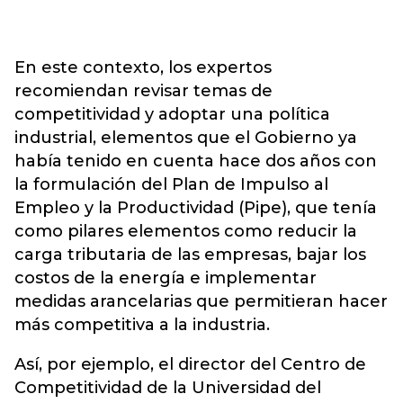
En este contexto, los expertos
recomiendan revisar temas de
competitividad y adoptar una política
industrial, elementos que el Gobierno ya
había tenido en cuenta hace dos años con
la formulación del Plan de Impulso al
Empleo y la Productividad (Pipe), que tenía
como pilares elementos como reducir la
carga tributaria de las empresas, bajar los
costos de la energía e implementar
medidas arancelarias que permitieran hacer
más competitiva a la industria.
Así, por ejemplo, el director del Centro de
Competitividad de la Universidad del