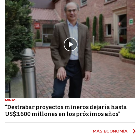
MINAS
“Destrabar proyectos mineros dejaría hasta
US$3.600 millones en los próximos años”
MÁS ECONOMÍA