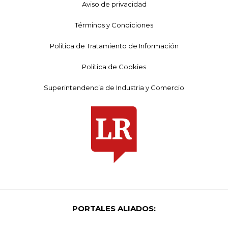
Aviso de privacidad
Términos y Condiciones
Política de Tratamiento de Información
Política de Cookies
Superintendencia de Industria y Comercio
PORTALES ALIADOS: