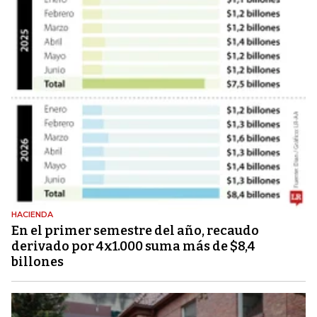
HACIENDA
En el primer semestre del año, recaudo
derivado por 4x1.000 suma más de $8,4
billones