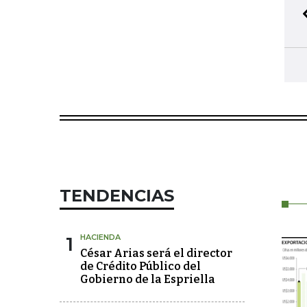
TENDENCIAS
1
HACIENDA
César Arias será el director
de Crédito Público del
Gobierno de la Espriella