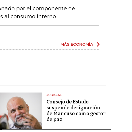
sionado por el componente de
os al consumo interno
MÁS ECONOMÍA
JUDICIAL
Consejo de Estado
suspende designación
de Mancuso como gestor
de paz