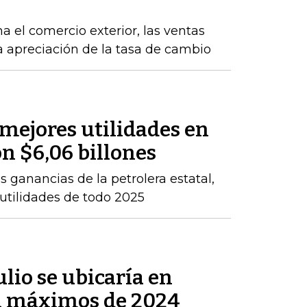
a el comercio exterior, las ventas
la apreciación de la tasa de cambio
 mejores utilidades en
on $6,06 billones
 ganancias de la petrolera estatal,
 utilidades de todo 2025
ulio se ubicaría en
 a máximos de 2024