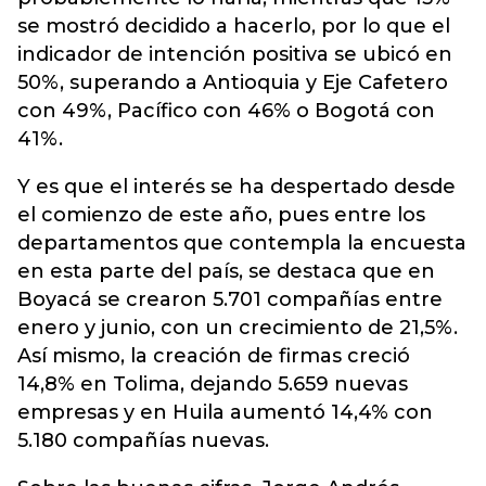
se mostró decidido a hacerlo, por lo que el
indicador de intención positiva se ubicó en
50%, superando a Antioquia y Eje Cafetero
con 49%, Pacífico con 46% o Bogotá con
41%.
Y es que el interés se ha despertado desde
el comienzo de este año, pues entre los
departamentos que contempla la encuesta
en esta parte del país, se destaca que en
Boyacá se crearon 5.701 compañías entre
enero y junio, con un crecimiento de 21,5%.
Así mismo, la creación de firmas creció
14,8% en Tolima, dejando 5.659 nuevas
empresas y en Huila aumentó 14,4% con
5.180 compañías nuevas.