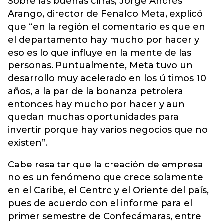
Sobre las buenas cifras, Jorge Andrés
Arango, director de Fenalco Meta, explicó
que “en la región el comentario es que en
el departamento hay mucho por hacer y
eso es lo que influye en la mente de las
personas. Puntualmente, Meta tuvo un
desarrollo muy acelerado en los últimos 10
años, a la par de la bonanza petrolera
entonces hay mucho por hacer y aun
quedan muchas oportunidades para
invertir porque hay varios negocios que no
existen”.
Cabe resaltar que la creación de empresa
no es un fenómeno que crece solamente
en el Caribe, el Centro y el Oriente del país,
pues de acuerdo con el informe para el
primer semestre de Confecámaras, entre