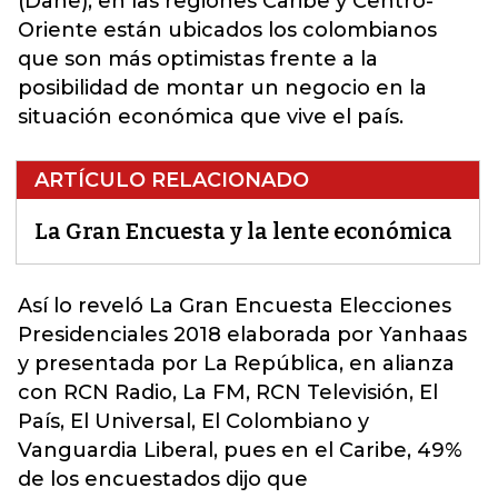
(Dane), en las regiones Caribe y Centro-
Oriente están ubicados los colombianos
que son más optimistas frente a la
posibilidad de montar un negocio en la
situación económica que vive el país.
ARTÍCULO RELACIONADO
La Gran Encuesta y la lente económica
Así lo reveló
La Gran Encuesta
Elecciones
Presidenciales 2018 elaborada por Yanhaas
y presentada por La República, en alianza
con RCN Radio, La FM, RCN Televisión, El
País, El Universal, El Colombiano y
Vanguardia Liberal, pues en el Caribe, 49%
de los encuestados dijo que