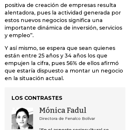
positiva de creación de empresas resulta
alentadora, pues la actividad generada por
estos nuevos negocios significa una
importante dinámica de inversión, servicios
y empleo”.
Y así mismo, se espera que sean quienes
están entre 25 años y 34 años los que
empujen la cifra, pues 56% de ellos afirmó
que estaría dispuesto a montar un negocio
en la situación actual.
LOS CONTRASTES
Mónica Fadul
Directora de Fenalco Bolívar
“En el aspecto sociocultural se