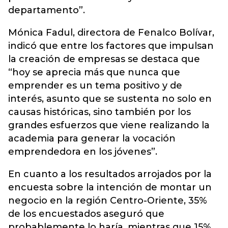
departamento”.
Mónica Fadul, directora de Fenalco Bolívar,
indicó que entre los factores que impulsan
la creación de empresas se destaca que
“hoy se aprecia más que nunca que
emprender es un tema positivo y de
interés, asunto que se sustenta no solo en
causas históricas, sino también por los
grandes esfuerzos que viene realizando la
academia para generar la vocación
emprendedora en los jóvenes”.
En cuanto a los resultados arrojados por la
encuesta sobre la intención de montar un
negocio en la región Centro-Oriente, 35%
de los encuestados aseguró que
probablemente lo haría, mientras que 15%