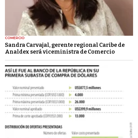
COMERCIO
Sandra Carvajal, gerente regional Caribe de
Analdex será viceministra de Comercio