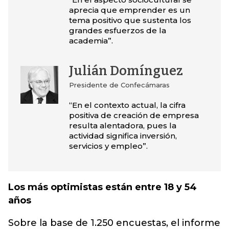
aprecia que emprender es un
tema positivo que sustenta los
grandes esfuerzos de la
academia”.
Julián Domínguez
Presidente de Confecámaras
“En el contexto actual, la cifra
positiva de creación de empresa
resulta alentadora, pues la
actividad significa inversión,
servicios y empleo”.
Los más optimistas están entre 18 y 54
años
Sobre la base de 1.250 encuestas, el informe