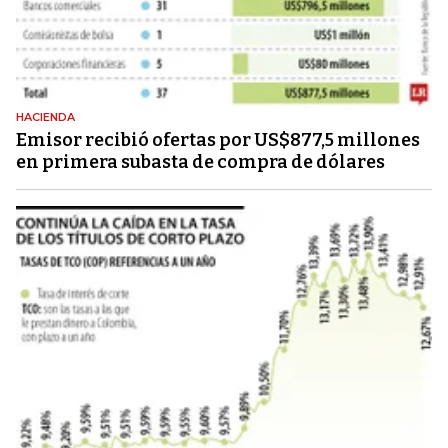
HACIENDA
Emisor recibió ofertas por US$877,5 millones
en primera subasta de compra de dólares