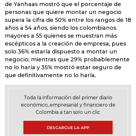
de Yanhaas mostró que el porcentaje de
personas que quiere montar un negocio
supera la cifra de 50% entre los rangos de 18
años a 54 años, siendo los colombianos
mayores a 55 quienes se muestran más
escépticos a la creación de empresa, pues
solo 36% estaría dispuesto a montar un
negocio; mientras que 29% probablemente
no lo haría y 35% mostró estar seguro de
que definitivamente no lo haría.
Toda la información del primer diario
económico, empresarial y financiero de
Colombia a tan solo un clic
DESCARGUE LA APP