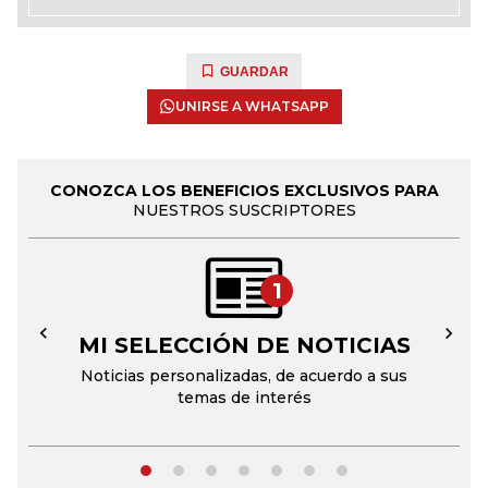
GUARDAR
UNIRSE A WHATSAPP
CONOZCA LOS BENEFICIOS EXCLUSIVOS PARA
NUESTROS SUSCRIPTORES
1
MI SELECCIÓN DE NOTICIAS
←
→
Noticias personalizadas, de acuerdo a sus
temas de interés