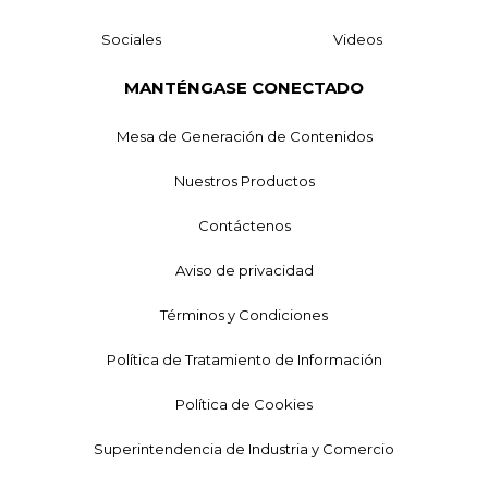
Sociales
Videos
MANTÉNGASE CONECTADO
Mesa de Generación de Contenidos
Nuestros Productos
Contáctenos
Aviso de privacidad
Términos y Condiciones
Política de Tratamiento de Información
Política de Cookies
Superintendencia de Industria y Comercio