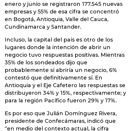
enero y junio se registraron 177.545 nuevas
empresas y 55% de esa cifra se concentró
en Bogotá, Antioquia, Valle del Cauca,
Cundinamarca y Santander.
Incluso, la capital del país es otro de los
lugares donde la intención de abrir un
negocio tuvo respuestas positivas. Mientras
35% de los sondeados dijo que
probablemente sí abriría un negocio, 6%
contestó que definitivamente sí. En
Antioquia y el Eje Cafetero las respuestas se
distribuyeron 34% y 15%, respectivamente; y
para la región Pacífico fueron 29% y 17%.
Es por eso que Julián Domínguez Rivera,
presidente de Confecámaras, indicó que
“en medio del contexto actual, la cifra