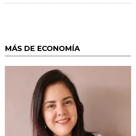
MÁS DE ECONOMÍA