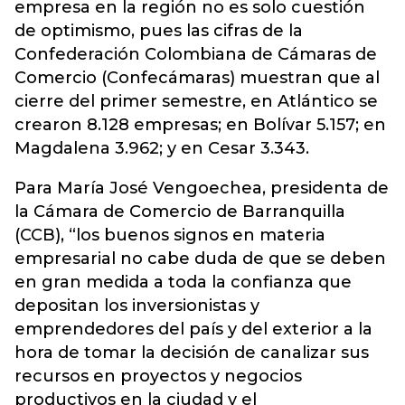
empresa en la región no es solo cuestión
de optimismo, pues las cifras de la
Confederación Colombiana de Cámaras de
Comercio (Confecámaras) muestran que al
cierre del primer semestre, en Atlántico se
crearon 8.128 empresas; en Bolívar 5.157; en
Magdalena 3.962; y en Cesar 3.343.
Para María José Vengoechea, presidenta de
la Cámara de Comercio de Barranquilla
(CCB), “los buenos signos en materia
empresarial no cabe duda de que se deben
en gran medida a toda la confianza que
depositan los inversionistas y
emprendedores del país y del exterior a la
hora de tomar la decisión de canalizar sus
recursos en proyectos y negocios
productivos en la ciudad y el