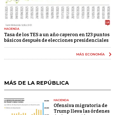
HACIENDA
Tasa de los TES a un año cayeron en 123 puntos
básicos después de elecciones presidenciales
MÁS ECONOMÍA
MÁS DE LA REPÚBLICA
HACIENDA
Ofensiva migratoria de
Trump lleva las órdenes