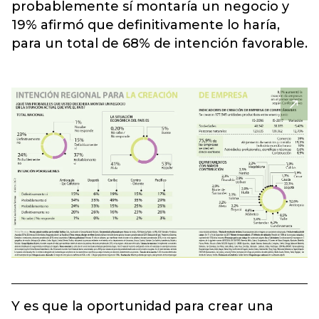
probablemente sí montaría un negocio y
19% afirmó que definitivamente lo haría,
para un total de 68% de intención favorable.
Y es que la oportunidad para crear una