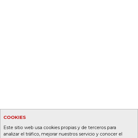
COOKIES
Este sitio web usa cookies propias y de terceros para
analizar el tráfico, mejorar nuestros servicio y conocer el