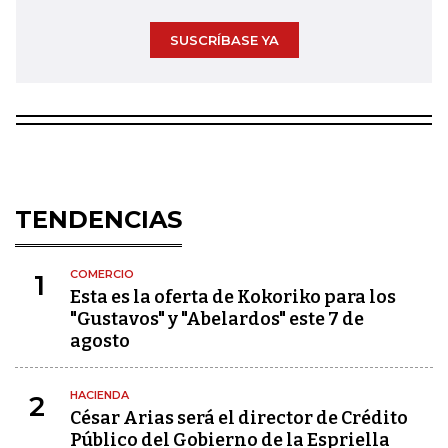
SUSCRÍBASE YA
TENDENCIAS
COMERCIO
1
Esta es la oferta de Kokoriko para los
"Gustavos" y "Abelardos" este 7 de
agosto
HACIENDA
2
César Arias será el director de Crédito
Público del Gobierno de la Espriella