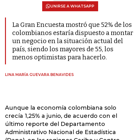
UNIRSE A WHATSAPP
La Gran Encuesta mostró que 52% de los
colombianos estaría dispuesto a montar
un negocio en la situación actual del
país, siendo los mayores de 55, los
menos optimistas para hacerlo.
LINA MARÍA GUEVARA BENAVIDES
Aunque la economía colombiana solo
crecía 1,25% a junio, de acuerdo con el
último reporte del Departamento
Administrativo Nacional de Estadística