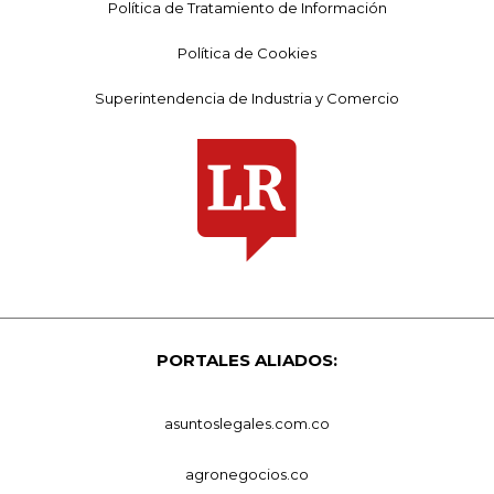
Política de Tratamiento de Información
Política de Cookies
Superintendencia de Industria y Comercio
PORTALES ALIADOS:
asuntoslegales.com.co
agronegocios.co