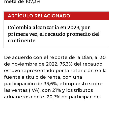
meta de 107,3%
ARTÍCULO RELACIONADO
Colombia alcanzaría en 2023, por
primera vez, el recaudo promedio del
continente
De acuerdo con el reporte de la Dian, al 30
de noviembre de 2022, 75,3% del
recaudo
estuvo representado por la retención en la
fuente a título de renta, con una
participación de 33,6%, el impuesto sobre
las ventas (IVA), con 21% y los tributos
aduaneros con el 20,7% de participación.