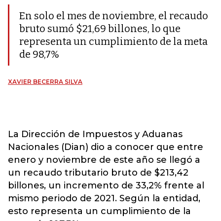
En solo el mes de noviembre, el recaudo
bruto sumó $21,69 billones, lo que
representa un cumplimiento de la meta
de 98,7%
XAVIER BECERRA SILVA
La Dirección de Impuestos y Aduanas
Nacionales (Dian) dio a conocer que entre
enero y noviembre de este año se llegó a
un recaudo tributario bruto de $213,42
billones, un incremento de 33,2% frente al
mismo periodo de 2021. Según la entidad,
esto representa un cumplimiento de la