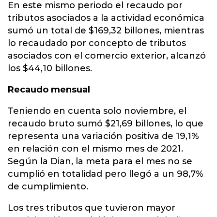
En este mismo periodo el recaudo por
tributos asociados a la actividad económica
sumó un total de $169,32 billones, mientras
lo recaudado por concepto de tributos
asociados con el comercio exterior, alcanzó
los $44,10 billones.
Recaudo mensual
Teniendo en cuenta solo noviembre, el
recaudo bruto sumó $21,69 billones, lo que
representa una variación positiva de 19,1%
en relación con el mismo mes de 2021.
Según la Dian, la meta para el mes no se
cumplió en totalidad pero llegó a un 98,7%
de cumplimiento.
Los tres tributos que tuvieron mayor