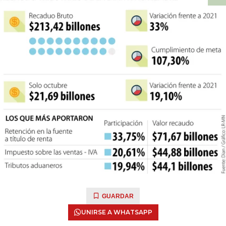
GUARDAR
UNIRSE A WHATSAPP