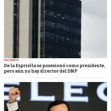
HACIENDA
De la Espriella se posesionó como presidente,
pero aún no hay director del DNP