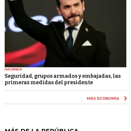
HACIENDA
Seguridad, grupos armados y embajadas, las
primeras medidas del presidente
MÁS ECONOMÍA
MÁS DE LA REPÚBLICA