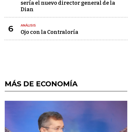
sería el nuevo director general de la
Dian
ANÁLISIS
6
Ojo con la Contraloría
MÁS DE ECONOMÍA