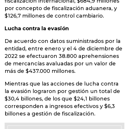
fiscalización internacional, $684,9 millones
por concepto de fiscalización aduanera, y
$126,7 millones de control cambiario.
Lucha contra la evasión
De acuerdo con datos suministrados por la
entidad, entre enero y el 4 de diciembre de
2022 se efectuaron 38.800 aprehensiones
de mercancías avaluadas por un valor de
más de $437.000 millones.
Mientras que las acciones de lucha contra
la evasión lograron por gestión un total de
$30,4 billones, de los que $24,1 billones
corresponden a ingresos efectivos y $6,3
billones a gestión de fiscalización.