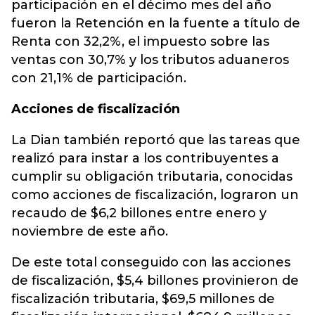
participación en el décimo mes del año
fueron la Retención en la fuente a título de
Renta con 32,2%, el impuesto sobre las
ventas con 30,7% y los tributos aduaneros
con 21,1% de participación.
Acciones de fiscalización
La Dian también reportó que las tareas que
realizó para instar a los contribuyentes a
cumplir su obligación tributaria, conocidas
como acciones de fiscalización, lograron un
recaudo de $6,2 billones entre enero y
noviembre de este año.
De este total conseguido con las acciones
de fiscalización, $5,4 billones provinieron de
fiscalización tributaria, $69,5 millones de