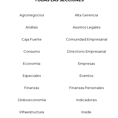
Agronegocios
Alta Gerencia
Análisis
Asuntos Legales
Caja Fuerte
Comunidad Empresarial
Consumo
Directorio Empresarial
Economía
Empresas
Especiales
Eventos
Finanzas
Finanzas Personales
Globoeconomía
Indicadores
Infraestructura
Inside