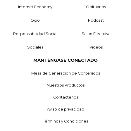
Internet Economy
Obituarios
Ocio
Podcast
Responsabilidad Social
Salud Ejecutiva
Sociales
Videos
MANTÉNGASE CONECTADO
Mesa de Generación de Contenidos
Nuestros Productos
Contáctenos
Aviso de privacidad
Términos y Condiciones