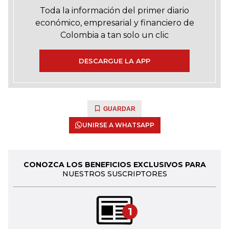
Toda la información del primer diario
económico, empresarial y financiero de
Colombia a tan solo un clic
DESCARGUE LA APP
GUARDAR
UNIRSE A WHATSAPP
CONOZCA LOS BENEFICIOS EXCLUSIVOS PARA
NUESTROS SUSCRIPTORES
1