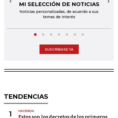
MI SELECCIÓN DE NOTICIAS
←
→
Noticias personalizadas, de acuerdo a sus
temas de interés
SUSCRÍBASE YA
TENDENCIAS
HACIENDA
1
Estos son los decretos de los primeros