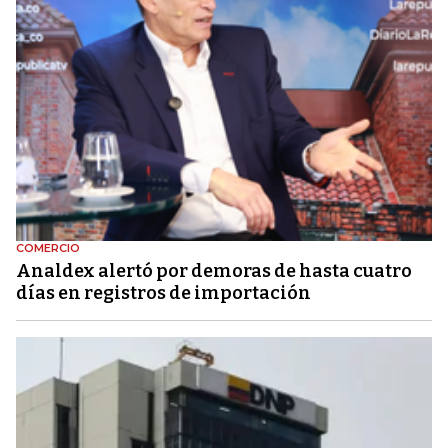
COMERCIO
Analdex alertó por demoras de hasta cuatro
días en registros de importación