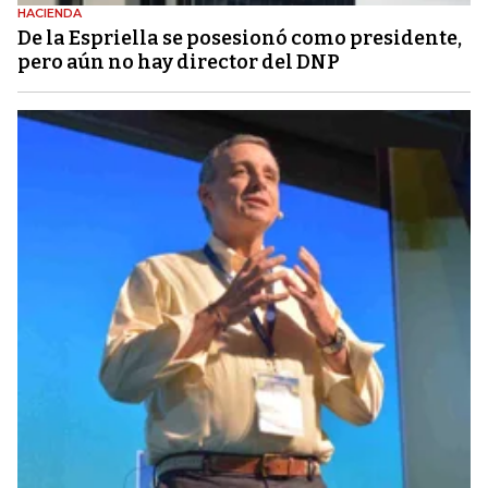
HACIENDA
De la Espriella se posesionó como presidente,
pero aún no hay director del DNP