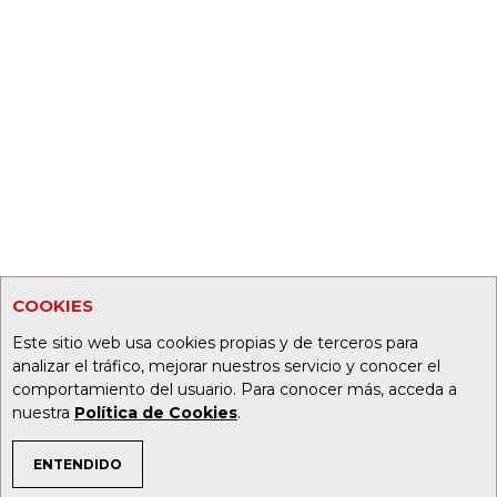
COOKIES
Este sitio web usa cookies propias y de terceros para
analizar el tráfico, mejorar nuestros servicio y conocer el
comportamiento del usuario. Para conocer más, acceda a
nuestra
Política de Cookies
.
ENTENDIDO
TEMAS DE INTERÉS