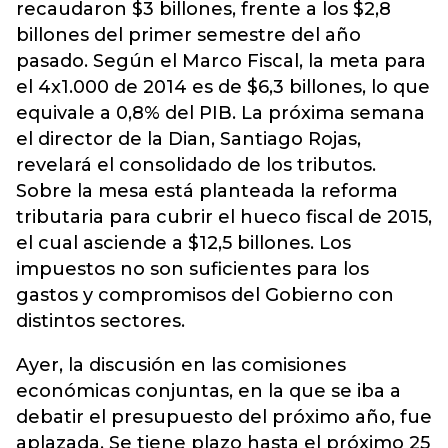
recaudaron $3 billones, frente a los $2,8
billones del primer semestre del año
pasado. Según el Marco Fiscal, la meta para
el 4x1.000 de 2014 es de $6,3 billones, lo que
equivale a 0,8% del PIB. La próxima semana
el director de la Dian, Santiago Rojas,
revelará el consolidado de los tributos.
Sobre la mesa está planteada la reforma
tributaria para cubrir el hueco fiscal de 2015,
el cual asciende a $12,5 billones. Los
impuestos no son suficientes para los
gastos y compromisos del Gobierno con
distintos sectores.
Ayer, la discusión en las comisiones
económicas conjuntas, en la que se iba a
debatir el presupuesto del próximo año, fue
aplazada. Se tiene plazo hasta el próximo 25