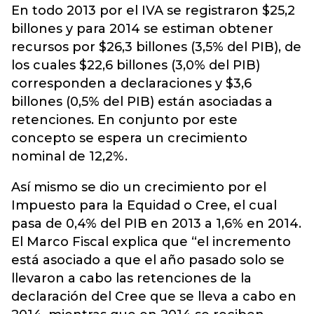
En todo 2013 por el IVA se registraron $25,2
billones y para 2014 se estiman obtener
recursos por $26,3 billones (3,5% del PIB), de
los cuales $22,6 billones (3,0% del PIB)
corresponden a declaraciones y $3,6
billones (0,5% del PIB) están asociadas a
retenciones. En conjunto por este
concepto se espera un crecimiento
nominal de 12,2%.
Así mismo se dio un crecimiento por el
Impuesto para la Equidad o Cree, el cual
pasa de 0,4% del PIB en 2013 a 1,6% en 2014.
El Marco Fiscal explica que “el incremento
está asociado a que el año pasado solo se
llevaron a cabo las retenciones de la
declaración del Cree que se lleva a cabo en