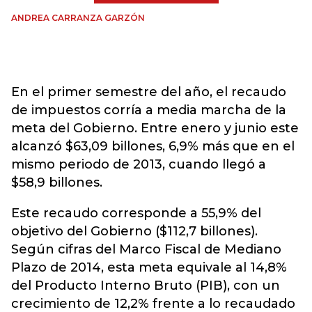
ANDREA CARRANZA GARZÓN
En el primer semestre del año, el recaudo
de impuestos corría a media marcha de la
meta del Gobierno. Entre enero y junio este
alcanzó $63,09 billones, 6,9% más que en el
mismo periodo de 2013, cuando llegó a
$58,9 billones.
Este recaudo corresponde a 55,9% del
objetivo del Gobierno ($112,7 billones).
Según cifras del Marco Fiscal de Mediano
Plazo de 2014, esta meta equivale al 14,8%
del Producto Interno Bruto (PIB), con un
crecimiento de 12,2% frente a lo recaudado