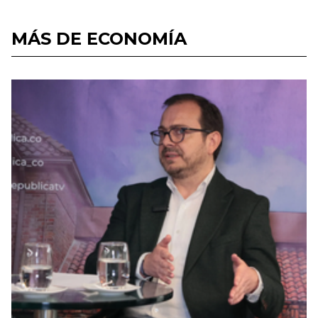
MÁS DE ECONOMÍA