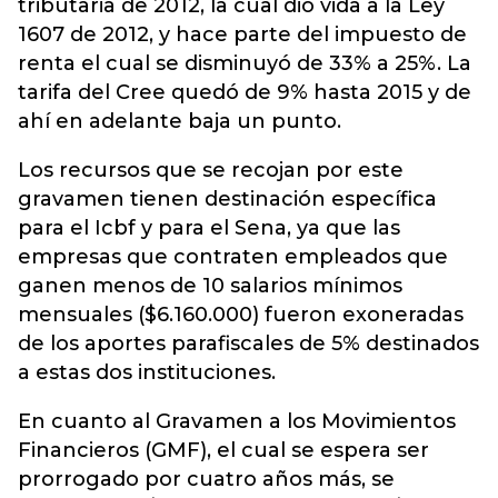
tributaria de 2012, la cual dio vida a la Ley
1607 de 2012, y hace parte del impuesto de
renta el cual se disminuyó de 33% a 25%. La
tarifa del Cree quedó de 9% hasta 2015 y de
ahí en adelante baja un punto.
Los recursos que se recojan por este
gravamen tienen destinación específica
para el Icbf y para el Sena, ya que las
empresas que contraten empleados que
ganen menos de 10 salarios mínimos
mensuales ($6.160.000) fueron exoneradas
de los aportes parafiscales de 5% destinados
a estas dos instituciones.
En cuanto al Gravamen a los Movimientos
Financieros (GMF), el cual se espera ser
prorrogado por cuatro años más, se