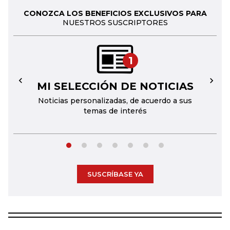
CONOZCA LOS BENEFICIOS EXCLUSIVOS PARA
NUESTROS SUSCRIPTORES
1
MI SELECCIÓN DE NOTICIAS
←
→
Noticias personalizadas, de acuerdo a sus
temas de interés
SUSCRÍBASE YA