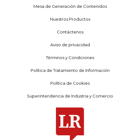
Mesa de Generación de Contenidos
Nuestros Productos
Contáctenos
Aviso de privacidad
Términos y Condiciones
Política de Tratamiento de Información
Política de Cookies
Superintendencia de Industria y Comercio