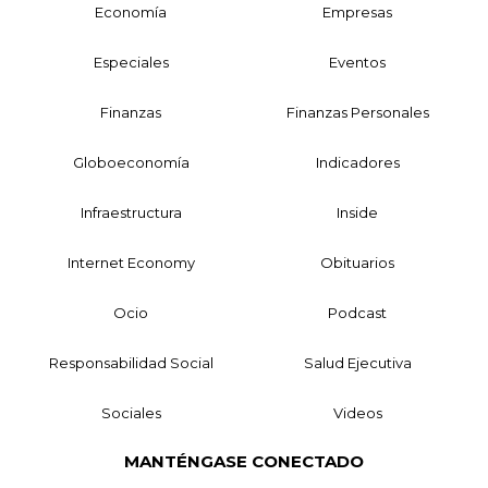
Economía
Empresas
Especiales
Eventos
Finanzas
Finanzas Personales
Globoeconomía
Indicadores
Infraestructura
Inside
Internet Economy
Obituarios
Ocio
Podcast
Responsabilidad Social
Salud Ejecutiva
Sociales
Videos
MANTÉNGASE CONECTADO