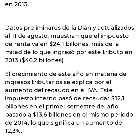
en 2013.
Datos preliminares de la Dian y actualizados
al 11 de agosto, muestran que el impuesto
de renta va en $24,1 billones, más de la
mitad de lo que ingresó por este tributo en
2013 ($46,2 billones).
El crecimiento de este año en materia de
ingresos tributarios se explica por el
aumento del recaudo en el IVA. Este
impuesto interno pasó de recaudar $12,1
billones en el primer semestre del año
pasado a $13,6 billones en el mismo periodo
de 2014, lo que significa un aumento de
12,3%.