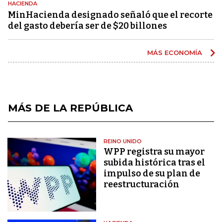
HACIENDA
MinHacienda designado señaló que el recorte
del gasto debería ser de $20 billones
MÁS ECONOMÍA
MÁS DE LA REPÚBLICA
REINO UNIDO
WPP registra su mayor
subida histórica tras el
impulso de su plan de
reestructuración