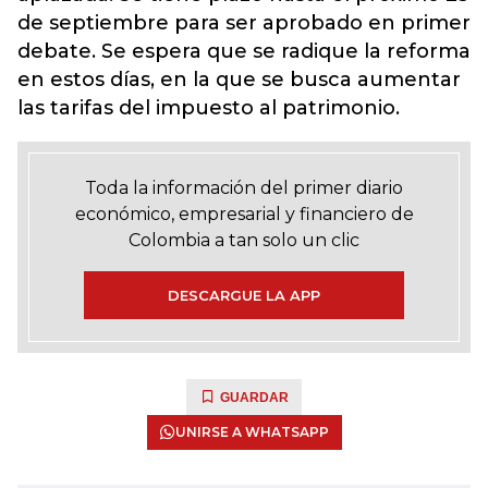
de septiembre para ser aprobado en primer
debate. Se espera que se radique la reforma
en estos días, en la que se busca aumentar
las tarifas del impuesto al patrimonio.
Toda la información del primer diario
económico, empresarial y financiero de
Colombia a tan solo un clic
DESCARGUE LA APP
GUARDAR
UNIRSE A WHATSAPP