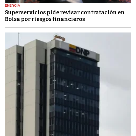
ENERGÍA
Superservicios pide revisar contratación en
Bolsa por riesgos financieros