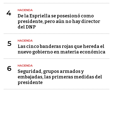
HACIENDA
4
De la Espriella se posesionó como
presidente, pero aún no hay director
del DNP
HACIENDA
5
Las cinco banderas rojas que hereda el
nuevo gobierno en materia económica
HACIENDA
6
Seguridad, grupos armados y
embajadas, las primeras medidas del
presidente