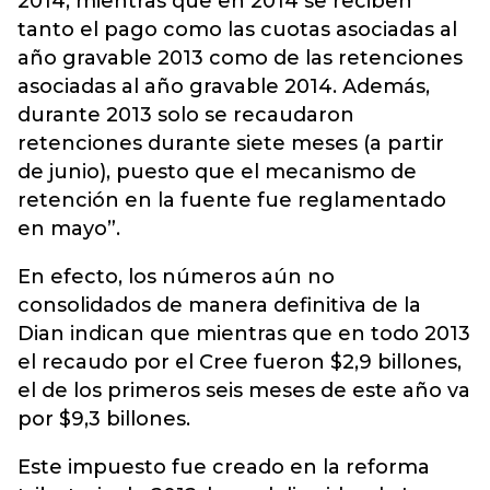
2014, mientras que en 2014 se reciben
tanto el pago como las cuotas asociadas al
año gravable 2013 como de las retenciones
asociadas al año gravable 2014. Además,
durante 2013 solo se recaudaron
retenciones durante siete meses (a partir
de junio), puesto que el mecanismo de
retención en la fuente fue reglamentado
en mayo”.
En efecto, los números aún no
consolidados de manera definitiva de la
Dian indican que mientras que en todo 2013
el recaudo por el Cree fueron $2,9 billones,
el de los primeros seis meses de este año va
por $9,3 billones.
Este impuesto fue creado en la reforma