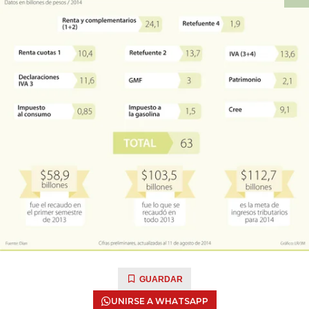
GUARDAR
UNIRSE A WHATSAPP