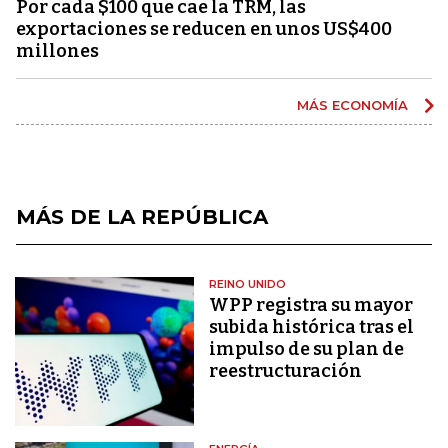
Por cada $100 que cae la TRM, las
exportaciones se reducen en unos US$400
millones
MÁS ECONOMÍA
MÁS DE LA REPÚBLICA
REINO UNIDO
WPP registra su mayor
subida histórica tras el
impulso de su plan de
reestructuración