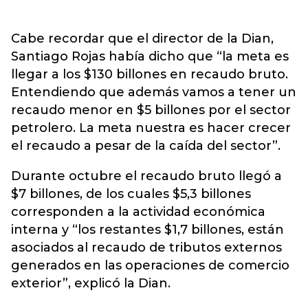
Cabe recordar que el director de la Dian,
Santiago Rojas había dicho que “la meta es
llegar a los $130 billones en recaudo bruto.
Entendiendo que además vamos a tener un
recaudo menor en $5 billones por el sector
petrolero. La meta nuestra es hacer crecer
el recaudo a pesar de la caída del sector”.
Durante octubre el recaudo bruto llegó a
$7 billones, de los cuales $5,3 billones
corresponden a la actividad económica
interna y “los restantes $1,7 billones, están
asociados al recaudo de tributos externos
generados en las operaciones de comercio
exterior”, explicó la Dian.