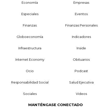
Economía
Empresas
Especiales
Eventos
Finanzas
Finanzas Personales
Globoeconomía
Indicadores
Infraestructura
Inside
Internet Economy
Obituarios
Ocio
Podcast
Responsabilidad Social
Salud Ejecutiva
Sociales
Videos
MANTÉNGASE CONECTADO