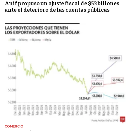
Anif propuso un ajuste fiscal de $53 billones
ante el deterioro de las cuentas públicas
COMERCIO