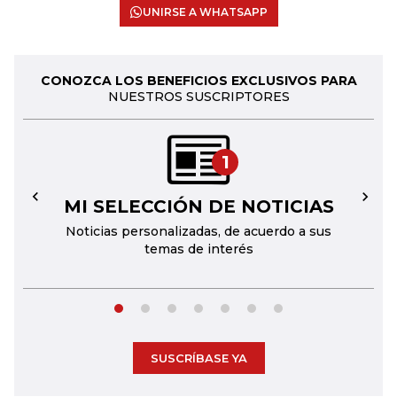
UNIRSE A WHATSAPP
CONOZCA LOS BENEFICIOS EXCLUSIVOS PARA
NUESTROS SUSCRIPTORES
1
MI SELECCIÓN DE NOTICIAS
←
→
Noticias personalizadas, de acuerdo a sus
temas de interés
SUSCRÍBASE YA