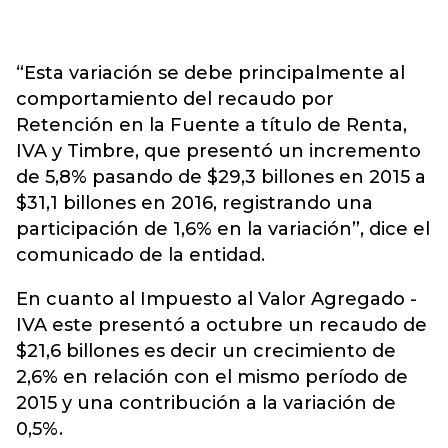
“Esta variación se debe principalmente al
comportamiento del recaudo por
Retención en la Fuente a título de Renta,
IVA y Timbre, que presentó un incremento
de 5,8% pasando de $29,3 billones en 2015 a
$31,1 billones en 2016, registrando una
participación de 1,6% en la variación”, dice el
comunicado de la entidad.
En cuanto al Impuesto al Valor Agregado -
IVA este presentó a octubre un recaudo de
$21,6 billones es decir un crecimiento de
2,6% en relación con el mismo período de
2015 y una contribución a la variación de
0,5%.