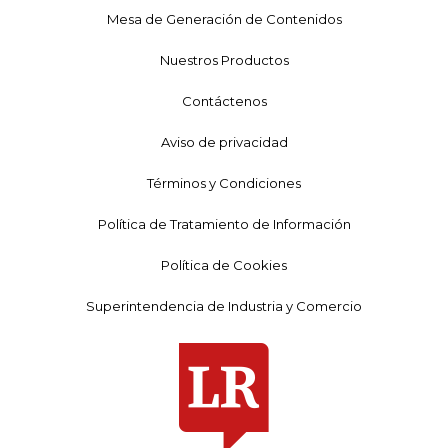
Mesa de Generación de Contenidos
Nuestros Productos
Contáctenos
Aviso de privacidad
Términos y Condiciones
Política de Tratamiento de Información
Política de Cookies
Superintendencia de Industria y Comercio