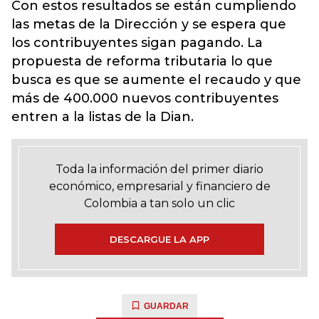
Con estos resultados se están cumpliendo
las metas de la Dirección y se espera que
los contribuyentes sigan pagando. La
propuesta de reforma tributaria lo que
busca es que se aumente el recaudo y que
más de 400.000 nuevos contribuyentes
entren a la listas de la Dian.
Toda la información del primer diario
económico, empresarial y financiero de
Colombia a tan solo un clic
DESCARGUE LA APP
GUARDAR