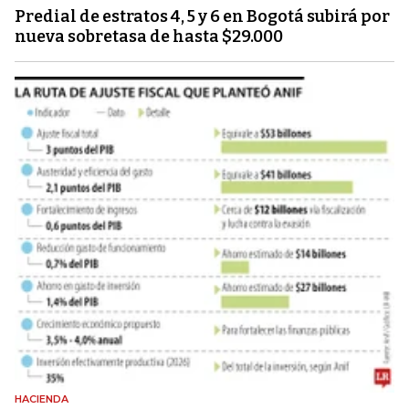
Predial de estratos 4, 5 y 6 en Bogotá subirá por
nueva sobretasa de hasta $29.000
HACIENDA