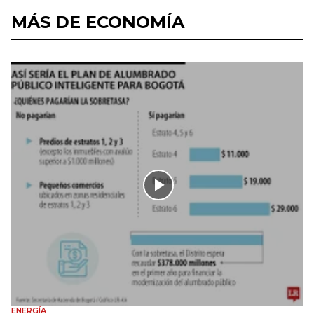
MÁS DE ECONOMÍA
ENERGÍA