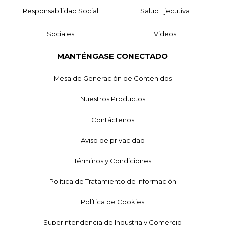
Responsabilidad Social
Salud Ejecutiva
Sociales
Videos
MANTÉNGASE CONECTADO
Mesa de Generación de Contenidos
Nuestros Productos
Contáctenos
Aviso de privacidad
Términos y Condiciones
Política de Tratamiento de Información
Política de Cookies
Superintendencia de Industria y Comercio