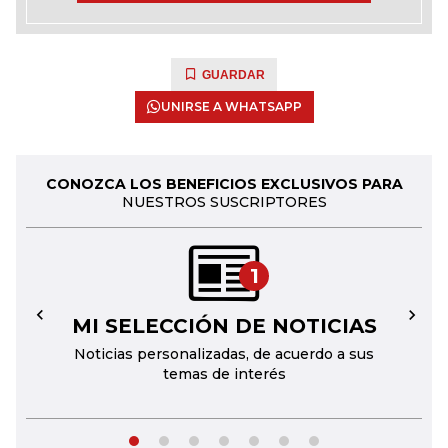
GUARDAR
UNIRSE A WHATSAPP
CONOZCA LOS BENEFICIOS EXCLUSIVOS PARA
NUESTROS SUSCRIPTORES
1
MI SELECCIÓN DE NOTICIAS
←
→
Noticias personalizadas, de acuerdo a sus
temas de interés