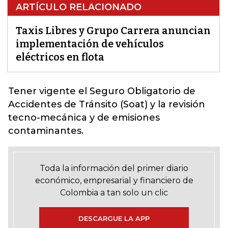
ARTÍCULO RELACIONADO
Taxis Libres y Grupo Carrera anuncian
implementación de vehículos
eléctricos en flota
Tener vigente el Seguro Obligatorio de
Accidentes de Tránsito (Soat) y la revisión
tecno-mecánica y de emisiones
contaminantes.
Toda la información del primer diario
económico, empresarial y financiero de
Colombia a tan solo un clic
DESCARGUE LA APP