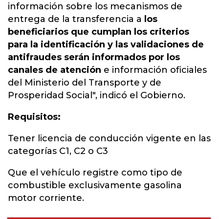
información sobre los mecanismos de
entrega de la transferencia a
los
beneficiarios que cumplan los criterios
para la identificación y las validaciones de
antifraudes serán informados por los
canales de atención
e información oficiales
del Ministerio del Transporte y de
Prosperidad Social", indicó el Gobierno.
Requisitos:
Tener licencia de conducción vigente en las
categorías C1, C2 o C3
Que el vehículo registre como tipo de
combustible exclusivamente gasolina
motor corriente.