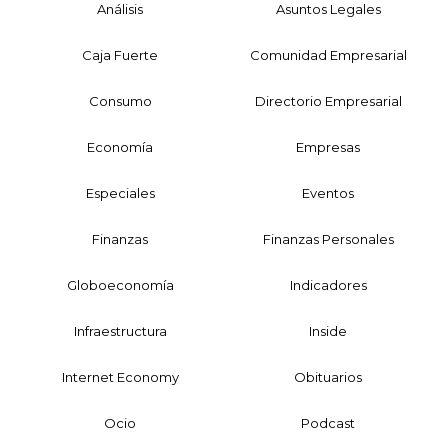
Análisis
Asuntos Legales
Caja Fuerte
Comunidad Empresarial
Consumo
Directorio Empresarial
Economía
Empresas
Especiales
Eventos
Finanzas
Finanzas Personales
Globoeconomía
Indicadores
Infraestructura
Inside
Internet Economy
Obituarios
Ocio
Podcast