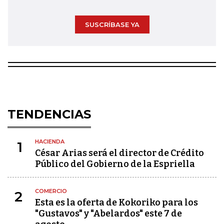
SUSCRÍBASE YA
TENDENCIAS
HACIENDA
1
César Arias será el director de Crédito
Público del Gobierno de la Espriella
COMERCIO
2
Esta es la oferta de Kokoriko para los
"Gustavos" y "Abelardos" este 7 de