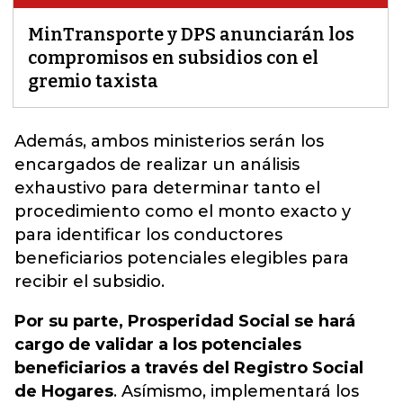
MinTransporte y DPS anunciarán los
compromisos en subsidios con el
gremio taxista
Además, ambos ministerios serán los
encargados de realizar un análisis
exhaustivo
para determinar tanto el
procedimiento como el monto exacto y
para identificar los conductores
beneficiarios potenciales elegibles para
recibir el subsidio.
Por su parte, Prosperidad Social se hará
cargo de validar a los potenciales
beneficiarios a través del Registro Social
de Hogares
. Asímismo, implementará los