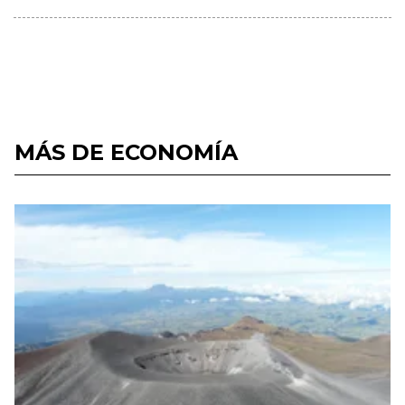
MÁS DE ECONOMÍA