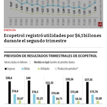
ENERGÍA
Ecopetrol registró utilidades por $6,1 billones
durante el segundo trimestre