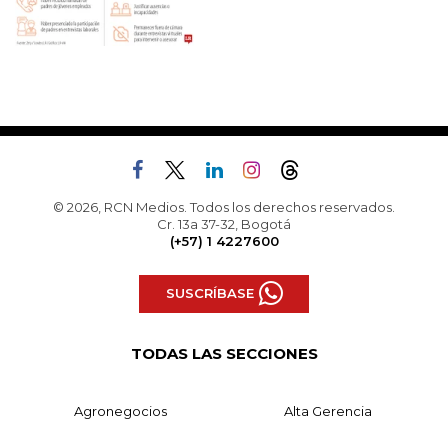
© 2026, RCN Medios. Todos los derechos reservados.
Cr. 13a 37-32, Bogotá
(+57) 1 4227600
SUSCRÍBASE
TODAS LAS SECCIONES
Agronegocios
Alta Gerencia