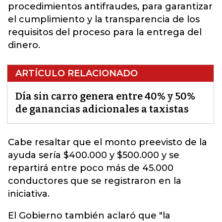
procedimientos antifraudes, para garantizar
el cumplimiento y la transparencia de los
requisitos del proceso para la entrega del
dinero.
ARTÍCULO RELACIONADO
Día sin carro genera entre 40% y 50%
de ganancias adicionales a taxistas
Cabe resaltar que el monto preevisto de la
ayuda sería $400.000 y $500.000 y se
repartirá entre poco más de 45.000
conductores que se registraron en la
iniciativa.
El Gobierno también aclaró que "la