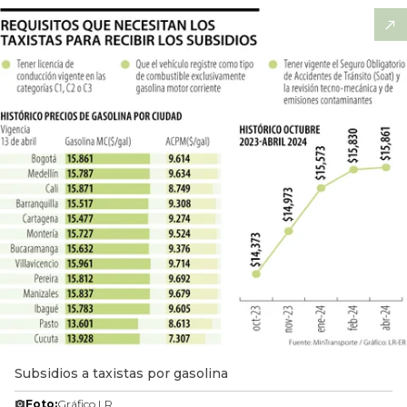
Subsidios a taxistas por gasolina
Foto:
Gráfico LR