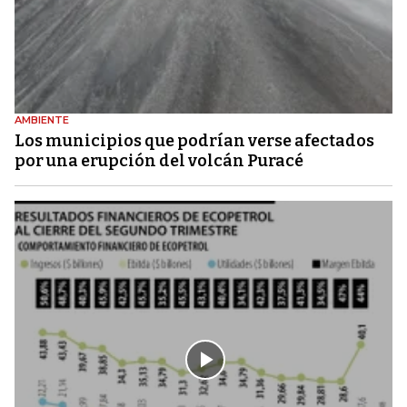
AMBIENTE
Los municipios que podrían verse afectados
por una erupción del volcán Puracé