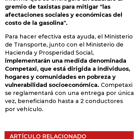
gremio de taxistas para mitigar "las
afectaciones sociales y económicas del
costo de la gasolina".
Para hacer efectiva esta ayuda, el Ministerio
de Transporte, junto con el Ministerio de
Hacienda y Prosperidad Social,
implementarán una medida denominada
Competaxi, que está dirigida a individuos,
hogares y comunidades en pobreza y
vulnerabilidad socioeconómica.
Competaxi
se reglamentará con una entrega por única
vez, beneficiando hasta a 2 conductores
por vehículo.
ARTÍCULO RELACIONADO