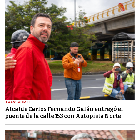
TRANSPORTE
Alcalde Carlos Fernando Galán entregó el
puente de la calle 153 con Autopista Norte