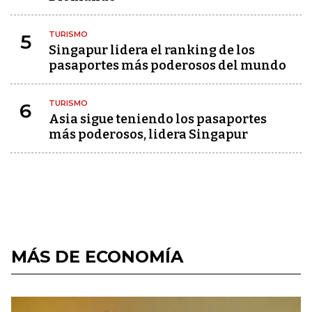
TURISMO
5
Singapur lidera el ranking de los
pasaportes más poderosos del mundo
TURISMO
6
Asia sigue teniendo los pasaportes
más poderosos, lidera Singapur
MÁS DE ECONOMÍA