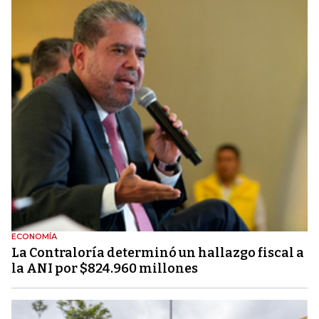
ECONOMÍA
La Contraloría determinó un hallazgo fiscal a
la ANI por $824.960 millones