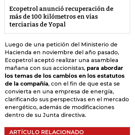
Ecopetrol anunció recuperación de
más de 100 kilómetros en vías
terciarias de Yopal
Luego de una petición del Ministerio de
Hacienda en noviembre del año pasado,
Ecopetrol aceptó realizar una asamblea
mañana con sus accionistas
,
para abordar
los temas de los cambios en los estatutos
de la compañía
, con el fin de que esta se
convierta en una empresa de energía,
clarificando sus perspectivas en el mercado
energético, además de modificaciones
dentro de su Junta directiva.
ARTÍCULO RELACIONADO