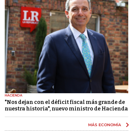
HACIENDA
"Nos dejan con el déficit fiscal más grande de
nuestra historia", nuevo ministro de Hacienda
MÁS ECONOMÍA