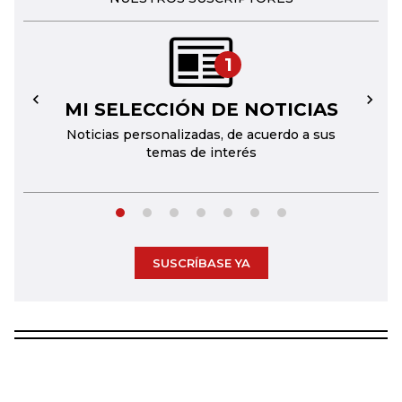
1
MI SELECCIÓN DE NOTICIAS
←
→
Noticias personalizadas, de acuerdo a sus
temas de interés
SUSCRÍBASE YA