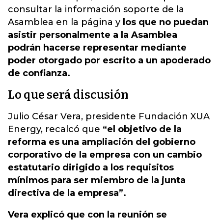
consultar la información soporte de la
Asamblea en la página y
los que no puedan
asistir personalmente a la Asamblea
podrán hacerse representar mediante
poder otorgado por escrito a un apoderado
de confianza.
Lo que será discusión
Julio César Vera, presidente Fundación XUA
Energy, recalcó que
“el objetivo de la
reforma es una ampliación del gobierno
corporativo de la empresa con un cambio
estatutario dirigido a los requisitos
mínimos para ser miembro de la junta
directiva de la empresa”.
Vera explicó que con la reunión se