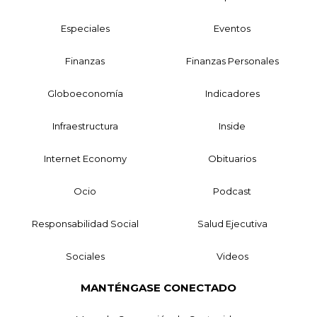
Especiales
Eventos
Finanzas
Finanzas Personales
Globoeconomía
Indicadores
Infraestructura
Inside
Internet Economy
Obituarios
Ocio
Podcast
Responsabilidad Social
Salud Ejecutiva
Sociales
Videos
MANTÉNGASE CONECTADO