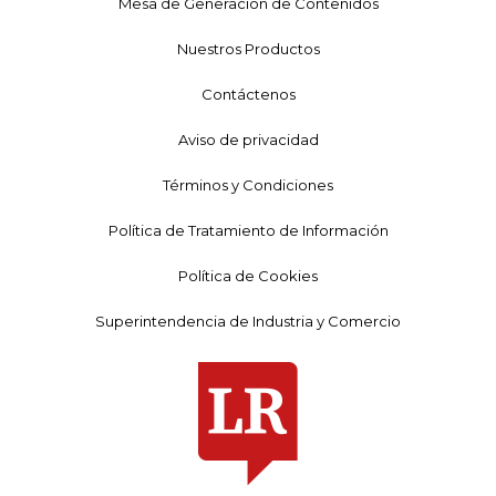
Mesa de Generación de Contenidos
Nuestros Productos
Contáctenos
Aviso de privacidad
Términos y Condiciones
Política de Tratamiento de Información
Política de Cookies
Superintendencia de Industria y Comercio