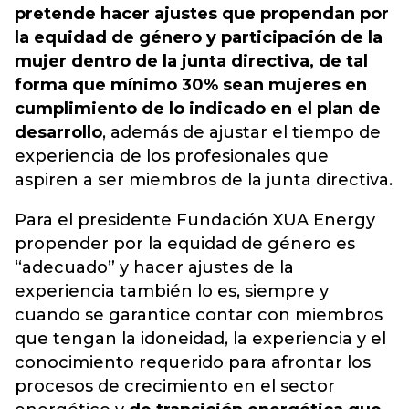
pretende hacer ajustes que propendan por
la equidad de género y participación de la
mujer dentro de la junta directiva, de tal
forma que mínimo 30% sean mujeres en
cumplimiento de lo indicado en el plan de
desarrollo
, además de ajustar el tiempo de
experiencia de los profesionales que
aspiren a ser miembros de la junta directiva.
Para el presidente Fundación XUA Energy
propender por la equidad de género es
“adecuado” y hacer ajustes de la
experiencia también lo es, siempre y
cuando se garantice contar con miembros
que tengan la idoneidad, la experiencia y el
conocimiento requerido para afrontar los
procesos de crecimiento en el sector