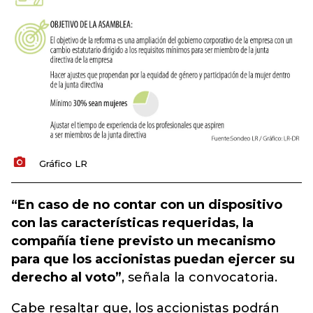
Gráfico LR
“En caso de no contar con un dispositivo
con las características requeridas, la
compañía tiene previsto un mecanismo
para que los accionistas puedan ejercer su
derecho al voto”
, señala la convocatoria.
Cabe resaltar que, los accionistas podrán