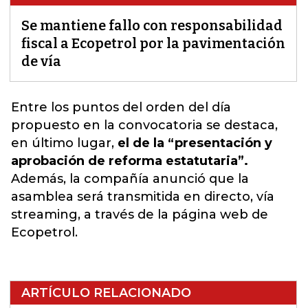
Se mantiene fallo con responsabilidad
fiscal a Ecopetrol por la pavimentación
de vía
Entre los puntos del orden del día
propuesto en la convocatoria se destaca,
en último lugar,
el de la “presentación y
aprobación de reforma estatutaria”.
Además, la
compañía anunció que la
asamblea será transmitida en directo, vía
streaming, a través de la página web de
Ecopetrol.
ARTÍCULO RELACIONADO