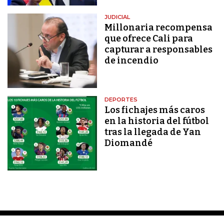
JUDICIAL
Millonaria recompensa
que ofrece Cali para
capturar a responsables
de incendio
DEPORTES
Los fichajes más caros
en la historia del fútbol
tras la llegada de Yan
Diomandé