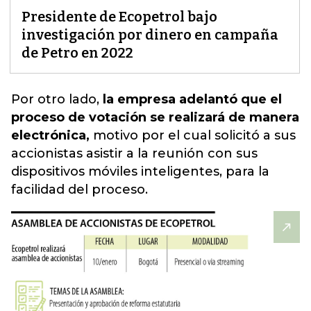
Presidente de Ecopetrol bajo
investigación por dinero en campaña
de Petro en 2022
Por otro lado,
la empresa adelantó que el
proceso de votación se realizará de manera
electrónica,
motivo por el cual solicitó a sus
accionistas asistir a la reunión con sus
dispositivos móviles inteligentes,
para la
facilidad del proceso.