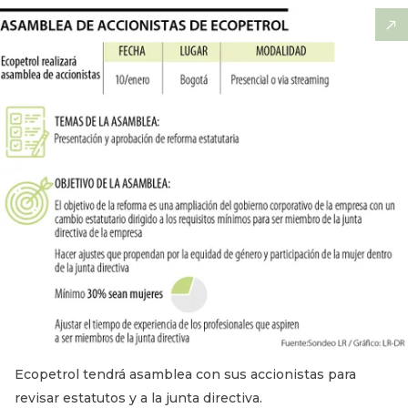
Ecopetrol tendrá asamblea con sus accionistas para
revisar estatutos y a la junta directiva.