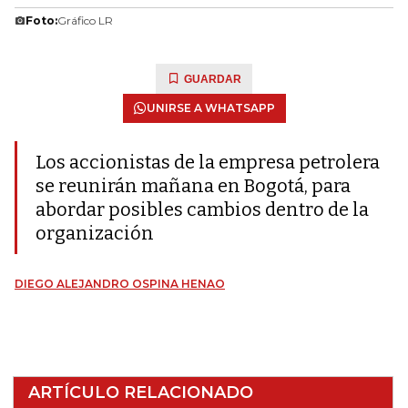
Foto:
Gráfico LR
GUARDAR
UNIRSE A WHATSAPP
Los accionistas de la empresa petrolera
se reunirán mañana en Bogotá, para
abordar posibles cambios dentro de la
organización
DIEGO ALEJANDRO OSPINA HENAO
ARTÍCULO RELACIONADO