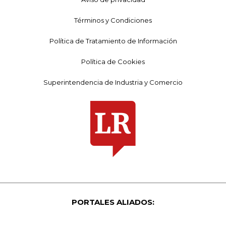
Términos y Condiciones
Política de Tratamiento de Información
Política de Cookies
Superintendencia de Industria y Comercio
PORTALES ALIADOS: