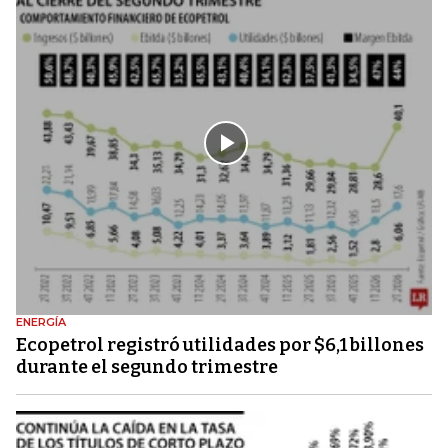
ENERGÍA
Ecopetrol registró utilidades por $6,1 billones
durante el segundo trimestre