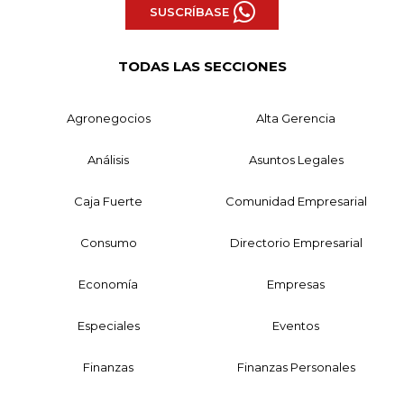
SUSCRÍBASE
TODAS LAS SECCIONES
Agronegocios
Alta Gerencia
Análisis
Asuntos Legales
Caja Fuerte
Comunidad Empresarial
Consumo
Directorio Empresarial
Economía
Empresas
Especiales
Eventos
Finanzas
Finanzas Personales