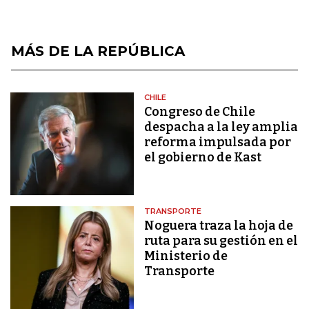
MÁS DE LA REPÚBLICA
CHILE
Congreso de Chile
despacha a la ley amplia
reforma impulsada por
el gobierno de Kast
TRANSPORTE
Noguera traza la hoja de
ruta para su gestión en el
Ministerio de
Transporte