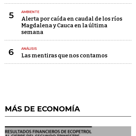
AMBIENTE
5
Alerta por caída en caudal de los ríos
Magdalena y Cauca en la última
semana
ANÁLISIS
6
Las mentiras que nos contamos
MÁS DE ECONOMÍA