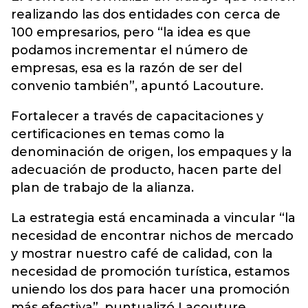
realizando las dos entidades con cerca de
100 empresarios, pero “la idea es que
podamos incrementar el número de
empresas, esa es la razón de ser del
convenio también”, apuntó Lacouture.
Fortalecer a través de capacitaciones y
certificaciones en temas como la
denominación de origen, los empaques y la
adecuación de producto, hacen parte del
plan de trabajo de la alianza.
La estrategia está encaminada a vincular “la
necesidad de encontrar nichos de mercado
y mostrar nuestro café de calidad, con la
necesidad de promoción turística, estamos
uniendo los dos para hacer una promoción
más efectiva”, puntualizó Lacouture.