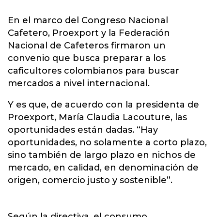
En el marco del Congreso Nacional
Cafetero, Proexport y la Federación
Nacional de Cafeteros firmaron un
convenio que busca preparar a los
caficultores colombianos para buscar
mercados a nivel internacional.
Y es que, de acuerdo con la presidenta de
Proexport, María Claudia Lacouture, las
oportunidades están dadas. “Hay
oportunidades, no solamente a corto plazo,
sino también de largo plazo en nichos de
mercado, en calidad, en denominación de
origen, comercio justo y sostenible”.
Según la directiva, el consumo