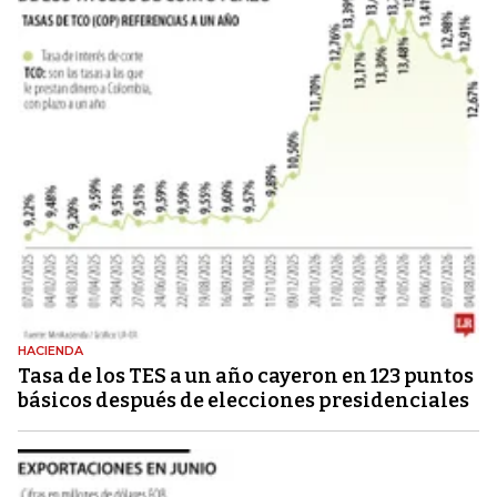
HACIENDA
Tasa de los TES a un año cayeron en 123 puntos
básicos después de elecciones presidenciales