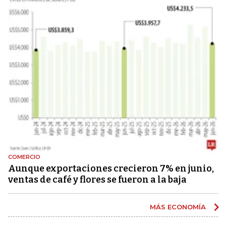
COMERCIO
Aunque exportaciones crecieron 7% en junio,
ventas de café y flores se fueron a la baja
MÁS ECONOMÍA