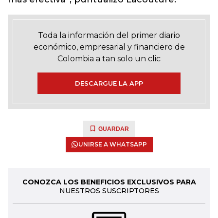
Toda la información del primer diario
económico, empresarial y financiero de
Colombia a tan solo un clic
DESCARGUE LA APP
GUARDAR
UNIRSE A WHATSAPP
CONOZCA LOS BENEFICIOS EXCLUSIVOS PARA
NUESTROS SUSCRIPTORES