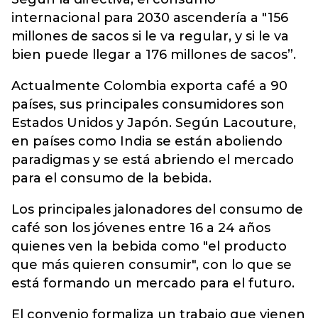
internacional para 2030 ascendería a "156
millones de sacos si le va regular, y si le va
bien puede llegar a 176 millones de sacos”.
Actualmente Colombia exporta café a 90
países, sus principales consumidores son
Estados Unidos y Japón. Según Lacouture,
en países como India se están aboliendo
paradigmas y se está abriendo el mercado
para el consumo de la bebida.
Los principales jalonadores del consumo de
café son los jóvenes entre 16 a 24 años
quienes ven la bebida como "el producto
que más quieren consumir", con lo que se
está formando un mercado para el futuro.
El convenio formaliza un trabajo que vienen