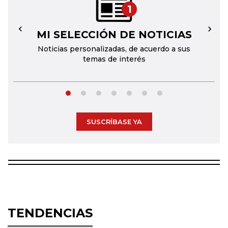
1
MI SELECCIÓN DE NOTICIAS
←
→
Noticias personalizadas, de acuerdo a sus
temas de interés
SUSCRÍBASE YA
TENDENCIAS