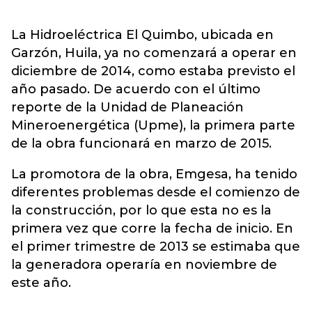
La Hidroeléctrica El Quimbo, ubicada en
Garzón, Huila, ya no comenzará a operar en
diciembre de 2014, como estaba previsto el
año pasado. De acuerdo con el último
reporte de la Unidad de Planeación
Mineroenergética (Upme), la primera parte
de la obra funcionará en marzo de 2015.
La promotora de la obra, Emgesa, ha tenido
diferentes problemas desde el comienzo de
la construcción, por lo que esta no es la
primera vez que corre la fecha de inicio. En
el primer trimestre de 2013 se estimaba que
la generadora operaría en noviembre de
este año.