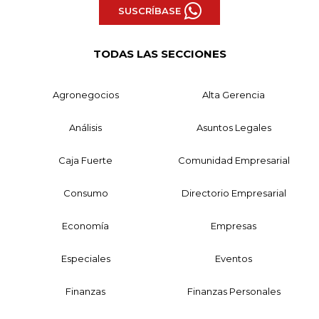
SUSCRÍBASE
TODAS LAS SECCIONES
Agronegocios
Alta Gerencia
Análisis
Asuntos Legales
Caja Fuerte
Comunidad Empresarial
Consumo
Directorio Empresarial
Economía
Empresas
Especiales
Eventos
Finanzas
Finanzas Personales