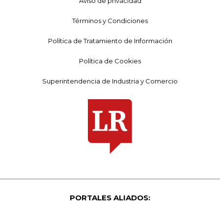
Aviso de privacidad
Términos y Condiciones
Política de Tratamiento de Información
Política de Cookies
Superintendencia de Industria y Comercio
PORTALES ALIADOS: