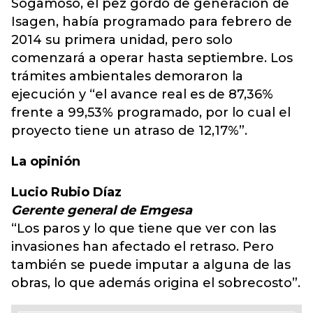
Sogamoso, el pez gordo de generación de
Isagen, había programado para febrero de
2014 su primera unidad, pero solo
comenzará a operar hasta septiembre. Los
trámites ambientales demoraron la
ejecución y “el avance real es de 87,36%
frente a 99,53% programado, por lo cual el
proyecto tiene un atraso de 12,17%”.
La opinión
Lucio Rubio Díaz
Gerente general de Emgesa
“Los paros y lo que tiene que ver con las
invasiones han afectado el retraso. Pero
también se puede imputar a alguna de las
obras, lo que además origina el sobrecosto”.