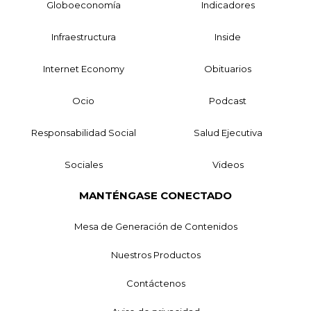
Globoeconomía
Indicadores
Infraestructura
Inside
Internet Economy
Obituarios
Ocio
Podcast
Responsabilidad Social
Salud Ejecutiva
Sociales
Videos
MANTÉNGASE CONECTADO
Mesa de Generación de Contenidos
Nuestros Productos
Contáctenos