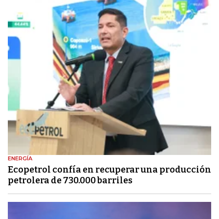
ENERGÍA
Ecopetrol confía en recuperar una producción
petrolera de 730.000 barriles