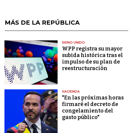
MÁS DE LA REPÚBLICA
REINO UNIDO
WPP registra su mayor
subida histórica tras el
impulso de su plan de
reestructuración
HACIENDA
"En las próximas horas
firmaré el decreto de
congelamiento del
gasto público"