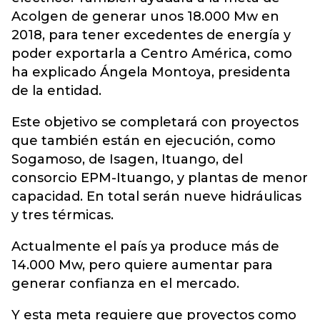
Acolgen de generar unos 18.000 Mw en
2018, para tener excedentes de energía y
poder exportarla a Centro América, como
ha explicado Ángela Montoya, presidenta
de la entidad.
Este objetivo se completará con proyectos
que también están en ejecución, como
Sogamoso, de Isagen, Ituango, del
consorcio EPM-Ituango, y plantas de menor
capacidad. En total serán nueve hidráulicas
y tres térmicas.
Actualmente el país ya produce más de
14.000 Mw, pero quiere aumentar para
generar confianza en el mercado.
Y esta meta requiere que proyectos como