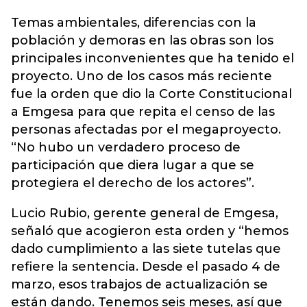
Temas ambientales, diferencias con la
población y demoras en las obras son los
principales inconvenientes que ha tenido el
proyecto. Uno de los casos más reciente
fue la orden que dio la Corte Constitucional
a Emgesa para que repita el censo de las
personas afectadas por el megaproyecto.
“No hubo un verdadero proceso de
participación que diera lugar a que se
protegiera el derecho de los actores”.
Lucio Rubio, gerente general de Emgesa,
señaló que acogieron esta orden y “hemos
dado cumplimiento a las siete tutelas que
refiere la sentencia. Desde el pasado 4 de
marzo, esos trabajos de actualización se
están dando. Tenemos seis meses, así que