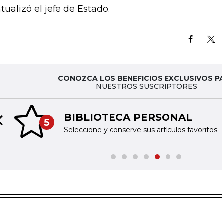
tualizó el jefe de Estado.
CONOZCA LOS BENEFICIOS EXCLUSIVOS P
NUESTROS SUSCRIPTORES
BIBLIOTECA PERSONAL
5
Previous slide
Seleccione y conserve sus artículos favoritos