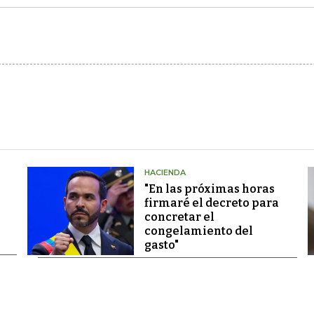
HACIENDA
"En las próximas horas
firmaré el decreto para
concretar el
congelamiento del
gasto"