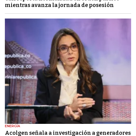
mientras avanza la jornada de posesión
ENERGÍA
Acolgen señala a investigación a generadores