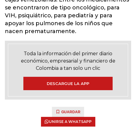
se encontraron de tipo oncológico, para
VIH, psiquiátrico, para pediatría y para
apoyar los pulmones de los niños que
nacen prematuramente.
Toda la información del primer diario
económico, empresarial y financiero de
Colombia a tan solo un clic
DESCARGUE LA APP
GUARDAR
UNIRSE A WHATSAPP