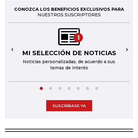
CONOZCA LOS BENEFICIOS EXCLUSIVOS PARA
NUESTROS SUSCRIPTORES
1
MI SELECCIÓN DE NOTICIAS
←
→
Noticias personalizadas, de acuerdo a sus
temas de interés
SUSCRÍBASE YA