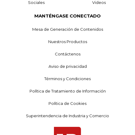
Sociales
Videos
MANTÉNGASE CONECTADO
Mesa de Generación de Contenidos
Nuestros Productos
Contáctenos
Aviso de privacidad
Términos y Condiciones
Política de Tratamiento de Información
Política de Cookies
Superintendencia de Industria y Comercio