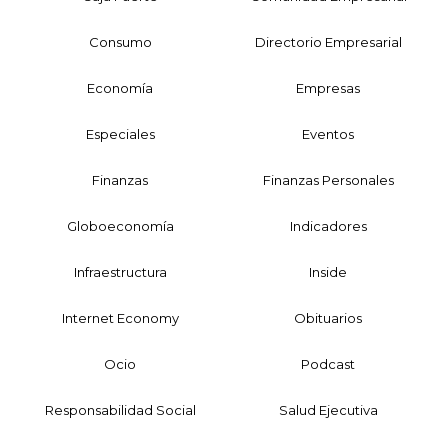
Consumo
Directorio Empresarial
Economía
Empresas
Especiales
Eventos
Finanzas
Finanzas Personales
Globoeconomía
Indicadores
Infraestructura
Inside
Internet Economy
Obituarios
Ocio
Podcast
Responsabilidad Social
Salud Ejecutiva