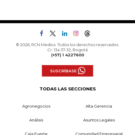
© 2026, RCN Medios. Todos los derechos reservados.
Cr. 13a 37-32, Bogotá
(+57) 1 4227600
SUSCRÍBASE
TODAS LAS SECCIONES
Agronegocios
Alta Gerencia
Análisis
Asuntos Legales
Caja Fuerte
Comunidad Empresarial