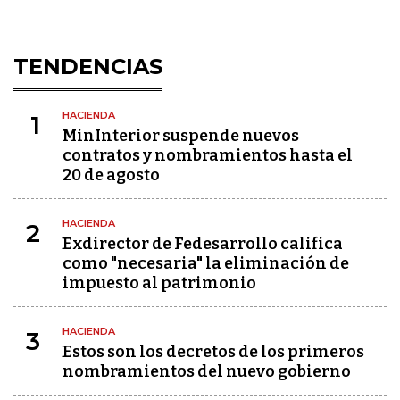
TENDENCIAS
HACIENDA
1
MinInterior suspende nuevos
contratos y nombramientos hasta el
20 de agosto
HACIENDA
2
Exdirector de Fedesarrollo califica
como "necesaria" la eliminación de
impuesto al patrimonio
HACIENDA
3
Estos son los decretos de los primeros
nombramientos del nuevo gobierno