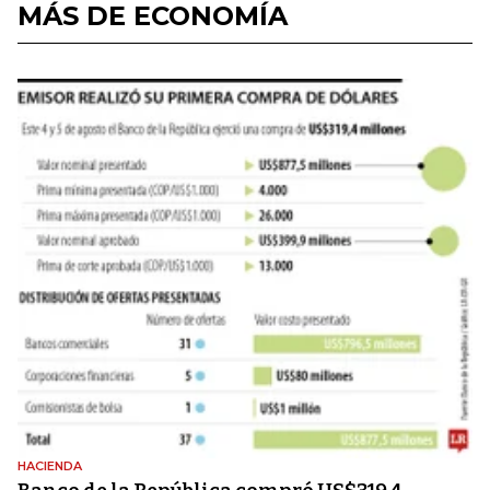
MÁS DE ECONOMÍA
HACIENDA