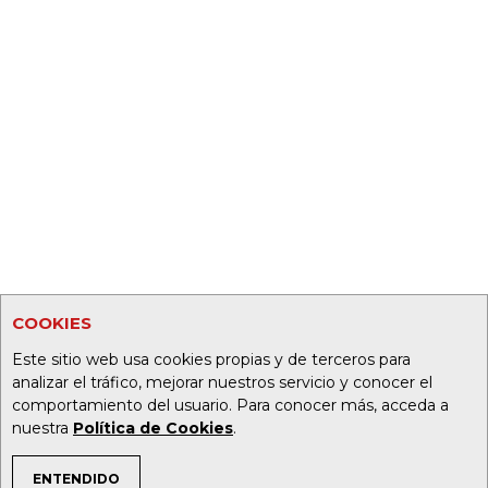
COOKIES
Este sitio web usa cookies propias y de terceros para
analizar el tráfico, mejorar nuestros servicio y conocer el
comportamiento del usuario. Para conocer más, acceda a
nuestra
Política de Cookies
.
ENTENDIDO