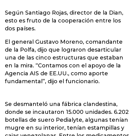
Según Santiago Rojas, director de la Dian,
esto es fruto de la cooperación entre los
dos países.
El general Gustavo Moreno, comandante
de la Polfa, dijo que lograron desarticular
una de las cinco estructuras que estaban
en la mira. “Contamos con el apoyo de la
Agencia AIS de EE.UU., como aporte
fundamental”, dijo el funcionario.
Se desmanteló una fábrica clandestina,
donde se incautaron 15.000 unidades. 6.202
botellas de suero Pedialyte, algunas tenían
mugre en su interior, tenían estampillas y
cajas venezolanas. Entre los medicamentos