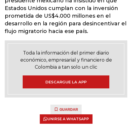
presidente mexicano ha insistido en que
Estados Unidos cumplan con la inversión
prometida de US$4.000 millones en el
desarrollo en la región para desincentivar el
flujo migratorio hacia ese país.
Toda la información del primer diario
económico, empresarial y financiero de
Colombia a tan solo un clic
DESCARGUE LA APP
GUARDAR
UNIRSE A WHATSAPP