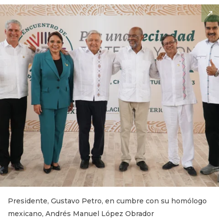
Presidente, Gustavo Petro, en cumbre con su homólogo
mexicano, Andrés Manuel López Obrador