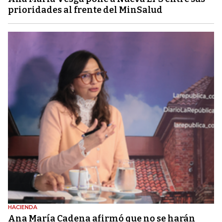
prioridades al frente del MinSalud
HACIENDA
Ana María Cadena afirmó que no se harán