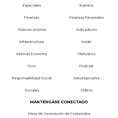
Especiales
Eventos
Finanzas
Finanzas Personales
Globoeconomía
Indicadores
Infraestructura
Inside
Internet Economy
Obituarios
Ocio
Podcast
Responsabilidad Social
Salud Ejecutiva
Sociales
Videos
MANTÉNGASE CONECTADO
Mesa de Generación de Contenidos