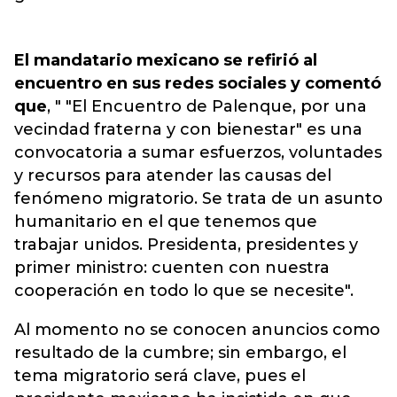
El mandatario mexicano se refirió al
encuentro en sus redes sociales y comentó
que
, " "El Encuentro de Palenque, por una
vecindad fraterna y con bienestar" es una
convocatoria a sumar esfuerzos, voluntades
y recursos para atender las causas del
fenómeno migratorio. Se trata de un asunto
humanitario en el que tenemos que
trabajar unidos. Presidenta, presidentes y
primer ministro: cuenten con nuestra
cooperación en todo lo que se necesite".
Al momento no se conocen anuncios como
resultado de la cumbre; sin embargo, el
tema migratorio será clave, pues el