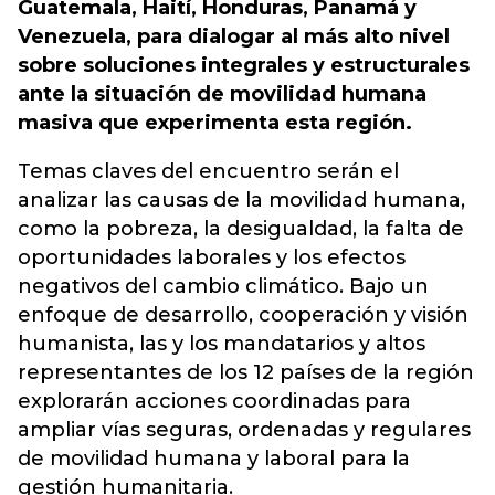
Guatemala, Haití, Honduras, Panamá y
Venezuela, para dialogar al más alto nivel
sobre soluciones integrales y estructurales
ante la situación de movilidad humana
masiva que experimenta esta región.
Temas claves del encuentro serán el
analizar las causas de la movilidad humana,
como la pobreza, la desigualdad, la falta de
oportunidades laborales y los efectos
negativos del cambio climático. Bajo un
enfoque de desarrollo, cooperación y visión
humanista, las y los mandatarios y altos
representantes de los 12 países de la región
explorarán acciones coordinadas para
ampliar vías seguras, ordenadas y regulares
de movilidad humana y laboral para la
gestión humanitaria.