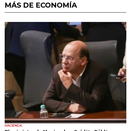
MÁS DE ECONOMÍA
HACIENDA