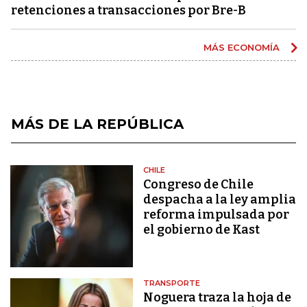
retenciones a transacciones por Bre-B
MÁS ECONOMÍA
MÁS DE LA REPÚBLICA
CHILE
Congreso de Chile
despacha a la ley amplia
reforma impulsada por
el gobierno de Kast
TRANSPORTE
Noguera traza la hoja de