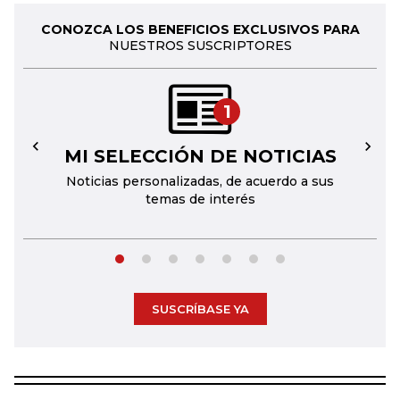
CONOZCA LOS BENEFICIOS EXCLUSIVOS PARA
NUESTROS SUSCRIPTORES
1
MI SELECCIÓN DE NOTICIAS
←
→
Noticias personalizadas, de acuerdo a sus
temas de interés
SUSCRÍBASE YA