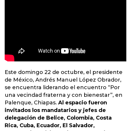
Este domingo 22 de octubre, el presidente
de México, Andrés Manuel López Obrador,
se encuentra liderando el encuentro “Por
una vecindad fraterna y con bienestar”, en
Palenque, Chiapas.
Al espacio fueron
invitados los mandatarios y jefes de
delegación de Belice, Colombia, Costa
Rica, Cuba, Ecuador, El Salvador,