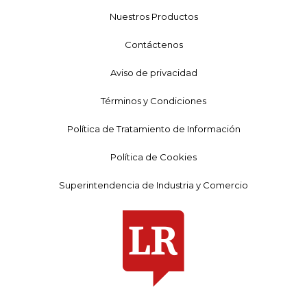
Nuestros Productos
Contáctenos
Aviso de privacidad
Términos y Condiciones
Política de Tratamiento de Información
Política de Cookies
Superintendencia de Industria y Comercio