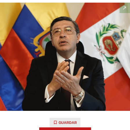
GUARDAR