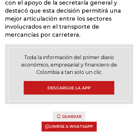
con el apoyo de la secretaría general y
destacó que esta decisión permitirá una
mejor articulación entre los sectores
involucrados en el transporte de
mercancías por carretera.
Toda la información del primer diario
económico, empresarial y financiero de
Colombia a tan solo un clic
DESCARGUE LA APP
GUARDAR
UNIRSE A WHATSAPP