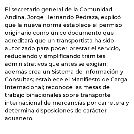
El secretario general de la Comunidad
Andina, Jorge Hernando Pedraza, explicó
que la nueva norma establece el permiso
originario como único documento que
acreditará que un transportista ha sido
autorizado para poder prestar el servicio,
reduciendo y simplificando trámites
administrativos que antes se exigían;
además crea un Sistema de Información y
Consultas; establece el Manifiesto de Carga
Internacional; reconoce las mesas de
trabajo binacionales sobre transporte
internacional de mercancías por carretera y
determina disposiciones de carácter
aduanero.