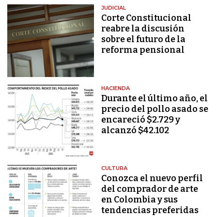
JUDICIAL
Corte Constitucional
reabre la discusión
sobre el futuro de la
reforma pensional
HACIENDA
Durante el último año, el
precio del pollo asado se
encareció $2.729 y
alcanzó $42.102
CULTURA
Conozca el nuevo perfil
del comprador de arte
en Colombia y sus
tendencias preferidas