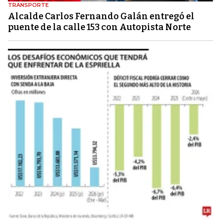
TRANSPORTE
Alcalde Carlos Fernando Galán entregó el
puente de la calle 153 con Autopista Norte