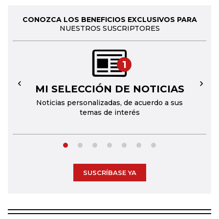
CONOZCA LOS BENEFICIOS EXCLUSIVOS PARA
NUESTROS SUSCRIPTORES
1
MI SELECCIÓN DE NOTICIAS
←
→
Noticias personalizadas, de acuerdo a sus
temas de interés
SUSCRÍBASE YA