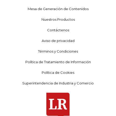
Mesa de Generación de Contenidos
Nuestros Productos
Contáctenos
Aviso de privacidad
Términos y Condiciones
Política de Tratamiento de Información
Política de Cookies
Superintendencia de Industria y Comercio