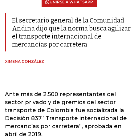
UNIRSE A WHATSAPP
El secretario general de la Comunidad
Andina dijo que la norma busca agilizar
el transporte internacional de
mercancías por carretera
XIMENA GONZÁLEZ
Ante más de 2.500 representantes del
sector privado y de gremios del sector
transporte de Colombia fue socializada la
Decisión 837 “Transporte internacional de
mercancías por carretera”, aprobada en
abril de 2019.