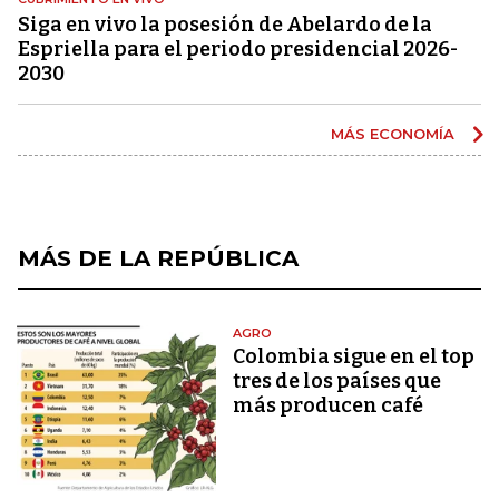
Siga en vivo la posesión de Abelardo de la
Espriella para el periodo presidencial 2026-
2030
MÁS ECONOMÍA
MÁS DE LA REPÚBLICA
AGRO
Colombia sigue en el top
tres de los países que
más producen café