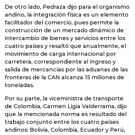
De otro lado, Pedraza dijo para el organismo
andino, la integración física es un elemento
facilitador del comercio, pues permite la
construcción de un mercado dinámico de
intercambio de bienes y servicios entre los
cuatro países y resaltó que anualmente, el
movimiento de carga internacional por
carretera, correspondiente al ingreso y
salida de mercancías por las aduanas de las
fronteras de la CAN alcanza 15 millones de
toneladas.
Por su parte, la viceministra de transporte
de Colombia, Carmen Ligia Valderrama, dijo
que la mencionada norma es resultado del
trabajo conjunto entre los cuatro países
andinos: Bolivia, Colombia, Ecuador y Perú,