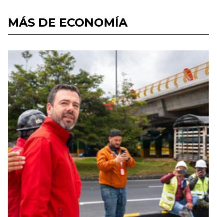
MÁS DE ECONOMÍA