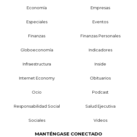
Economía
Empresas
Especiales
Eventos
Finanzas
Finanzas Personales
Globoeconomía
Indicadores
Infraestructura
Inside
Internet Economy
Obituarios
Ocio
Podcast
Responsabilidad Social
Salud Ejecutiva
Sociales
Videos
MANTÉNGASE CONECTADO