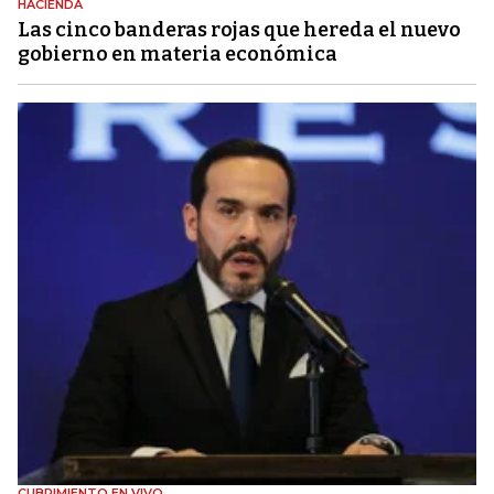
HACIENDA
Las cinco banderas rojas que hereda el nuevo
gobierno en materia económica
CUBRIMIENTO EN VIVO