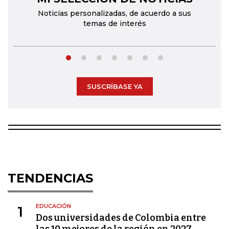
Noticias personalizadas, de acuerdo a sus
temas de interés
SUSCRÍBASE YA
TENDENCIAS
EDUCACIÓN
1
Dos universidades de Colombia entre