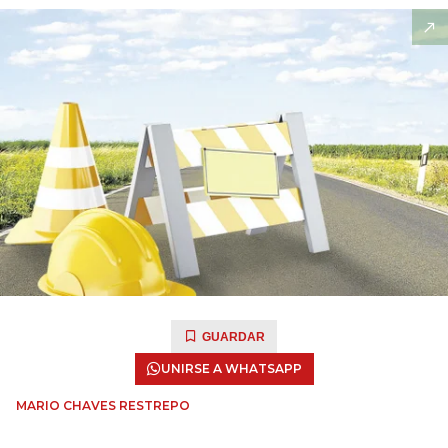
GUARDAR
UNIRSE A WHATSAPP
MARIO CHAVES RESTREPO