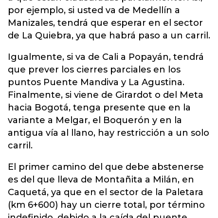
por ejemplo, si usted va de Medellín a
Manizales, tendrá que esperar en el sector
de La Quiebra, ya que habrá paso a un carril.
Igualmente, si va de Cali a Popayán, tendrá
que prever los cierres parciales en los
puntos Puente Mandiva y La Agustina.
Finalmente, si viene de Girardot o del Meta
hacia Bogotá, tenga presente que en la
variante a Melgar, el Boquerón y en la
antigua vía al llano, hay restricción a un solo
carril.
El primer camino del que debe abstenerse
es del que lleva de Montañita a Milán, en
Caquetá, ya que en el sector de la Paletara
(km 6+600) hay un cierre total, por término
indefinido, debido a la caída del puente