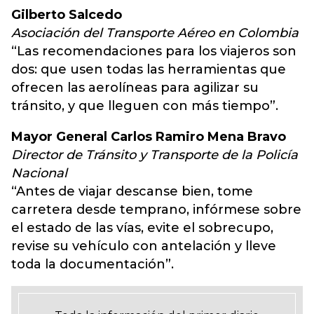
Gilberto Salcedo
Asociación del Transporte Aéreo en Colombia
“Las recomendaciones para los viajeros son
dos: que usen todas las herramientas que
ofrecen las aerolíneas para agilizar su
tránsito, y que lleguen con más tiempo”.
Mayor General Carlos Ramiro Mena Bravo
Director de Tránsito y Transporte de la Policía
Nacional
“Antes de viajar descanse bien, tome
carretera desde temprano, infórmese sobre
el estado de las vías, evite el sobrecupo,
revise su vehículo con antelación y lleve
toda la documentación”.