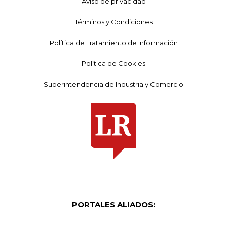
Aviso de privacidad
Términos y Condiciones
Política de Tratamiento de Información
Política de Cookies
Superintendencia de Industria y Comercio
PORTALES ALIADOS: