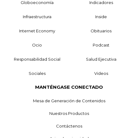
Globoeconomía
Indicadores
Infraestructura
Inside
Internet Economy
Obituarios
Ocio
Podcast
Responsabilidad Social
Salud Ejecutiva
Sociales
Videos
MANTÉNGASE CONECTADO
Mesa de Generación de Contenidos
Nuestros Productos
Contáctenos