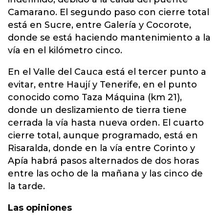
Camarano. El segundo paso con cierre total
está en Sucre, entre Galería y Cocorote,
donde se está haciendo mantenimiento a la
vía en el kilómetro cinco.
En el Valle del Cauca está el tercer punto a
evitar, entre Haují y Tenerife, en el punto
conocido como Taza Máquina (km 21),
donde un deslizamiento de tierra tiene
cerrada la vía hasta nueva orden. El cuarto
cierre total, aunque programado, está en
Risaralda, donde en la vía entre Corinto y
Apía habrá pasos alternados de dos horas
entre las ocho de la mañana y las cinco de
la tarde.
Las opiniones