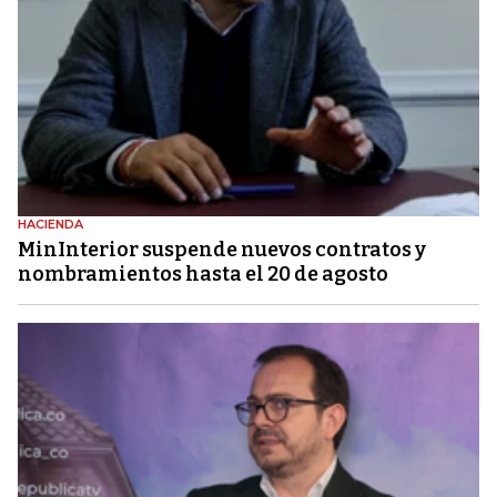
HACIENDA
MinInterior suspende nuevos contratos y
nombramientos hasta el 20 de agosto