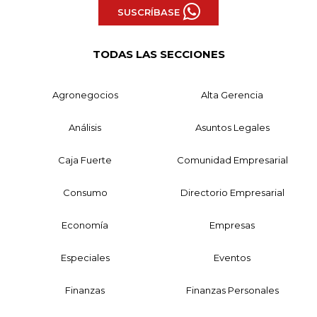
SUSCRÍBASE
TODAS LAS SECCIONES
Agronegocios
Alta Gerencia
Análisis
Asuntos Legales
Caja Fuerte
Comunidad Empresarial
Consumo
Directorio Empresarial
Economía
Empresas
Especiales
Eventos
Finanzas
Finanzas Personales