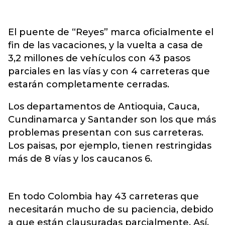
El puente de “Reyes” marca oficialmente el
fin de las vacaciones, y la vuelta a casa de
3,2 millones de vehículos con 43 pasos
parciales en las vías y con 4 carreteras que
estarán completamente cerradas.
Los departamentos de Antioquia, Cauca,
Cundinamarca y Santander son los que más
problemas presentan con sus carreteras.
Los paisas, por ejemplo, tienen restringidas
más de 8 vías y los caucanos 6.
En todo Colombia hay 43 carreteras que
necesitarán mucho de su paciencia, debido
a que están clausuradas parcialmente. Así,