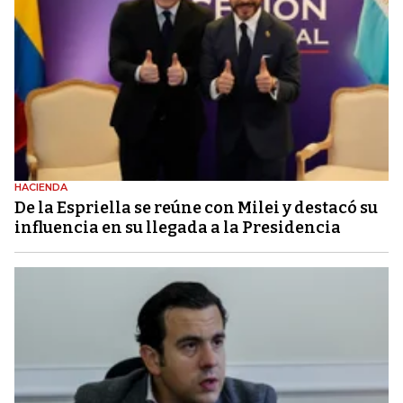
HACIENDA
De la Espriella se reúne con Milei y destacó su
influencia en su llegada a la Presidencia