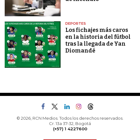
DEPORTES
Los fichajes más caros
en la historia del fútbol
tras la llegada de Yan
Diomandé
© 2026, RCN Medios. Todos los derechos reservados.
Cr. 13a 37-32, Bogotá
(+57) 1 4227600