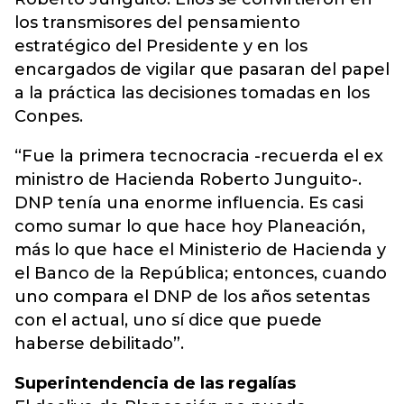
los transmisores del pensamiento
estratégico del Presidente y en los
encargados de vigilar que pasaran del papel
a la práctica las decisiones tomadas en los
Conpes.
“Fue la primera tecnocracia -recuerda el ex
ministro de Hacienda Roberto Junguito-.
DNP tenía una enorme influencia. Es casi
como sumar lo que hace hoy Planeación,
más lo que hace el Ministerio de Hacienda y
el Banco de la República; entonces, cuando
uno compara el DNP de los años setentas
con el actual, uno sí dice que puede
haberse debilitado”.
Superintendencia de las regalías