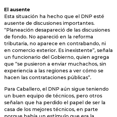
El ausente
Esta situación ha hecho que el DNP esté
ausente de discusiones importantes.
“Planeación desapareció de las discusiones
de fondo. No apareció en la reforma
tributaria, no aparece en contrabando, ni
en comercio exterior. Es inexistente”, señala
un funcionario del Gobierno, quien agrega
que “se pusieron a enviar muchachos, sin
experiencia a las regiones a ver cómo se
hacen las contrataciones públicas”.
Para Caballero, el DNP aún sigue teniendo
un buen equipo de técnicos, pero otros
señalan que ha perdido el papel de ser la
casa de los mejores técnicos, en parte
porque había un estímulo que era la