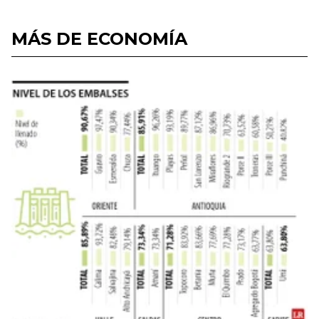
MÁS DE ECONOMÍA