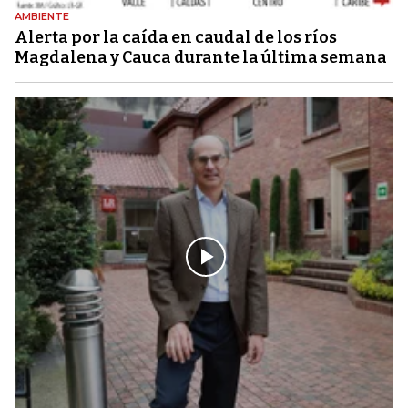
AMBIENTE
Alerta por la caída en caudal de los ríos
Magdalena y Cauca durante la última semana