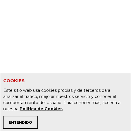
COOKIES
Este sitio web usa cookies propias y de terceros para
analizar el tráfico, mejorar nuestros servicio y conocer el
comportamiento del usuario. Para conocer más, acceda a
nuestra
Política de Cookies
.
ENTENDIDO
TEMAS DE INTERÉS