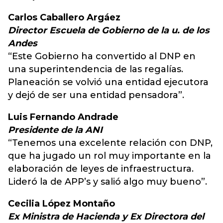
Carlos Caballero Argáez
Director Escuela de Gobierno de la u. de los
Andes
“Este Gobierno ha convertido al DNP en
una superintendencia de las regalías.
Planeación se volvió una entidad ejecutora
y dejó de ser una entidad pensadora”.
Luis Fernando Andrade
Presidente de la ANI
“Tenemos una excelente relación con DNP,
que ha jugado un rol muy importante en la
elaboración de leyes de infraestructura.
Lideró la de APP’s y salió algo muy bueno”.
Cecilia López Montaño
Ex Ministra de Hacienda y Ex Directora del