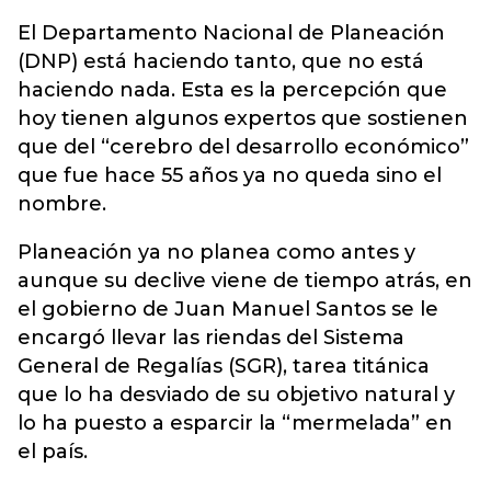
El Departamento Nacional de Planeación
(DNP) está haciendo tanto, que no está
haciendo nada. Esta es la percepción que
hoy tienen algunos expertos que sostienen
que del “cerebro del desarrollo económico”
que fue hace 55 años ya no queda sino el
nombre.
Planeación ya no planea como antes y
aunque su declive viene de tiempo atrás, en
el gobierno de Juan Manuel Santos se le
encargó llevar las riendas del Sistema
General de Regalías (SGR), tarea titánica
que lo ha desviado de su objetivo natural y
lo ha puesto a esparcir la “mermelada” en
el país.