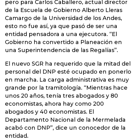
pero para Carlos Caballero, actual director
de la Escuela de Gobierno Alberto Lleras
Camargo de la Universidad de los Andes,
esto no fue así, ya que pasó de ser una
entidad pensadora a una ejecutora. “El
Gobierno ha convertido a Planeación en
una Superintendencia de las Regalías”.
El nuevo SGR ha requerido que la mitad del
personal del DNP esté ocupado en ponerlo
en marcha. La carga administrativa es muy
grande por la tramitología. “Mientras hace
unos 20 años, tenía tres abogados y 80
economistas, ahora hay como 200
abogados y 40 economistas. El
Departamento Nacional de la Mermelada
acabó con DNP”, dice un conocedor de la
entidad.