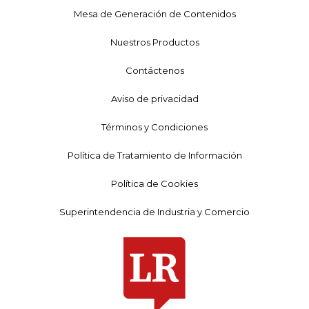
Mesa de Generación de Contenidos
Nuestros Productos
Contáctenos
Aviso de privacidad
Términos y Condiciones
Política de Tratamiento de Información
Política de Cookies
Superintendencia de Industria y Comercio