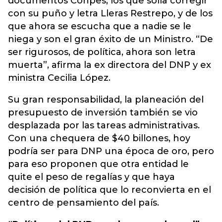
documentos Conpes, los que solía corregir
con su puño y letra Lleras Restrepo, y de los
que ahora se escucha que a nadie se le
niega y son el gran éxito de un Ministro. “De
ser rigurosos, de política, ahora son letra
muerta”, afirma la ex directora del DNP y ex
ministra Cecilia López.
Su gran responsabilidad, la planeación del
presupuesto de inversión también se vio
desplazada por las tareas administrativas.
Con una chequera de $40 billones, hoy
podría ser para DNP una época de oro, pero
para eso proponen que otra entidad le
quite el peso de regalías y que haya
decisión de política que lo reconvierta en el
centro de pensamiento del país.