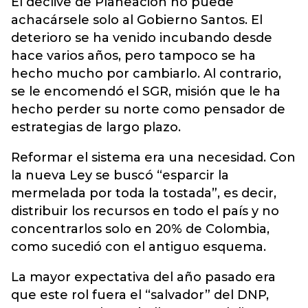
El declive de Planeación no puede
achacársele solo al Gobierno Santos. El
deterioro se ha venido incubando desde
hace varios años, pero tampoco se ha
hecho mucho por cambiarlo. Al contrario,
se le encomendó el SGR, misión que le ha
hecho perder su norte como pensador de
estrategias de largo plazo.
Reformar el sistema era una necesidad. Con
la nueva Ley se buscó “esparcir la
mermelada por toda la tostada”, es decir,
distribuir los recursos en todo el país y no
concentrarlos solo en 20% de Colombia,
como sucedió con el antiguo esquema.
La mayor expectativa del año pasado era
que este rol fuera el “salvador” del DNP,