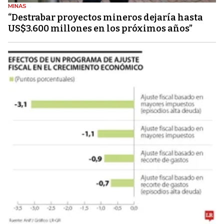
MINAS
“Destrabar proyectos mineros dejaría hasta
US$3.600 millones en los próximos años”