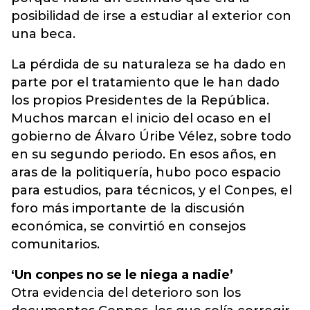
posibilidad de irse a estudiar al exterior con
una beca.
La pérdida de su naturaleza se ha dado en
parte por el tratamiento que le han dado
los propios Presidentes de la República.
Muchos marcan el inicio del ocaso en el
gobierno de Álvaro Úribe Vélez, sobre todo
en su segundo periodo. En esos años, en
aras de la politiquería, hubo poco espacio
para estudios, para técnicos, y el Conpes, el
foro más importante de la discusión
económica, se convirtió en consejos
comunitarios.
‘Un conpes no se le niega a nadie’
Otra evidencia del deterioro son los