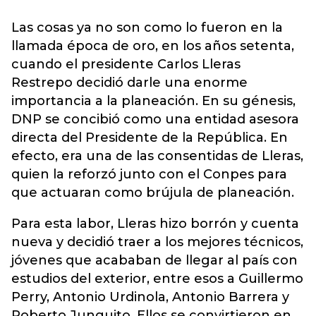
Las cosas ya no son como lo fueron en la
llamada época de oro, en los años setenta,
cuando el presidente Carlos Lleras
Restrepo decidió darle una enorme
importancia a la planeación. En su génesis,
DNP se concibió como una entidad asesora
directa del Presidente de la República. En
efecto, era una de las consentidas de Lleras,
quien la reforzó junto con el Conpes para
que actuaran como brújula de planeación.
Para esta labor, Lleras hizo borrón y cuenta
nueva y decidió traer a los mejores técnicos,
jóvenes que acababan de llegar al país con
estudios del exterior, entre esos a Guillermo
Perry, Antonio Urdinola, Antonio Barrera y
Roberto Junguito. Ellos se convirtieron en