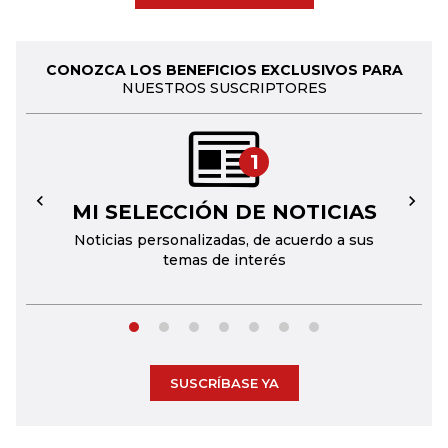
CONOZCA LOS BENEFICIOS EXCLUSIVOS PARA
NUESTROS SUSCRIPTORES
1
MI SELECCIÓN DE NOTICIAS
←
→
Noticias personalizadas, de acuerdo a sus
temas de interés
SUSCRÍBASE YA