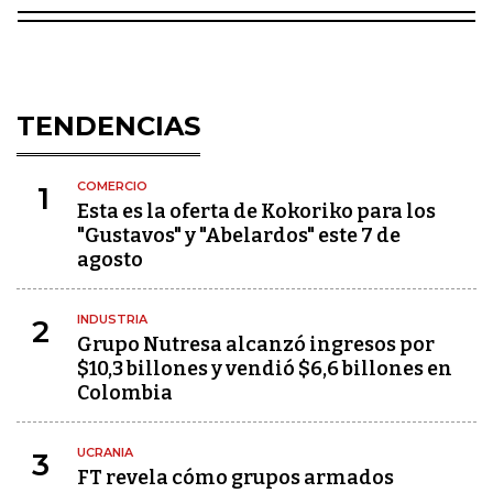
TENDENCIAS
COMERCIO
1
Esta es la oferta de Kokoriko para los
"Gustavos" y "Abelardos" este 7 de
agosto
INDUSTRIA
2
Grupo Nutresa alcanzó ingresos por
$10,3 billones y vendió $6,6 billones en
Colombia
UCRANIA
3
FT revela cómo grupos armados