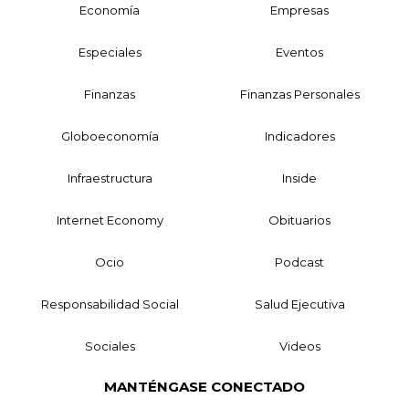
Economía
Empresas
Especiales
Eventos
Finanzas
Finanzas Personales
Globoeconomía
Indicadores
Infraestructura
Inside
Internet Economy
Obituarios
Ocio
Podcast
Responsabilidad Social
Salud Ejecutiva
Sociales
Videos
MANTÉNGASE CONECTADO