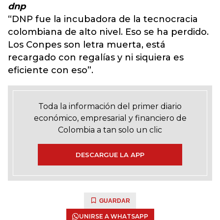
dnp
“DNP fue la incubadora de la tecnocracia
colombiana de alto nivel. Eso se ha perdido.
Los Conpes son letra muerta, está
recargado con regalías y ni siquiera es
eficiente con eso”.
Toda la información del primer diario
económico, empresarial y financiero de
Colombia a tan solo un clic
DESCARGUE LA APP
GUARDAR
UNIRSE A WHATSAPP