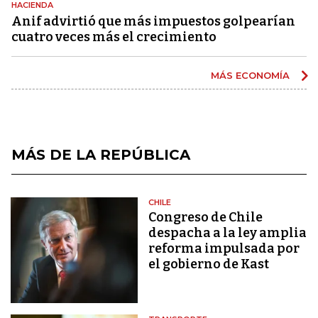
HACIENDA
Anif advirtió que más impuestos golpearían
cuatro veces más el crecimiento
MÁS ECONOMÍA
MÁS DE LA REPÚBLICA
CHILE
Congreso de Chile
despacha a la ley amplia
reforma impulsada por
el gobierno de Kast