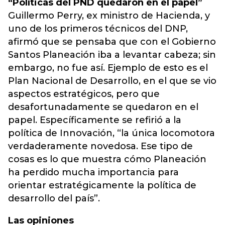
“Políticas del PND quedaron en el papel”
Guillermo Perry, ex ministro de Hacienda, y
uno de los primeros técnicos del DNP,
afirmó que se pensaba que con el Gobierno
Santos Planeación iba a levantar cabeza; sin
embargo, no fue así. Ejemplo de esto es el
Plan Nacional de Desarrollo, en el que se vio
aspectos estratégicos, pero que
desafortunadamente se quedaron en el
papel. Específicamente se refirió a la
política de Innovación, “la única locomotora
verdaderamente novedosa. Ese tipo de
cosas es lo que muestra cómo Planeación
ha perdido mucha importancia para
orientar estratégicamente la política de
desarrollo del país”.
Las opiniones