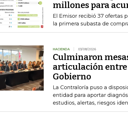
millones para acu
El Emisor recibió 37 ofertas 
la primera subasta de compr
HACIENDA
03/08/2026
Culminaron mesas
articulación entre
Gobierno
La Contraloría puso a disposi
entidad para aportar diagnóst
estudios, alertas, riesgos ide