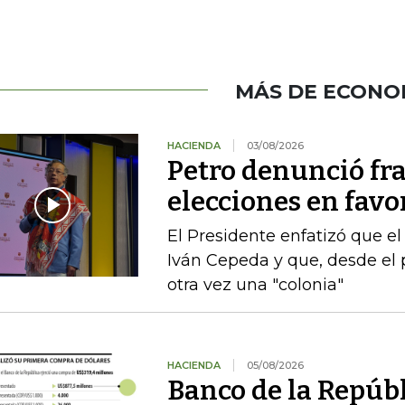
MÁS DE ECONO
HACIENDA
03/08/2026
Petro denunció fr
elecciones en favor
El Presidente enfatizó que el
Iván Cepeda y que, desde el 
otra vez una "colonia"
HACIENDA
05/08/2026
Banco de la Repúb