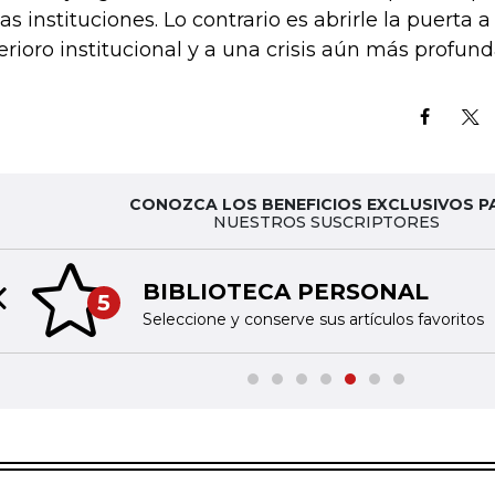
las instituciones. Lo contrario es abrirle la puerta a
erioro institucional y a una crisis aún más profund
CONOZCA LOS BENEFICIOS EXCLUSIVOS P
NUESTROS SUSCRIPTORES
BIBLIOTECA PERSONAL
5
Previous slide
Seleccione y conserve sus artículos favoritos