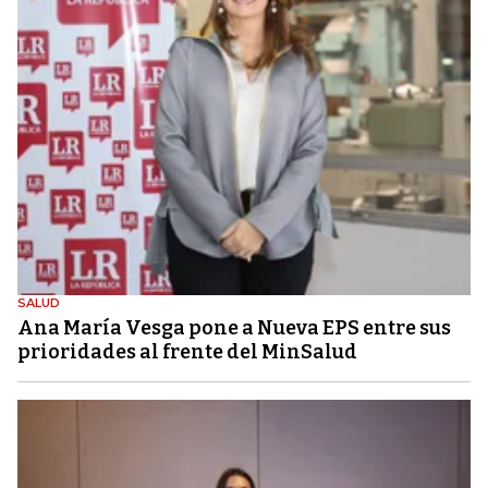
SALUD
Ana María Vesga pone a Nueva EPS entre sus
prioridades al frente del MinSalud