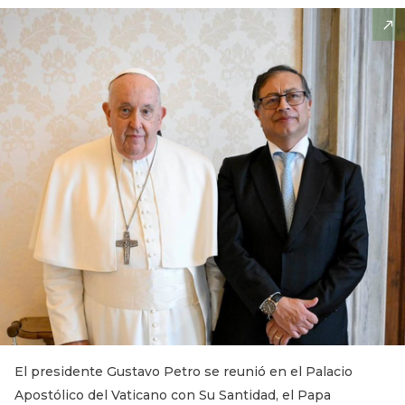
El presidente Gustavo Petro se reunió en el Palacio
Apostólico del Vaticano con Su Santidad, el Papa