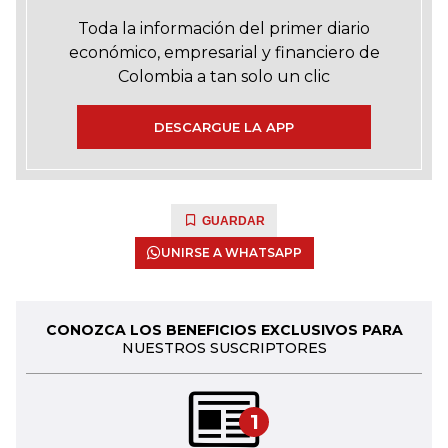
Toda la información del primer diario
económico, empresarial y financiero de
Colombia a tan solo un clic
DESCARGUE LA APP
GUARDAR
UNIRSE A WHATSAPP
CONOZCA LOS BENEFICIOS EXCLUSIVOS PARA
NUESTROS SUSCRIPTORES
1