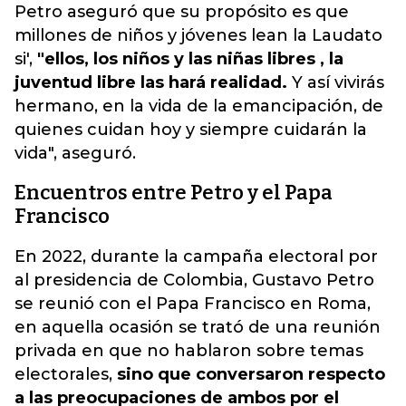
Petro aseguró que su propósito es que
millones de niños y jóvenes lean la Laudato
si',
"ellos, los niños y las niñas libres , la
juventud libre las hará realidad.
Y así vivirás
hermano, en la vida de la emancipación, de
quienes cuidan hoy y siempre cuidarán la
vida", aseguró.
Encuentros entre Petro y el Papa
Francisco
En 2022, durante la campaña electoral por
al presidencia de Colombia, Gustavo Petro
se reunió con el Papa Francisco en Roma,
en aquella ocasión se trató de una reunión
privada en que no hablaron sobre temas
electorales,
sino que conversaron respecto
a las preocupaciones de ambos por el