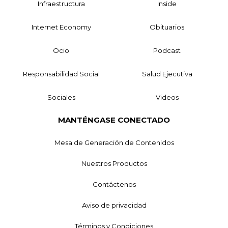
Infraestructura
Inside
Internet Economy
Obituarios
Ocio
Podcast
Responsabilidad Social
Salud Ejecutiva
Sociales
Videos
MANTÉNGASE CONECTADO
Mesa de Generación de Contenidos
Nuestros Productos
Contáctenos
Aviso de privacidad
Términos y Condiciones