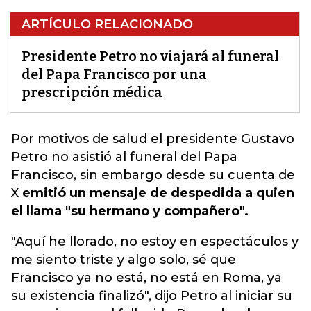
ARTÍCULO RELACIONADO
Presidente Petro no viajará al funeral
del Papa Francisco por una
prescripción médica
Por motivos de salud el presidente Gustavo
Petro no asistió al funeral del Papa
Francisco,
sin embargo desde su cuenta de
X
emitió un mensaje de despedida a quien
el llama "su hermano y compañero".
"Aquí he llorado, no estoy en espectáculos y
me siento triste y algo solo, sé que
Francisco ya no está, no está en Roma, ya
su existencia finalizó", dijo Petro al iniciar su