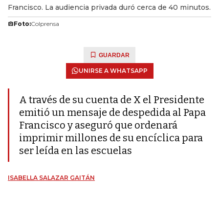
Francisco. La audiencia privada duró cerca de 40 minutos.
Foto:
Colprensa
GUARDAR
UNIRSE A WHATSAPP
A través de su cuenta de X el Presidente
emitió un mensaje de despedida al Papa
Francisco y aseguró que ordenará
imprimir millones de su encíclica para
ser leída en las escuelas
ISABELLA SALAZAR GAITÁN