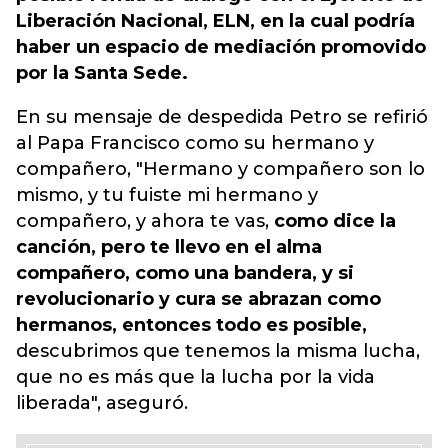
Liberación Nacional, ELN, en la cual podría
haber un espacio de mediación promovido
por la Santa Sede.
En su mensaje de despedida Petro se refirió
al Papa Francisco como su hermano y
compañero, "Hermano y compañero son lo
mismo, y tu fuiste mi hermano y
compañero, y ahora te vas,
como dice la
canción, pero te llevo en el alma
compañero, como una bandera, y si
revolucionario y cura se abrazan como
hermanos, entonces todo es posible,
descubrimos que tenemos la misma lucha,
que no es más que la lucha por la vida
liberada", aseguró.