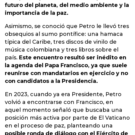
futuro del planeta, del medio ambiente y la
importancia de la paz.
Asimismo, se conoció que Petro le llevó tres
obsequios al sumo pontífice: una hamaca
típica del Caribe, tres discos de vinilo de
música colombiana y tres libros sobre el
país.
Este encuentro resultó ser inédito en
la agenda del Papa Francisco, ya que suele
reunirse con mandatarios en ejercicio y no
con candidatos a la Presidencia.
En 2023, cuando ya era Presidente, Petro
volvió a encontrarse con Francisco, en
aquel momento señaló que buscaba una
posición más activa por parte de El Vaticano
en el proceso de paz, planteando una
posible ronda de diálogo con el Ejército de