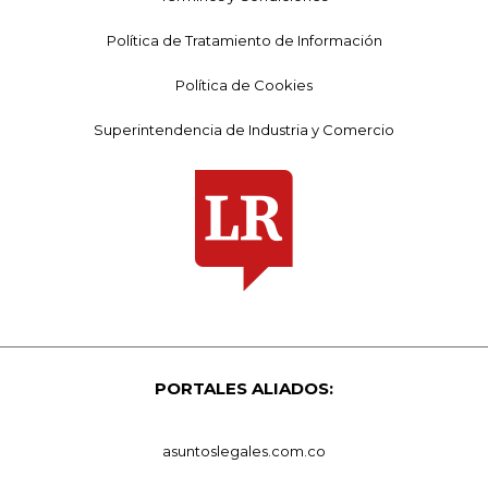
Política de Tratamiento de Información
Política de Cookies
Superintendencia de Industria y Comercio
PORTALES ALIADOS:
asuntoslegales.com.co