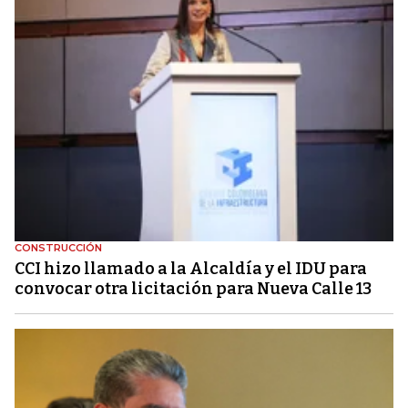
CONSTRUCCIÓN
CCI hizo llamado a la Alcaldía y el IDU para
convocar otra licitación para Nueva Calle 13