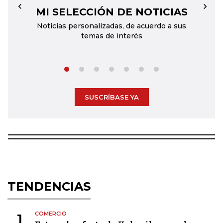
MI SELECCIÓN DE NOTICIAS
←
→
Noticias personalizadas, de acuerdo a sus
temas de interés
SUSCRÍBASE YA
TENDENCIAS
COMERCIO
1