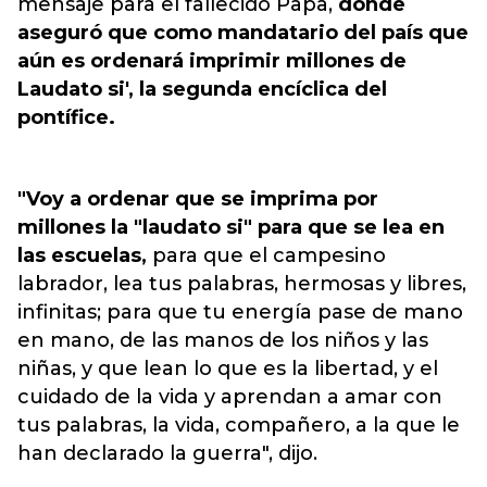
mensaje para el fallecido Papa,
donde
aseguró que como mandatario del país que
aún es ordenará imprimir millones de
Laudato si', la segunda encíclica del
pontífice.
"Voy a ordenar que se imprima por
millones la "laudato si" para que se lea en
las escuelas,
para que el campesino
labrador, lea tus palabras, hermosas y libres,
infinitas; para que tu energía pase de mano
en mano, de las manos de los niños y las
niñas, y que lean lo que es la libertad, y el
cuidado de la vida y aprendan a amar con
tus palabras, la vida, compañero, a la que le
han declarado la guerra", dijo.