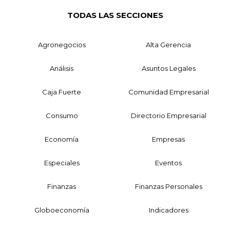
TODAS LAS SECCIONES
Agronegocios
Alta Gerencia
Análisis
Asuntos Legales
Caja Fuerte
Comunidad Empresarial
Consumo
Directorio Empresarial
Economía
Empresas
Especiales
Eventos
Finanzas
Finanzas Personales
Globoeconomía
Indicadores