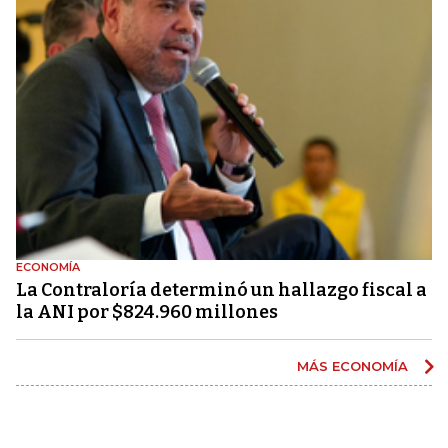
ECONOMÍA
La Contraloría determinó un hallazgo fiscal a
la ANI por $824.960 millones
MÁS ECONOMÍA