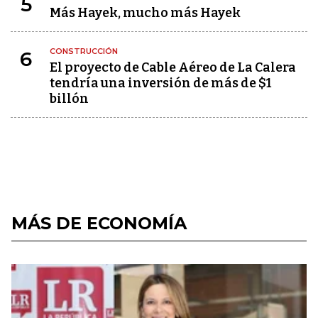
5
Más Hayek, mucho más Hayek
CONSTRUCCIÓN
6
El proyecto de Cable Aéreo de La Calera
tendría una inversión de más de $1
billón
MÁS DE ECONOMÍA