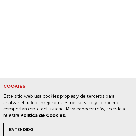
COOKIES
Este sitio web usa cookies propias y de terceros para
analizar el tráfico, mejorar nuestros servicio y conocer el
comportamiento del usuario. Para conocer más, acceda a
nuestra
Política de Cookies
.
ENTENDIDO
TEMAS DE INTERÉS