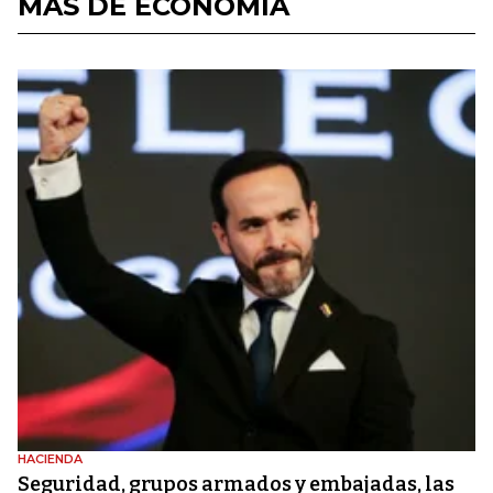
MÁS DE ECONOMÍA
HACIENDA
Seguridad, grupos armados y embajadas, las