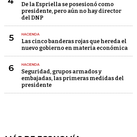
4
De la Espriella se posesionó como
presidente, pero aún no hay director
del DNP
HACIENDA
5
Las cinco banderas rojas que hereda el
nuevo gobierno en materia económica
HACIENDA
6
Seguridad, grupos armados y
embajadas, las primeras medidas del
presidente