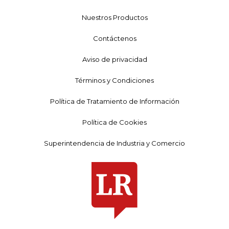
Nuestros Productos
Contáctenos
Aviso de privacidad
Términos y Condiciones
Política de Tratamiento de Información
Política de Cookies
Superintendencia de Industria y Comercio