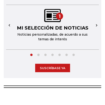
1
MI SELECCIÓN DE NOTICIAS
←
→
Noticias personalizadas, de acuerdo a sus
temas de interés
SUSCRÍBASE YA