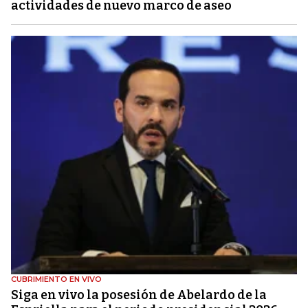
actividades de nuevo marco de aseo
CUBRIMIENTO EN VIVO
Siga en vivo la posesión de Abelardo de la