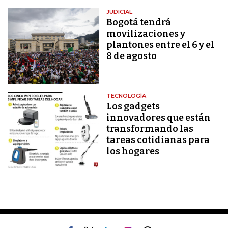
JUDICIAL
Bogotá tendrá
movilizaciones y
plantones entre el 6 y el
8 de agosto
TECNOLOGÍA
Los gadgets
innovadores que están
transformando las
tareas cotidianas para
los hogares