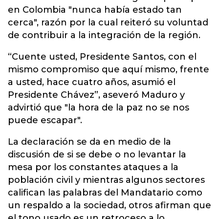
en Colombia "nunca había estado tan
cerca", razón por la cual reiteró su voluntad
de contribuir a la integración de la región.
“Cuente usted, Presidente Santos, con el
mismo compromiso que aquí mismo, frente
a usted, hace cuatro años, asumió el
Presidente Chávez”, aseveró Maduro y
advirtió que "la hora de la paz no se nos
puede escapar".
La declaración se da en medio de la
discusión de si se debe o no levantar la
mesa por los constantes ataques a la
población civil y mientras algunos sectores
califican las palabras del Mandatario como
un respaldo a la sociedad, otros afirman que
el tono usado es un retroceso a lo