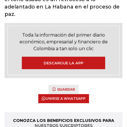
adelantado en La Habana en el proceso de
paz.
Toda la información del primer diario
económico, empresarial y financiero de
Colombia a tan solo un clic
DESCARGUE LA APP
GUARDAR
UNIRSE A WHATSAPP
CONOZCA LOS BENEFICIOS EXCLUSIVOS PARA
NUESTROS SUSCRIPTORES