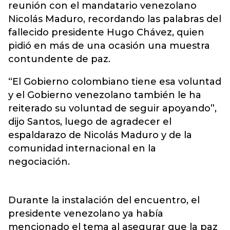
reunión con el mandatario venezolano
Nicolás Maduro, recordando las palabras del
fallecido presidente Hugo Chávez, quien
pidió en más de una ocasión una muestra
contundente de paz.
“El Gobierno colombiano tiene esa voluntad
y el Gobierno venezolano también le ha
reiterado su voluntad de seguir apoyando”,
dijo Santos, luego de agradecer el
espaldarazo de Nicolás Maduro y de la
comunidad internacional en la
negociación.
Durante la instalación del encuentro, el
presidente venezolano ya había
mencionado el tema al asegurar que la paz