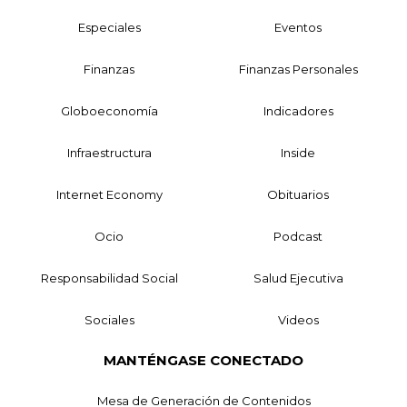
Especiales
Eventos
Finanzas
Finanzas Personales
Globoeconomía
Indicadores
Infraestructura
Inside
Internet Economy
Obituarios
Ocio
Podcast
Responsabilidad Social
Salud Ejecutiva
Sociales
Videos
MANTÉNGASE CONECTADO
Mesa de Generación de Contenidos