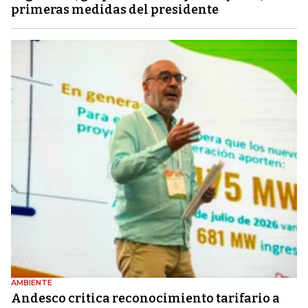
primeras medidas del presidente
AMBIENTE
Andesco critica reconocimiento tarifario a