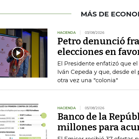
MÁS DE ECONO
HACIENDA
03/08/2026
Petro denunció fr
elecciones en favor
El Presidente enfatizó que el
Iván Cepeda y que, desde el 
otra vez una "colonia"
HACIENDA
05/08/2026
Banco de la Repúb
millones para acu