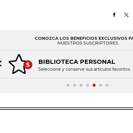
CONOZCA LOS BENEFICIOS EXCLUSIVOS P
NUESTROS SUSCRIPTORES
BIBLIOTECA PERSONAL
5
Previous slide
Seleccione y conserve sus artículos favoritos