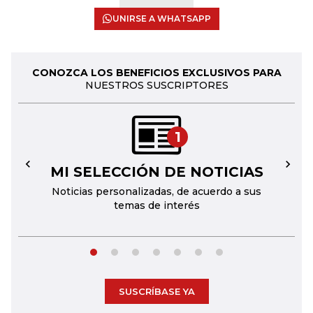
UNIRSE A WHATSAPP
CONOZCA LOS BENEFICIOS EXCLUSIVOS PARA
NUESTROS SUSCRIPTORES
1
MI SELECCIÓN DE NOTICIAS
←
→
Noticias personalizadas, de acuerdo a sus
temas de interés
SUSCRÍBASE YA