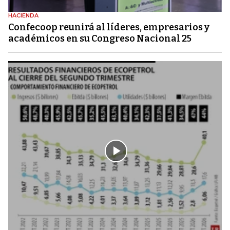
HACIENDA
Confecoop reunirá al líderes, empresarios y
académicos en su Congreso Nacional 25