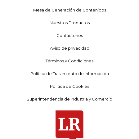
Mesa de Generación de Contenidos
Nuestros Productos
Contáctenos
Aviso de privacidad
Términos y Condiciones
Política de Tratamiento de Información
Política de Cookies
Superintendencia de Industria y Comercio