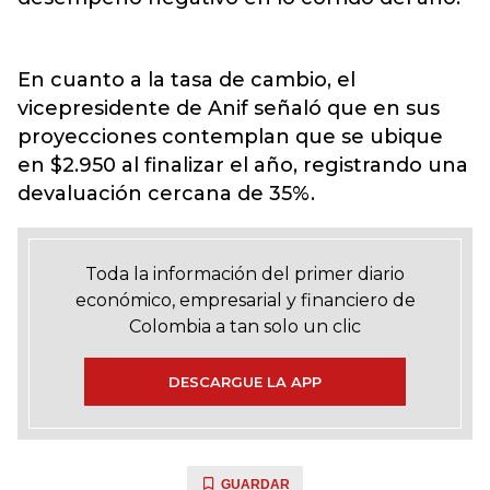
En cuanto a la tasa de cambio, el
vicepresidente de Anif señaló que en sus
proyecciones contemplan que se ubique
en $2.950 al finalizar el año, registrando una
devaluación cercana de 35%.
Toda la información del primer diario
económico, empresarial y financiero de
Colombia a tan solo un clic
DESCARGUE LA APP
GUARDAR