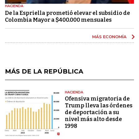
HACIENDA
De la Espriella prometió elevar el subsidio de
Colombia Mayor a $400.000 mensuales
MÁS ECONOMÍA
MÁS DE LA REPÚBLICA
HACIENDA
Ofensiva migratoria de
Trump lleva las órdenes
de deportación a su
nivel más alto desde
1998