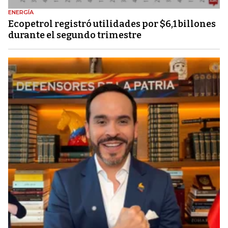
ENERGÍA
Ecopetrol registró utilidades por $6,1 billones
durante el segundo trimestre