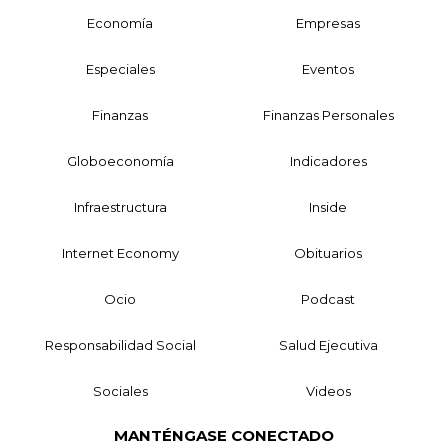
Economía
Empresas
Especiales
Eventos
Finanzas
Finanzas Personales
Globoeconomía
Indicadores
Infraestructura
Inside
Internet Economy
Obituarios
Ocio
Podcast
Responsabilidad Social
Salud Ejecutiva
Sociales
Videos
MANTÉNGASE CONECTADO