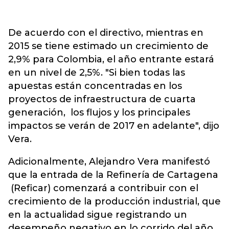
De acuerdo con el directivo, mientras en
2015 se tiene estimado un crecimiento de
2,9% para Colombia, el año entrante estará
en un nivel de 2,5%. "Si bien todas las
apuestas están concentradas en los
proyectos de infraestructura de cuarta
generación, los flujos y los principales
impactos se verán de 2017 en adelante", dijo
Vera.
Adicionalmente, Alejandro Vera manifestó
que la entrada de la Refinería de Cartagena
(Reficar) comenzará a contribuir con el
crecimiento de la producción industrial, que
en la actualidad sigue registrando un
desempeño negativo en lo corrido del año.