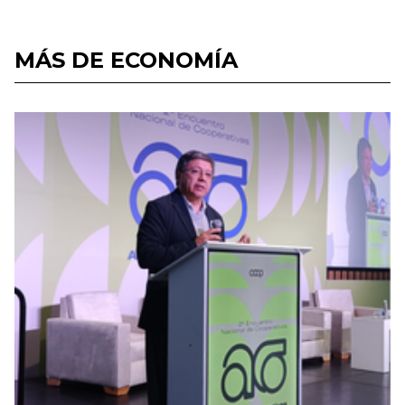
MÁS DE ECONOMÍA